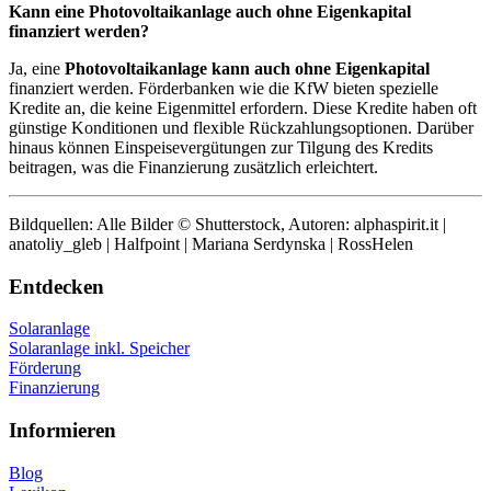
Kann eine Photovoltaikanlage auch ohne Eigenkapital
finanziert werden?
Ja, eine
Photovoltaikanlage kann auch ohne Eigenkapital
finanziert werden. Förderbanken wie die KfW bieten spezielle
Kredite an, die keine Eigenmittel erfordern. Diese Kredite haben oft
günstige Konditionen und flexible Rückzahlungsoptionen. Darüber
hinaus können Einspeisevergütungen zur Tilgung des Kredits
beitragen, was die Finanzierung zusätzlich erleichtert.
Bildquellen: Alle Bilder © Shutterstock, Autoren: alphaspirit.it |
anatoliy_gleb | Halfpoint | Mariana Serdynska | RossHelen
Entdecken
Solaranlage
Solaranlage inkl. Speicher
Förderung
Finanzierung
Informieren
Blog