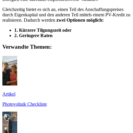
Gleichzeitig bietet es sich an, einen Teil des Anschaffungspreises
durch Eigenkapital und den anderen Teil mittels einem PV-Kredit zu
realisieren. Dadurch werden
zwei Optionen möglich:
1. Kürzere Tilgungszeit oder
2. Geringere Raten
Verwandte Themen:
Artikel
Photovoltaik Checkliste