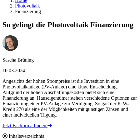
Home
Photovoltaik
Finanzierung
So gelingt die Photovoltaik Finanzierung
Sascha Brüning
10.03.2024
Angesichts der hohen Strompreise ist die Investition in eine
Photovoltaikanlage (PV-Anlage) eine kluge Entscheidung.
Aufgrund der hohen Anschaffungskosten bietet sich eine
Finanzierung an. Hauseigentümer stehen verschiedene Optionen zur
Finanzierung einer PV-Anlage zur Verfügung. So galt der KfW-
Kredit 270 als eine der Möglichkeiten mit günstigen Zinsen und
einer individuellen Tilgung.
Jetzt Fachfirma finden
Inhaltsverzeichnis