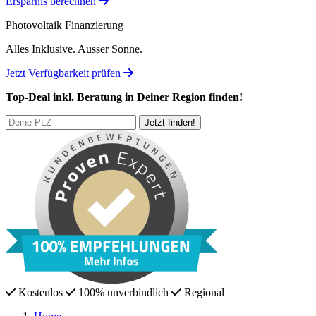
Ersparnis berechnen
Photovoltaik Finanzierung
Alles Inklusive.
Ausser Sonne.
Jetzt Verfügbarkeit prüfen
Top-Deal
inkl. Beratung
in Deiner Region finden!
Kostenlos
100% unverbindlich
Regional