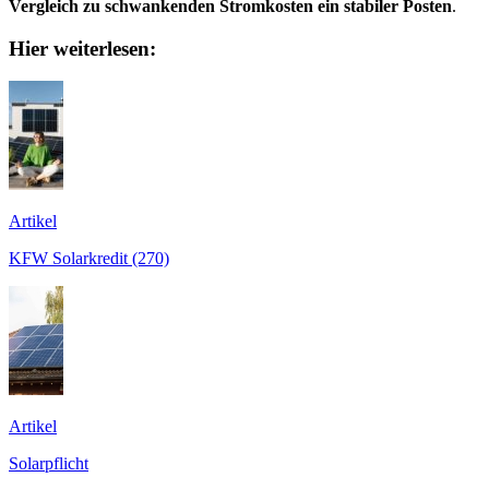
Vergleich zu schwankenden Stromkosten ein stabiler Posten
.
Hier weiterlesen:
Artikel
KFW Solarkredit (270)
Artikel
Solarpflicht