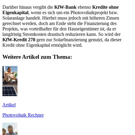
Darüber hinaus vergibt die
KfW-Bank
ebenso
Kredite ohne
Eigenkapital
, wenn es sich um ein Photovoltaikprojekt bzw.
Solaranlage handelt. Hierbei muss jedoch mit höheren Zinsen
gerechnet werden, doch am Ende steht die Finanzierung des
Projekts, was vorteilhafter für den Hauseigentümer ist, da er
langfristig Stromkosten drastisch reduzieren kann. So wird der
KfW-Kredit 270
gern zur Solarfinanzierung genutzt, da dieser
Kredit ohne Eigenkapital ermöglicht wird.
Weitere Artikel zum Thema:
Artikel
Photovoltaik Rechner