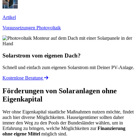
Artikel
Voraussetzungen Photovoltaik
Solarstrom vom eigenen Dach?
Schnell und einfach zum eigenen Solarstrom mit Deiner PV-Anlage.
Kostenlose Beratung
Förderungen von Solaranlagen ohne
Eigenkapital
Wer ohne Eigenkapital staatliche Maßnahmen nutzen möchte, findet
auch hier diverse Möglichkeiten. Hauseigentümer sollten daher
immer den Weg zu den Pools der Bundesländer wählen, um in
Erfahrung zu bringen, welche Möglichkeiten zur
Finanzierung
ohne eigene Mittel
möglich sind.