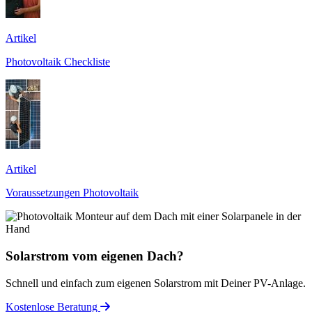
Artikel
Photovoltaik Checkliste
Artikel
Voraussetzungen Photovoltaik
Solarstrom vom eigenen Dach?
Schnell und einfach zum eigenen Solarstrom mit Deiner PV-Anlage.
Kostenlose Beratung