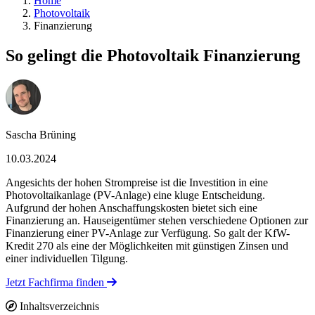
Home
Photovoltaik
Finanzierung
So gelingt die Photovoltaik Finanzierung
Sascha Brüning
10.03.2024
Angesichts der hohen Strompreise ist die Investition in eine
Photovoltaikanlage (PV-Anlage) eine kluge Entscheidung.
Aufgrund der hohen Anschaffungskosten bietet sich eine
Finanzierung an. Hauseigentümer stehen verschiedene Optionen zur
Finanzierung einer PV-Anlage zur Verfügung. So galt der KfW-
Kredit 270 als eine der Möglichkeiten mit günstigen Zinsen und
einer individuellen Tilgung.
Jetzt Fachfirma finden
Inhaltsverzeichnis