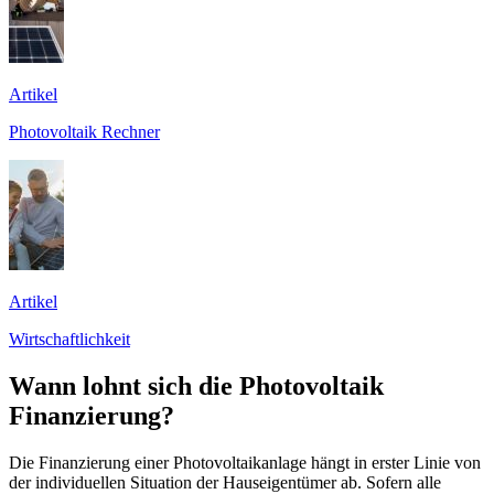
Artikel
Photovoltaik Rechner
Artikel
Wirtschaftlichkeit
Wann lohnt sich die Photovoltaik
Finanzierung?
Die Finanzierung einer Photovoltaikanlage hängt in erster Linie von
der individuellen Situation der Hauseigentümer ab. Sofern alle