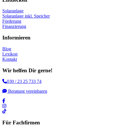
Solaranlage
Solaranlage inkl. Speicher
Förderung
Finanzierung
Informieren
Blog
Lexikon
Kontakt
Wir helfen Dir gerne!
030 / 23 25 733 74
Beratung vereinbaren
Für Fachfirmen