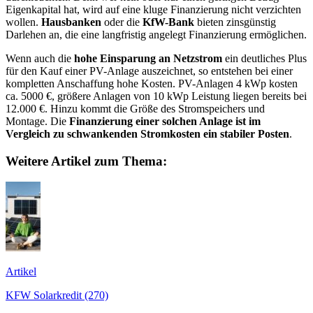
Eigenkapital hat, wird auf eine kluge Finanzierung nicht verzichten
wollen.
Hausbanken
oder die
KfW-Bank
bieten zinsgünstig
Darlehen an, die eine langfristig angelegt Finanzierung ermöglichen.
Wenn auch die
hohe Einsparung an Netzstrom
ein deutliches Plus
für den Kauf einer PV-Anlage auszeichnet, so entstehen bei einer
kompletten Anschaffung hohe Kosten. PV-Anlagen 4 kWp kosten
ca. 5000 €, größere Anlagen von 10 kWp Leistung liegen bereits bei
12.000 €. Hinzu kommt die Größe des Stromspeichers und
Montage. Die
Finanzierung einer solchen Anlage ist im
Vergleich zu schwankenden Stromkosten ein stabiler Posten
.
Weitere Artikel zum Thema:
Artikel
KFW Solarkredit (270)