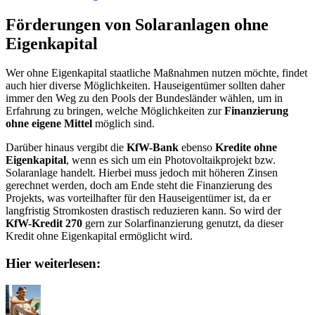
Förderungen von Solaranlagen ohne
Eigenkapital
Wer ohne Eigenkapital staatliche Maßnahmen nutzen möchte, findet
auch hier diverse Möglichkeiten. Hauseigentümer sollten daher
immer den Weg zu den Pools der Bundesländer wählen, um in
Erfahrung zu bringen, welche Möglichkeiten zur
Finanzierung
ohne eigene Mittel
möglich sind.
Darüber hinaus vergibt die
KfW-Bank
ebenso
Kredite ohne
Eigenkapital
, wenn es sich um ein Photovoltaikprojekt bzw.
Solaranlage handelt. Hierbei muss jedoch mit höheren Zinsen
gerechnet werden, doch am Ende steht die Finanzierung des
Projekts, was vorteilhafter für den Hauseigentümer ist, da er
langfristig Stromkosten drastisch reduzieren kann. So wird der
KfW-Kredit 270
gern zur Solarfinanzierung genutzt, da dieser
Kredit ohne Eigenkapital ermöglicht wird.
Hier weiterlesen: