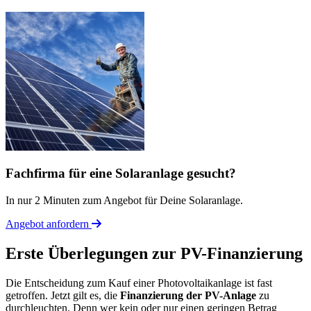
Fachfirma für eine Solaranlage gesucht?
In nur 2 Minuten zum Angebot für Deine Solaranlage.
Angebot anfordern
Erste Überlegungen zur PV-Finanzierung
Die Entscheidung zum Kauf einer Photovoltaikanlage ist fast
getroffen. Jetzt gilt es, die
Finanzierung der PV-Anlage
zu
durchleuchten. Denn wer kein oder nur einen geringen Betrag