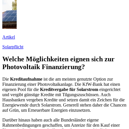
Artikel
Solarpflicht
Welche Möglichkeiten eignen sich zur
Photovoltaik Finanzierung?
Die
Kreditaufnahme
ist die am meisten genutzte Option zur
Finanzierung einer Photovoltaikanlage. Die KfW-Bank hat einen
eigenen Pool für die
Kreditvergabe für Solarstrom
eingerichtet
und vergibt günstige Kredite mit Tilgungszuschüssen. Auch
Hausbanken vergeben Kredite und setzen damit ein Zeichen für die
Energiewende durch Solarstrom. Generell stehen daher die Chancen
auf Grün, um Erneuerbare Energien einzusetzen.
Darüber hinaus haben auch alle Bundesländer eigene
Rahmenbedingungen geschaffen, um Anreize für den Kauf einer