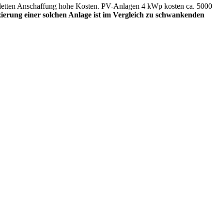
mpletten Anschaffung hohe Kosten. PV-Anlagen 4 kWp kosten ca. 5000
ierung einer solchen Anlage ist im Vergleich zu schwankenden