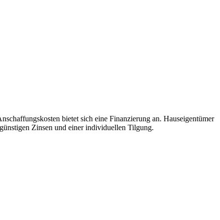
Anschaffungskosten bietet sich eine Finanzierung an. Hauseigentümer
ünstigen Zinsen und einer individuellen Tilgung.