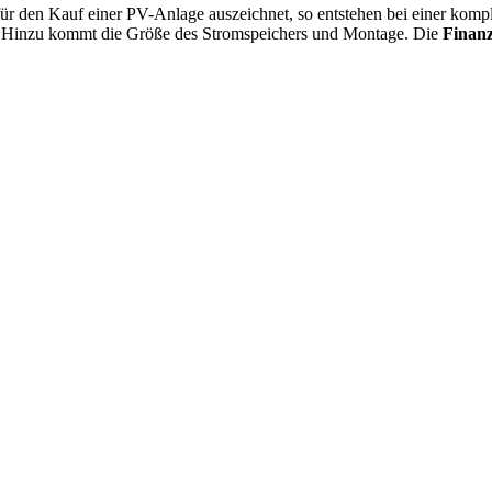
 für den Kauf einer PV-Anlage auszeichnet, so entstehen bei einer ko
€. Hinzu kommt die Größe des Stromspeichers und Montage. Die
Finanz