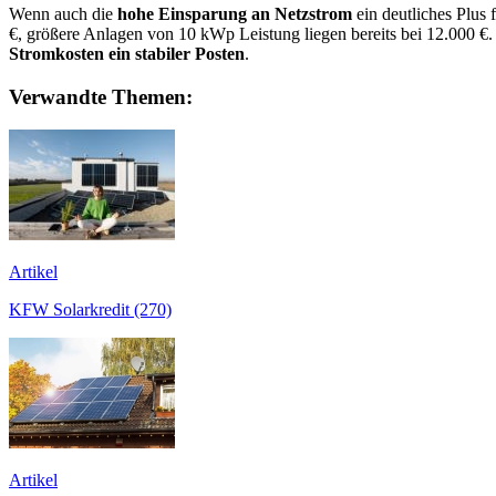
Wenn auch die
hohe Einsparung an Netzstrom
ein deutliches Plus
€, größere Anlagen von 10 kWp Leistung liegen bereits bei 12.000 
Stromkosten ein stabiler Posten
.
Verwandte Themen:
Artikel
KFW Solarkredit (270)
Artikel