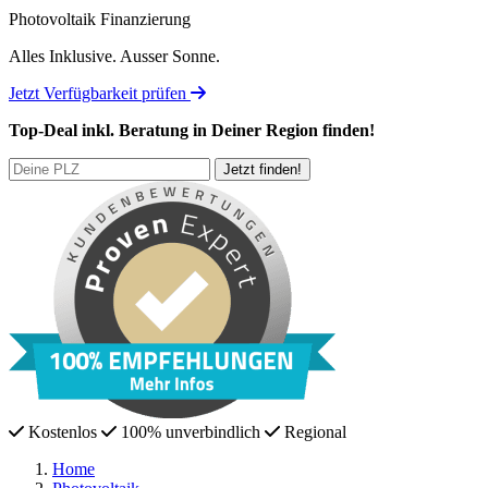
Photovoltaik Finanzierung
Alles Inklusive.
Ausser Sonne.
Jetzt Verfügbarkeit prüfen
Top-Deal
inkl. Beratung
in Deiner Region finden!
Kostenlos
100% unverbindlich
Regional
Home