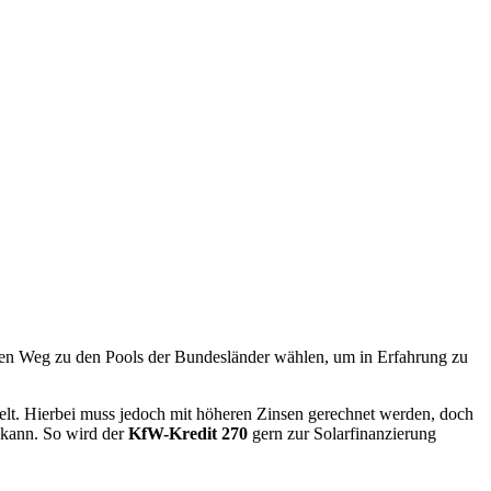
den Weg zu den Pools der Bundesländer wählen, um in Erfahrung zu
delt. Hierbei muss jedoch mit höheren Zinsen gerechnet werden, doch
n kann. So wird der
KfW-Kredit 270
gern zur Solarfinanzierung