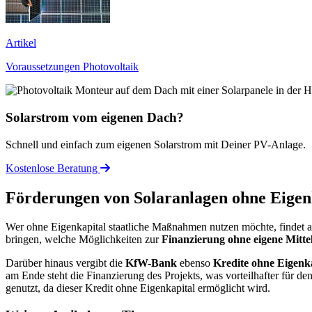
Artikel
Voraussetzungen Photovoltaik
Solarstrom vom eigenen Dach?
Schnell und einfach zum eigenen Solarstrom mit Deiner PV-Anlage.
Kostenlose Beratung
Förderungen von Solaranlagen ohne Eigen
Wer ohne Eigenkapital staatliche Maßnahmen nutzen möchte, findet 
bringen, welche Möglichkeiten zur
Finanzierung ohne eigene Mitte
Darüber hinaus vergibt die
KfW-Bank
ebenso
Kredite ohne Eigenk
am Ende steht die Finanzierung des Projekts, was vorteilhafter für de
genutzt, da dieser Kredit ohne Eigenkapital ermöglicht wird.