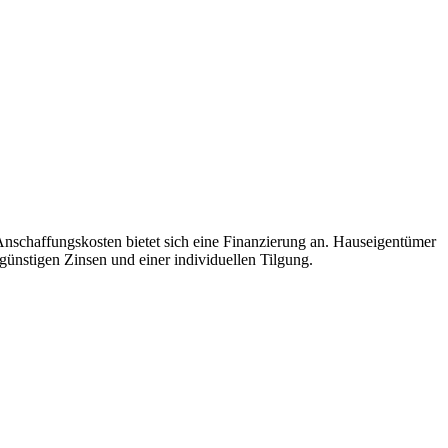
Anschaffungskosten bietet sich eine Finanzierung an. Hauseigentümer
ünstigen Zinsen und einer individuellen Tilgung.