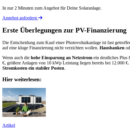
In nur 2 Minuten zum Angebot für Deine Solaranlage.
Angebot anfordern
Erste Überlegungen zur PV-Finanzierung
Die Entscheidung zum Kauf einer Photovoltaikanlage ist fast getroffen.
auf eine kluge Finanzierung nicht verzichten wollen.
Hausbanken
od
Wenn auch die
hohe Einsparung an Netzstrom
ein deutliches Plus
€, größere Anlagen von 10 kWp Leistung liegen bereits bei 12.000 
Stromkosten ein stabiler Posten
.
Hier weiterlesen:
Artikel