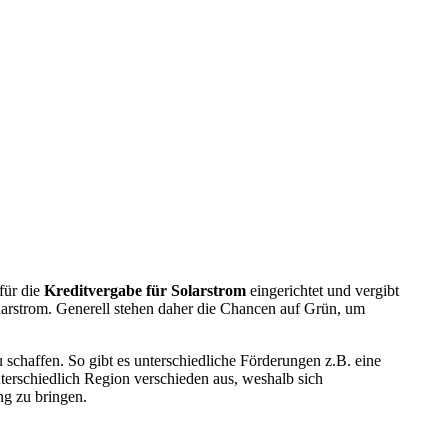
für die
Kreditvergabe für Solarstrom
eingerichtet und vergibt
arstrom. Generell stehen daher die Chancen auf Grün, um
chaffen. So gibt es unterschiedliche Förderungen z.B. eine
terschiedlich Region verschieden aus, weshalb sich
ng zu bringen.