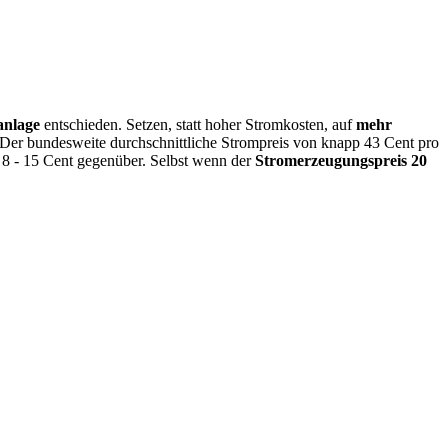
anlage
entschieden. Setzen, statt hoher Stromkosten, auf
mehr
. Der bundesweite durchschnittliche Strompreis von knapp 43 Cent pro
 8 - 15 Cent gegenüber. Selbst wenn der
Stromerzeugungspreis 20