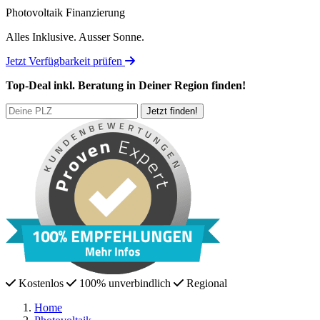
Photovoltaik Finanzierung
Alles Inklusive.
Ausser Sonne.
Jetzt Verfügbarkeit prüfen
Top-Deal
inkl. Beratung
in Deiner Region finden!
Kostenlos
100% unverbindlich
Regional
Home