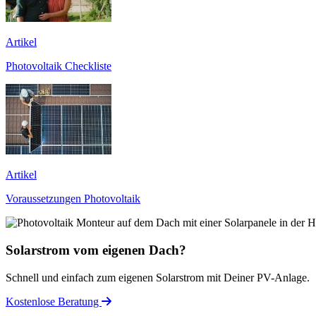
Artikel
Photovoltaik Checkliste
Artikel
Voraussetzungen Photovoltaik
Solarstrom vom eigenen Dach?
Schnell und einfach zum eigenen Solarstrom mit Deiner PV-Anlage.
Kostenlose Beratung