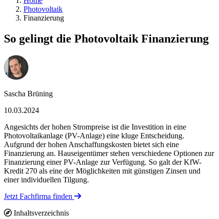
Home
Photovoltaik
Finanzierung
So gelingt die Photovoltaik Finanzierung
Sascha Brüning
10.03.2024
Angesichts der hohen Strompreise ist die Investition in eine
Photovoltaikanlage (PV-Anlage) eine kluge Entscheidung.
Aufgrund der hohen Anschaffungskosten bietet sich eine
Finanzierung an. Hauseigentümer stehen verschiedene Optionen zur
Finanzierung einer PV-Anlage zur Verfügung. So galt der KfW-
Kredit 270 als eine der Möglichkeiten mit günstigen Zinsen und
einer individuellen Tilgung.
Jetzt Fachfirma finden
Inhaltsverzeichnis