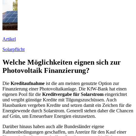
Artikel
Solarpflicht
Welche Möglichkeiten eignen sich zur
Photovoltaik Finanzierung?
Die
Kreditaufnahme
ist die am meisten genutzte Option zur
Finanzierung einer Photovoltaikanlage. Die KfW-Bank hat einen
eigenen Pool für die
Kreditvergabe für Solarstrom
eingerichtet
und vergibt günstige Kredite mit Tilgungszuschüssen. Auch
Hausbanken vergeben Kredite und setzen damit ein Zeichen für die
Energiewende durch Solarstrom. Generell stehen daher die Chancen
auf Grün, um Erneuerbare Energien einzusetzen.
Darüber hinaus haben auch alle Bundesländer eigene
Rahmenbedingungen geschaffen, um Anreize für den Kauf einer