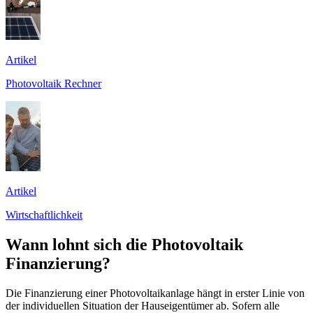
Artikel
Photovoltaik Rechner
Artikel
Wirtschaftlichkeit
Wann lohnt sich die Photovoltaik
Finanzierung?
Die Finanzierung einer Photovoltaikanlage hängt in erster Linie von
der individuellen Situation der Hauseigentümer ab. Sofern alle