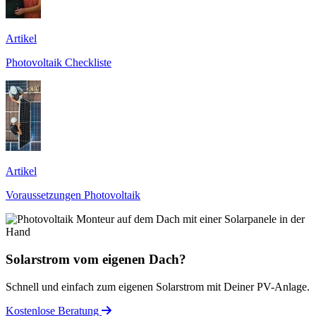
Artikel
Photovoltaik Checkliste
Artikel
Voraussetzungen Photovoltaik
Solarstrom vom eigenen Dach?
Schnell und einfach zum eigenen Solarstrom mit Deiner PV-Anlage.
Kostenlose Beratung