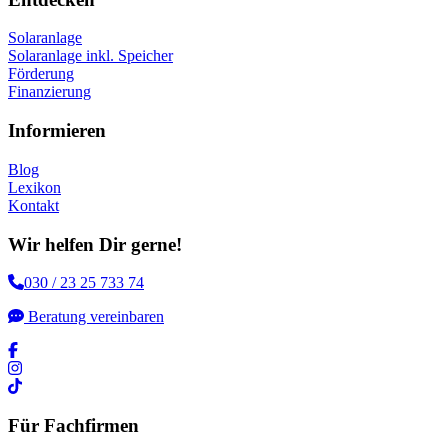
Solaranlage
Solaranlage inkl. Speicher
Förderung
Finanzierung
Informieren
Blog
Lexikon
Kontakt
Wir helfen Dir gerne!
030 / 23 25 733 74
Beratung vereinbaren
Für Fachfirmen