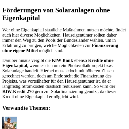
Förderungen von Solaranlagen ohne
Eigenkapital
Wer ohne Eigenkapital staatliche Maßnahmen nutzen möchte, findet
auch hier diverse Möglichkeiten. Hauseigentümer sollten daher
immer den Weg zu den Pools der Bundesländer wählen, um in
Erfahrung zu bringen, welche Möglichkeiten zur
Finanzierung
ohne eigene Mittel
möglich sind.
Darüber hinaus vergibt die
KfW-Bank
ebenso
Kredite ohne
Eigenkapital
, wenn es sich um ein Photovoltaikprojekt bzw.
Solaranlage handelt. Hierbei muss jedoch mit höheren Zinsen
gerechnet werden, doch am Ende steht die Finanzierung des
Projekts, was vorteilhafter für den Hauseigentümer ist, da er
langfristig Stromkosten drastisch reduzieren kann. So wird der
KfW-Kredit 270
gern zur Solarfinanzierung genutzt, da dieser
Kredit ohne Eigenkapital ermöglicht wird.
Verwandte Themen: