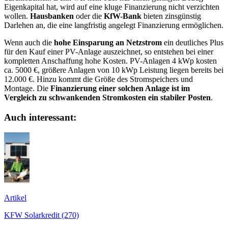
Eigenkapital hat, wird auf eine kluge Finanzierung nicht verzichten
wollen.
Hausbanken
oder die
KfW-Bank
bieten zinsgünstig
Darlehen an, die eine langfristig angelegt Finanzierung ermöglichen.
Wenn auch die
hohe Einsparung an Netzstrom
ein deutliches Plus
für den Kauf einer PV-Anlage auszeichnet, so entstehen bei einer
kompletten Anschaffung hohe Kosten. PV-Anlagen 4 kWp kosten
ca. 5000 €, größere Anlagen von 10 kWp Leistung liegen bereits bei
12.000 €. Hinzu kommt die Größe des Stromspeichers und
Montage. Die
Finanzierung einer solchen Anlage ist im
Vergleich zu schwankenden Stromkosten ein stabiler Posten
.
Auch interessant:
Artikel
KFW Solarkredit (270)