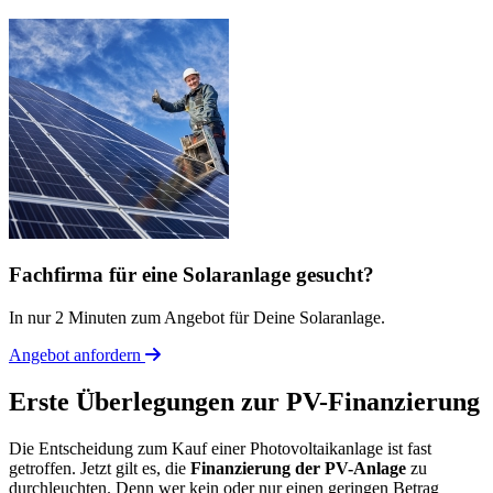
Fachfirma für eine Solaranlage gesucht?
In nur 2 Minuten zum Angebot für Deine Solaranlage.
Angebot anfordern
Erste Überlegungen zur PV-Finanzierung
Die Entscheidung zum Kauf einer Photovoltaikanlage ist fast
getroffen. Jetzt gilt es, die
Finanzierung der PV-Anlage
zu
durchleuchten. Denn wer kein oder nur einen geringen Betrag