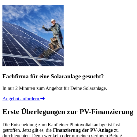
Fachfirma für eine Solaranlage gesucht?
In nur 2 Minuten zum Angebot für Deine Solaranlage.
Angebot anfordern
Erste Überlegungen zur PV-Finanzierung
Die Entscheidung zum Kauf einer Photovoltaikanlage ist fast
getroffen. Jetzt gilt es, die
Finanzierung der PV-Anlage
zu
durchleuchten. Denn wer kein oder nur einen geringen Betrag