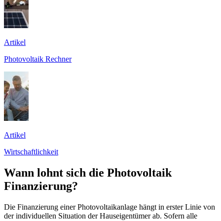
Artikel
Photovoltaik Rechner
Artikel
Wirtschaftlichkeit
Wann lohnt sich die Photovoltaik
Finanzierung?
Die Finanzierung einer Photovoltaikanlage hängt in erster Linie von
der individuellen Situation der Hauseigentümer ab. Sofern alle