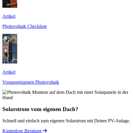
Artikel
Photovoltaik Checkliste
Artikel
Voraussetzungen Photovoltaik
Solarstrom vom eigenen Dach?
Schnell und einfach zum eigenen Solarstrom mit Deiner PV-Anlage.
Kostenlose Beratung