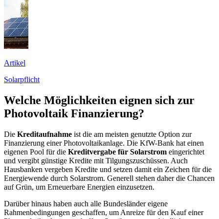
Artikel
Solarpflicht
Welche Möglichkeiten eignen sich zur
Photovoltaik Finanzierung?
Die
Kreditaufnahme
ist die am meisten genutzte Option zur
Finanzierung einer Photovoltaikanlage. Die KfW-Bank hat einen
eigenen Pool für die
Kreditvergabe für Solarstrom
eingerichtet
und vergibt günstige Kredite mit Tilgungszuschüssen. Auch
Hausbanken vergeben Kredite und setzen damit ein Zeichen für die
Energiewende durch Solarstrom. Generell stehen daher die Chancen
auf Grün, um Erneuerbare Energien einzusetzen.
Darüber hinaus haben auch alle Bundesländer eigene
Rahmenbedingungen geschaffen, um Anreize für den Kauf einer