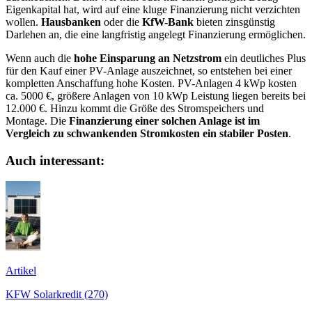
Eigenkapital hat, wird auf eine kluge Finanzierung nicht verzichten
wollen.
Hausbanken
oder die
KfW-Bank
bieten zinsgünstig
Darlehen an, die eine langfristig angelegt Finanzierung ermöglichen.
Wenn auch die
hohe Einsparung an Netzstrom
ein deutliches Plus
für den Kauf einer PV-Anlage auszeichnet, so entstehen bei einer
kompletten Anschaffung hohe Kosten. PV-Anlagen 4 kWp kosten
ca. 5000 €, größere Anlagen von 10 kWp Leistung liegen bereits bei
12.000 €. Hinzu kommt die Größe des Stromspeichers und
Montage. Die
Finanzierung einer solchen Anlage ist im
Vergleich zu schwankenden Stromkosten ein stabiler Posten
.
Auch interessant:
Artikel
KFW Solarkredit (270)