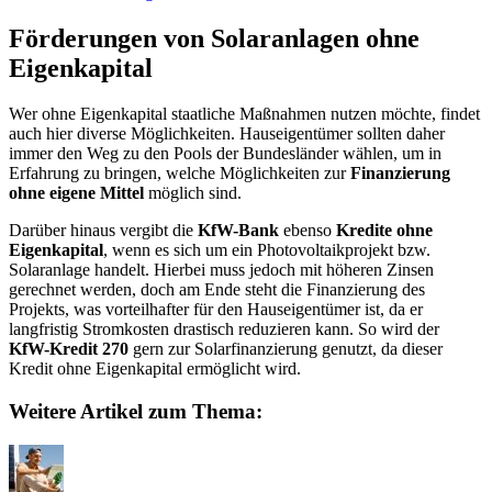
Förderungen von Solaranlagen ohne
Eigenkapital
Wer ohne Eigenkapital staatliche Maßnahmen nutzen möchte, findet
auch hier diverse Möglichkeiten. Hauseigentümer sollten daher
immer den Weg zu den Pools der Bundesländer wählen, um in
Erfahrung zu bringen, welche Möglichkeiten zur
Finanzierung
ohne eigene Mittel
möglich sind.
Darüber hinaus vergibt die
KfW-Bank
ebenso
Kredite ohne
Eigenkapital
, wenn es sich um ein Photovoltaikprojekt bzw.
Solaranlage handelt. Hierbei muss jedoch mit höheren Zinsen
gerechnet werden, doch am Ende steht die Finanzierung des
Projekts, was vorteilhafter für den Hauseigentümer ist, da er
langfristig Stromkosten drastisch reduzieren kann. So wird der
KfW-Kredit 270
gern zur Solarfinanzierung genutzt, da dieser
Kredit ohne Eigenkapital ermöglicht wird.
Weitere Artikel zum Thema: