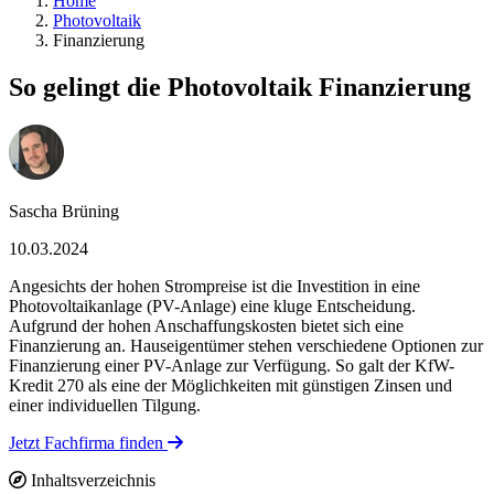
Home
Photovoltaik
Finanzierung
So gelingt die Photovoltaik Finanzierung
Sascha Brüning
10.03.2024
Angesichts der hohen Strompreise ist die Investition in eine
Photovoltaikanlage (PV-Anlage) eine kluge Entscheidung.
Aufgrund der hohen Anschaffungskosten bietet sich eine
Finanzierung an. Hauseigentümer stehen verschiedene Optionen zur
Finanzierung einer PV-Anlage zur Verfügung. So galt der KfW-
Kredit 270 als eine der Möglichkeiten mit günstigen Zinsen und
einer individuellen Tilgung.
Jetzt Fachfirma finden
Inhaltsverzeichnis