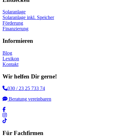
Solaranlage
Solaranlage inkl. Speicher
Förderung
Finanzierung
Informieren
Blog
Lexikon
Kontakt
Wir helfen Dir gerne!
030 / 23 25 733 74
Beratung vereinbaren
Für Fachfirmen