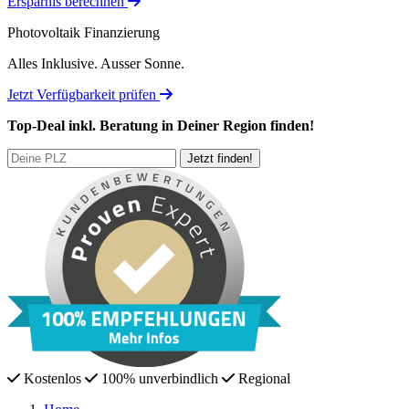
Ersparnis berechnen
Photovoltaik Finanzierung
Alles Inklusive.
Ausser Sonne.
Jetzt Verfügbarkeit prüfen
Top-Deal
inkl. Beratung
in Deiner Region finden!
Kostenlos
100% unverbindlich
Regional