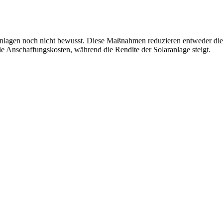
Anlagen noch nicht bewusst. Diese Maßnahmen reduzieren entweder die
 Anschaffungskosten, während die Rendite der Solaranlage steigt.