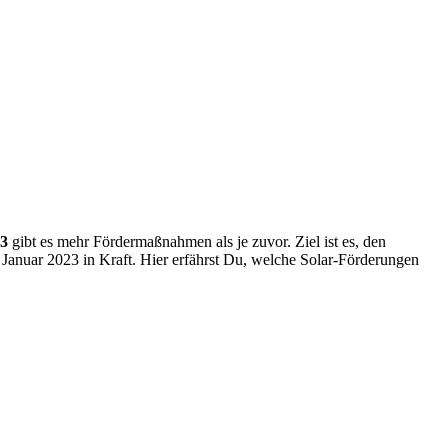
23
gibt es mehr Fördermaßnahmen als je zuvor. Ziel ist es, den
Januar 2023 in Kraft. Hier erfährst Du, welche Solar-Förderungen