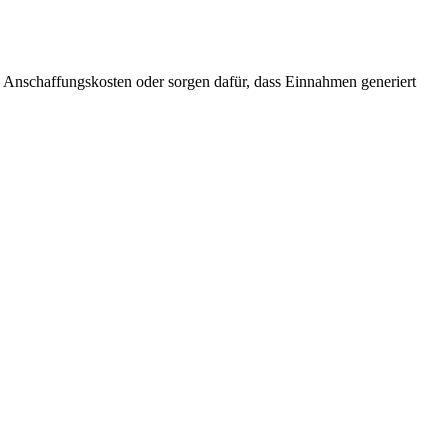
 Anschaffungskosten oder sorgen dafür, dass Einnahmen generiert