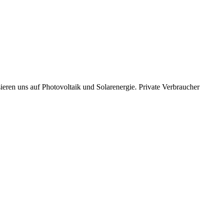
ieren uns auf Photovoltaik und Solarenergie. Private Verbraucher