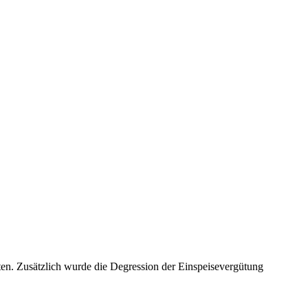
hten. Zusätzlich wurde die Degression der Einspeisevergütung