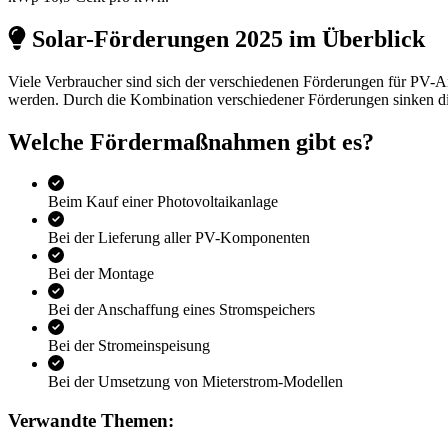
Solar-Förderungen 2025 im Überblick
Viele Verbraucher sind sich der verschiedenen Förderungen für PV-
werden. Durch die Kombination verschiedener Förderungen sinken die
Welche Fördermaßnahmen gibt es?
Beim Kauf einer Photovoltaikanlage
Bei der Lieferung aller PV-Komponenten
Bei der Montage
Bei der Anschaffung eines Stromspeichers
Bei der Stromeinspeisung
Bei der Umsetzung von Mieterstrom-Modellen
Verwandte Themen: