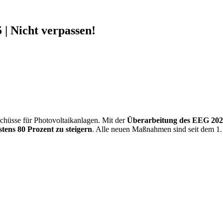
| Nicht verpassen!
chüsse für Photovoltaikanlagen. Mit der
Überarbeitung des EEG 20
tens 80 Prozent zu steigern
. Alle neuen Maßnahmen sind seit dem 1. 