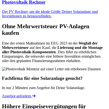
Photovoltaik Rechner
Der PV Rechner, um die ideale Größe Deiner Solaranlage und
Investitionen zu herauszufinden.
Ohne Mehrwertsteuer PV-Anlagen
kaufen
Eine der ersten Maßnahmen im EEG 2023 ist der
Wegfall der
Mehrwertsteuer
auf den Kauf, die
Lieferung und die Montage
aller Photovoltaik-Komponenten
. Dies führt zu erheblichen
Einsparungen, die entweder eine höhere Investition ermöglichen
oder den geplanten Finanzierungsrahmen einhalten.
Fachfirma für eine Solaranlage gesucht?
In nur 2 Minuten zum Angebot für Deine Solaranlage.
Angebot anfordern
Höhere Einspeisevergütungen für