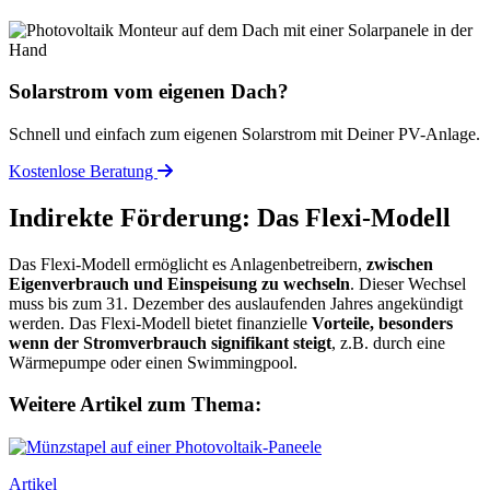
Solarstrom vom eigenen Dach?
Schnell und einfach zum eigenen Solarstrom mit Deiner PV-Anlage.
Kostenlose Beratung
Indirekte Förderung: Das Flexi-Modell
Das Flexi-Modell ermöglicht es Anlagenbetreibern,
zwischen
Eigenverbrauch und Einspeisung zu wechseln
. Dieser Wechsel
muss bis zum 31. Dezember des auslaufenden Jahres angekündigt
werden. Das Flexi-Modell bietet finanzielle
Vorteile, besonders
wenn der Stromverbrauch signifikant steigt
, z.B. durch eine
Wärmepumpe oder einen Swimmingpool.
Weitere Artikel zum Thema:
Artikel