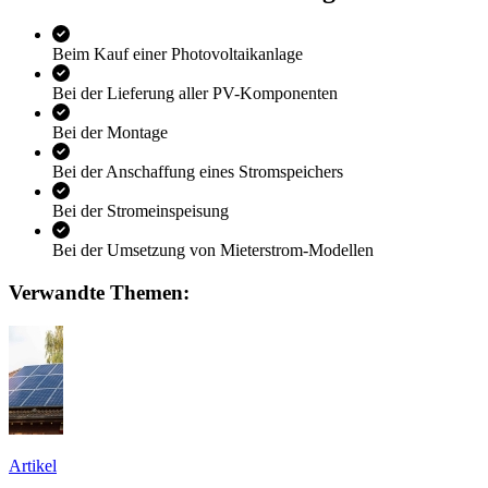
Beim Kauf einer Photovoltaikanlage
Bei der Lieferung aller PV-Komponenten
Bei der Montage
Bei der Anschaffung eines Stromspeichers
Bei der Stromeinspeisung
Bei der Umsetzung von Mieterstrom-Modellen
Verwandte Themen:
Artikel