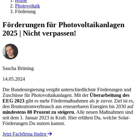
Home
Photovoltaik
Förderung
Förderungen für Photovoltaikanlagen
2025 | Nicht verpassen!
Sascha Brüning
14.05.2024
Die Bundesregierung vergibt unterschiedlichste Förderungen und
Zuschüsse für Photovoltaikanlagen. Mit der
Überarbeitung des
EEG 2023
gibt es mehr Fördermaßnahmen als je zuvor. Ziel ist es,
den Bruttostromverbrauch aus erneuerbaren Energien bis 2030 auf
mindestens 80 Prozent zu steigern
. Alle neuen Maßnahmen sind
seit dem 1. Januar 2023 in Kraft. Hier erfährst Du, welche Solar-
Förderungen Du nutzen kannst.
Jetzt Fachfirma finden