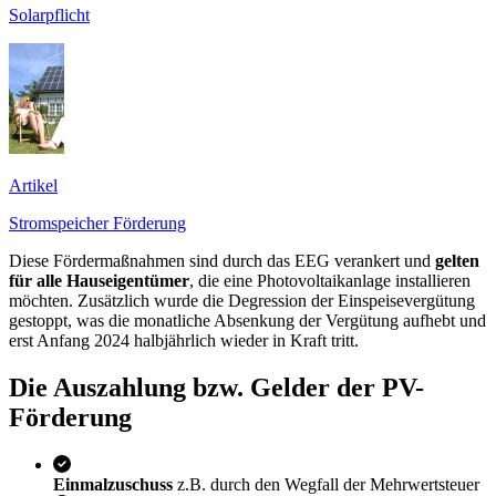
Solarpflicht
Artikel
Stromspeicher Förderung
Diese Fördermaßnahmen sind durch das EEG verankert und
gelten
für alle Hauseigentümer
, die eine Photovoltaikanlage installieren
möchten. Zusätzlich wurde die Degression der Einspeisevergütung
gestoppt, was die monatliche Absenkung der Vergütung aufhebt und
erst Anfang 2024 halbjährlich wieder in Kraft tritt.
Die Auszahlung bzw. Gelder der PV-
Förderung
Einmalzuschuss
z.B. durch den Wegfall der Mehrwertsteuer