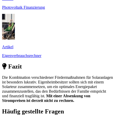
Photovoltaik Finanzierung
Artikel
Eigenverbrauchsrechner
Fazit
Die Kombination verschiedener Fördermaßnahmen für Solaranlagen
ist besonders lukrativ. Eigenheimbesitzer sollten sich mit einem
Solarteur zusammensetzen, um ein optimales Energiepaket
zusammenzustellen, das den Bedürfnissen der Familie entspricht
und finanziell tragfähig ist.
Mit einer Absenkung von
Strompreisen ist derzeit nicht zu rechnen.
Häufig gestellte Fragen