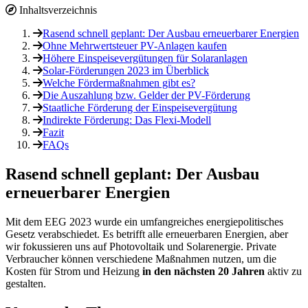
Inhaltsverzeichnis
Rasend schnell geplant: Der Ausbau erneuerbarer Energien
Ohne Mehrwertsteuer PV-Anlagen kaufen
Höhere Einspeisevergütungen für Solaranlagen
Solar-Förderungen 2023 im Überblick
Welche Fördermaßnahmen gibt es?
Die Auszahlung bzw. Gelder der PV-Förderung
Staatliche Förderung der Einspeisevergütung
Indirekte Förderung: Das Flexi-Modell
Fazit
FAQs
Rasend schnell geplant: Der Ausbau
erneuerbarer Energien
Mit dem EEG 2023 wurde ein umfangreiches energiepolitisches
Gesetz verabschiedet. Es betrifft alle erneuerbaren Energien, aber
wir fokussieren uns auf Photovoltaik und Solarenergie. Private
Verbraucher können verschiedene Maßnahmen nutzen, um die
Kosten für Strom und Heizung
in den nächsten 20 Jahren
aktiv zu
gestalten.