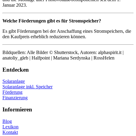
Januar 2023.
Welche Förderungen gibt es für Stromspeicher?
Es gibt Förderungen bei der Anschaffung eines Stromspeichers, die
den Kaufpreis erheblich reduzieren können.
Bildquellen: Alle Bilder © Shutterstock, Autoren: alphaspirit.it |
anatoliy_gleb | Halfpoint | Mariana Serdynska | RossHelen
Entdecken
Solaranlage
Solaranlage inkl. Speicher
Förderung
Finanzierung
Informieren
Blog
Lexikon
Kontakt