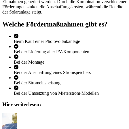
Einnahmen generiert werden. Durch die Kombination verschiedener
Förderungen sinken die Anschaffungskosten, während die Rendite
der Solaranlage steigt.
Welche Fördermaßnahmen gibt es?
Beim Kauf einer Photovoltaikanlage
Bei der Lieferung aller PV-Komponenten
Bei der Montage
Bei der Anschaffung eines Stromspeichers
Bei der Stromeinspeisung
Bei der Umsetzung von Mieterstrom-Modellen
Hier weiterlesen: