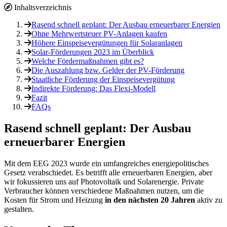
Inhaltsverzeichnis
Rasend schnell geplant: Der Ausbau erneuerbarer Energien
Ohne Mehrwertsteuer PV-Anlagen kaufen
Höhere Einspeisevergütungen für Solaranlagen
Solar-Förderungen 2023 im Überblick
Welche Fördermaßnahmen gibt es?
Die Auszahlung bzw. Gelder der PV-Förderung
Staatliche Förderung der Einspeisevergütung
Indirekte Förderung: Das Flexi-Modell
Fazit
FAQs
Rasend schnell geplant: Der Ausbau
erneuerbarer Energien
Mit dem EEG 2023 wurde ein umfangreiches energiepolitisches
Gesetz verabschiedet. Es betrifft alle erneuerbaren Energien, aber
wir fokussieren uns auf Photovoltaik und Solarenergie. Private
Verbraucher können verschiedene Maßnahmen nutzen, um die
Kosten für Strom und Heizung
in den nächsten 20 Jahren
aktiv zu
gestalten.