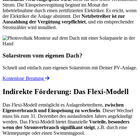
Strom. Die Einspeisevergütung beginnt im Monat der
Inbetriebnahme durch einen zertifizierten Elektriker. Es reicht, wenn
der Elektriker die Anlage abnimmt. Der
Netzbetreiber ist zur
Auszahlung der Vergütung verpflichtet
, und ein entsprechender
Stromzähler wird installiert.
Solarstrom vom eigenen Dach?
Schnell und einfach zum eigenen Solarstrom mit Deiner PV-Anlage.
Kostenlose Beratung
Indirekte Förderung: Das Flexi-Modell
Das Flexi-Modell ermöglicht es Anlagenbetreibern,
zwischen
Eigenverbrauch und Einspeisung zu wechseln
. Dieser Wechsel
muss bis zum 31. Dezember des auslaufenden Jahres angekündigt
werden. Das Flexi-Modell bietet finanzielle
Vorteile, besonders
wenn der Stromverbrauch signifikant steigt
, z.B. durch eine
Wärmepumpe oder einen Swimmingpool.