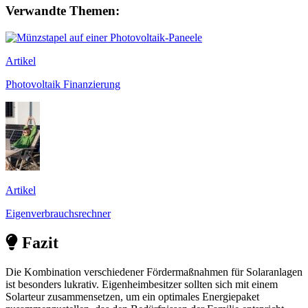
Verwandte Themen:
Artikel
Photovoltaik Finanzierung
Artikel
Eigenverbrauchsrechner
Fazit
Die Kombination verschiedener Fördermaßnahmen für Solaranlagen
ist besonders lukrativ. Eigenheimbesitzer sollten sich mit einem
Solarteur zusammensetzen, um ein optimales Energiepaket