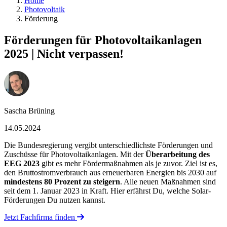
Home
Photovoltaik
Förderung
Förderungen für Photovoltaikanlagen
2025 | Nicht verpassen!
Sascha Brüning
14.05.2024
Die Bundesregierung vergibt unterschiedlichste Förderungen und
Zuschüsse für Photovoltaikanlagen. Mit der
Überarbeitung des
EEG 2023
gibt es mehr Fördermaßnahmen als je zuvor. Ziel ist es,
den Bruttostromverbrauch aus erneuerbaren Energien bis 2030 auf
mindestens 80 Prozent zu steigern
. Alle neuen Maßnahmen sind
seit dem 1. Januar 2023 in Kraft. Hier erfährst Du, welche Solar-
Förderungen Du nutzen kannst.
Jetzt Fachfirma finden