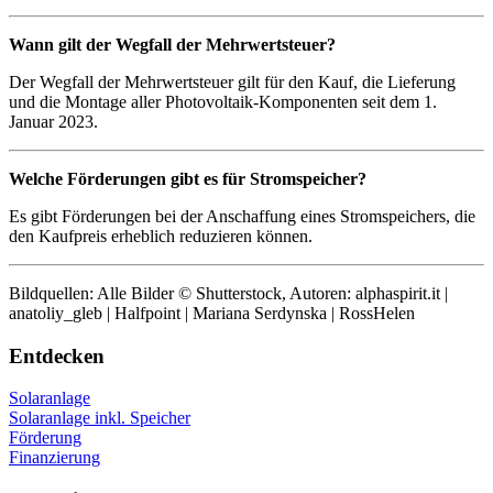
Wann gilt der Wegfall der Mehrwertsteuer?
Der Wegfall der Mehrwertsteuer gilt für den Kauf, die Lieferung
und die Montage aller Photovoltaik-Komponenten seit dem 1.
Januar 2023.
Welche Förderungen gibt es für Stromspeicher?
Es gibt Förderungen bei der Anschaffung eines Stromspeichers, die
den Kaufpreis erheblich reduzieren können.
Bildquellen: Alle Bilder © Shutterstock, Autoren: alphaspirit.it |
anatoliy_gleb | Halfpoint | Mariana Serdynska | RossHelen
Entdecken
Solaranlage
Solaranlage inkl. Speicher
Förderung
Finanzierung