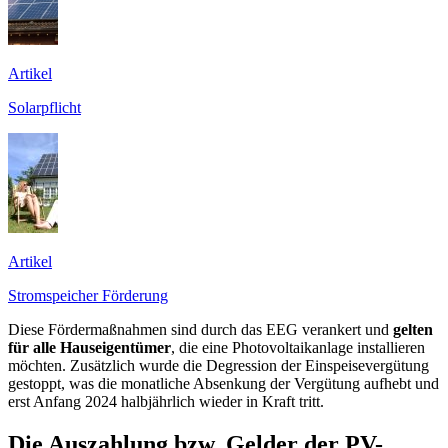
Artikel
Solarpflicht
Artikel
Stromspeicher Förderung
Diese Fördermaßnahmen sind durch das EEG verankert und
gelten
für alle Hauseigentümer
, die eine Photovoltaikanlage installieren
möchten. Zusätzlich wurde die Degression der Einspeisevergütung
gestoppt, was die monatliche Absenkung der Vergütung aufhebt und
erst Anfang 2024 halbjährlich wieder in Kraft tritt.
Die Auszahlung bzw. Gelder der PV-