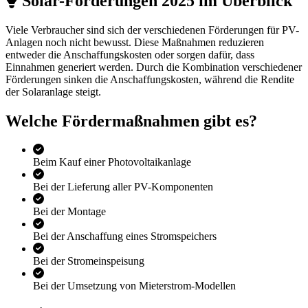
Solar-Förderungen 2025 im Überblick
Viele Verbraucher sind sich der verschiedenen Förderungen für PV-
Anlagen noch nicht bewusst. Diese Maßnahmen reduzieren
entweder die Anschaffungskosten oder sorgen dafür, dass
Einnahmen generiert werden. Durch die Kombination verschiedener
Förderungen sinken die Anschaffungskosten, während die Rendite
der Solaranlage steigt.
Welche Fördermaßnahmen gibt es?
Beim Kauf einer Photovoltaikanlage
Bei der Lieferung aller PV-Komponenten
Bei der Montage
Bei der Anschaffung eines Stromspeichers
Bei der Stromeinspeisung
Bei der Umsetzung von Mieterstrom-Modellen