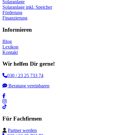
Solaranlage
Solaranlage inkl. Speicher
Förderung
Finanzierung
Informieren
Blog
Lexikon
Kontakt
Wir helfen Dir gerne!
030 / 23 25 733 74
Beratung vereinbaren
Für Fachfirmen
Partner werden