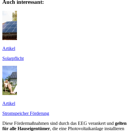
Auch interessant:
Artikel
Solarpflicht
Artikel
Stromspeicher Förderung
Diese Fördermaßnahmen sind durch das EEG verankert und
gelten
für alle Hauseigentümer
, die eine Photovoltaikanlage installieren