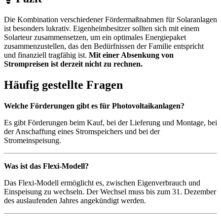
Die Kombination verschiedener Fördermaßnahmen für Solaranlagen
ist besonders lukrativ. Eigenheimbesitzer sollten sich mit einem
Solarteur zusammensetzen, um ein optimales Energiepaket
zusammenzustellen, das den Bedürfnissen der Familie entspricht
und finanziell tragfähig ist.
Mit einer Absenkung von
Strompreisen ist derzeit nicht zu rechnen.
Häufig gestellte Fragen
Welche Förderungen gibt es für Photovoltaikanlagen?
Es gibt Förderungen beim Kauf, bei der Lieferung und Montage, bei
der Anschaffung eines Stromspeichers und bei der
Stromeinspeisung.
Was ist das Flexi-Modell?
Das Flexi-Modell ermöglicht es, zwischen Eigenverbrauch und
Einspeisung zu wechseln. Der Wechsel muss bis zum 31. Dezember
des auslaufenden Jahres angekündigt werden.