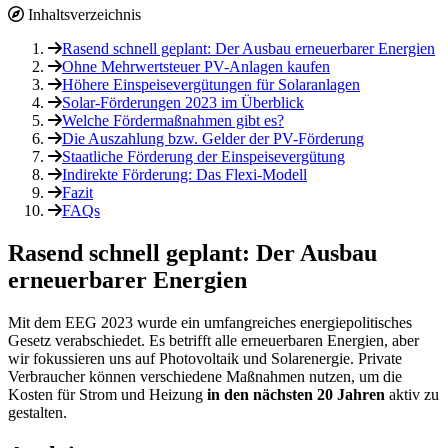
Inhaltsverzeichnis
Rasend schnell geplant: Der Ausbau erneuerbarer Energien
Ohne Mehrwertsteuer PV-Anlagen kaufen
Höhere Einspeisevergütungen für Solaranlagen
Solar-Förderungen 2023 im Überblick
Welche Fördermaßnahmen gibt es?
Die Auszahlung bzw. Gelder der PV-Förderung
Staatliche Förderung der Einspeisevergütung
Indirekte Förderung: Das Flexi-Modell
Fazit
FAQs
Rasend schnell geplant: Der Ausbau
erneuerbarer Energien
Mit dem EEG 2023 wurde ein umfangreiches energiepolitisches
Gesetz verabschiedet. Es betrifft alle erneuerbaren Energien, aber
wir fokussieren uns auf Photovoltaik und Solarenergie. Private
Verbraucher können verschiedene Maßnahmen nutzen, um die
Kosten für Strom und Heizung
in den nächsten 20 Jahren
aktiv zu
gestalten.