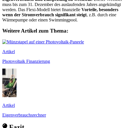
muss bis zum 31. Dezember des auslaufenden Jahres angekündigt
werden. Das Flexi-Modell bietet finanzielle
Vorteile, besonders
wenn der Stromverbrauch signifikant steigt
, z.B. durch eine
Wärmepumpe oder einen Swimmingpool.
Weitere Artikel zum Thema:
Artikel
Photovoltaik Finanzierung
Artikel
Eigenverbrauchsrechner
Fazit