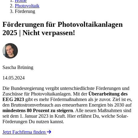
Home
Photovoltaik
Förderung
Förderungen für Photovoltaikanlagen
2025 | Nicht verpassen!
Sascha Brüning
14.05.2024
Die Bundesregierung vergibt unterschiedlichste Förderungen und
Zuschüsse für Photovoltaikanlagen. Mit der
Überarbeitung des
EEG 2023
gibt es mehr Fördermaßnahmen als je zuvor. Ziel ist es,
den Bruttostromverbrauch aus erneuerbaren Energien bis 2030 auf
mindestens 80 Prozent zu steigern
. Alle neuen Maßnahmen sind
seit dem 1. Januar 2023 in Kraft. Hier erfährst Du, welche Solar-
Förderungen Du nutzen kannst.
Jetzt Fachfirma finden