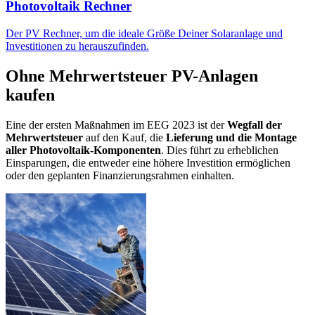
Photovoltaik Rechner
Der PV Rechner, um die ideale Größe Deiner Solaranlage und
Investitionen zu herauszufinden.
Ohne Mehrwertsteuer PV-Anlagen
kaufen
Eine der ersten Maßnahmen im EEG 2023 ist der
Wegfall der
Mehrwertsteuer
auf den Kauf, die
Lieferung und die Montage
aller Photovoltaik-Komponenten
. Dies führt zu erheblichen
Einsparungen, die entweder eine höhere Investition ermöglichen
oder den geplanten Finanzierungsrahmen einhalten.