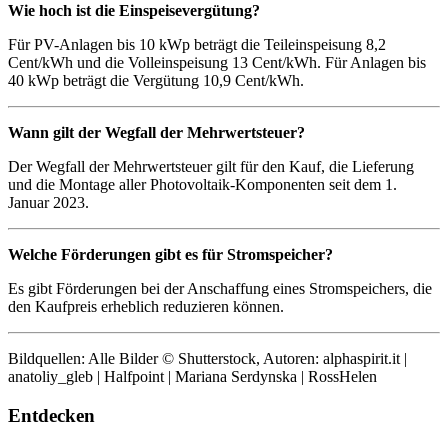
Wie hoch ist die Einspeisevergütung?
Für PV-Anlagen bis 10 kWp beträgt die Teileinspeisung 8,2
Cent/kWh und die Volleinspeisung 13 Cent/kWh. Für Anlagen bis
40 kWp beträgt die Vergütung 10,9 Cent/kWh.
Wann gilt der Wegfall der Mehrwertsteuer?
Der Wegfall der Mehrwertsteuer gilt für den Kauf, die Lieferung
und die Montage aller Photovoltaik-Komponenten seit dem 1.
Januar 2023.
Welche Förderungen gibt es für Stromspeicher?
Es gibt Förderungen bei der Anschaffung eines Stromspeichers, die
den Kaufpreis erheblich reduzieren können.
Bildquellen: Alle Bilder © Shutterstock, Autoren: alphaspirit.it |
anatoliy_gleb | Halfpoint | Mariana Serdynska | RossHelen
Entdecken