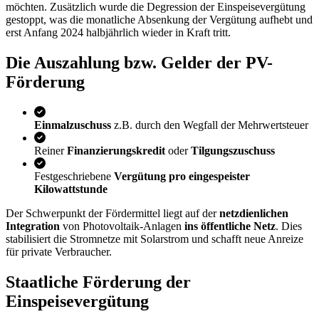
möchten. Zusätzlich wurde die Degression der Einspeisevergütung
gestoppt, was die monatliche Absenkung der Vergütung aufhebt und
erst Anfang 2024 halbjährlich wieder in Kraft tritt.
Die Auszahlung bzw. Gelder der PV-
Förderung
Einmalzuschuss
z.B. durch den Wegfall der Mehrwertsteuer
Reiner
Finanzierungskredit
oder
Tilgungszuschuss
Festgeschriebene
Vergütung pro eingespeister
Kilowattstunde
Der Schwerpunkt der Fördermittel liegt auf der
netzdienlichen
Integration
von Photovoltaik-Anlagen
ins öffentliche Netz
. Dies
stabilisiert die Stromnetze mit Solarstrom und schafft neue Anreize
für private Verbraucher.
Staatliche Förderung der
Einspeisevergütung