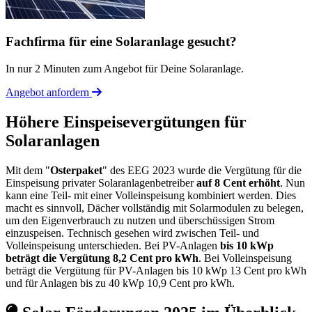
Fachfirma für eine Solaranlage gesucht?
In nur 2 Minuten zum Angebot für Deine Solaranlage.
Angebot anfordern
Höhere Einspeisevergütungen für
Solaranlagen
Mit dem "
Osterpaket
" des EEG 2023 wurde die Vergütung für die
Einspeisung privater Solaranlagenbetreiber
auf 8 Cent erhöht
. Nun
kann eine Teil- mit einer Volleinspeisung kombiniert werden. Dies
macht es sinnvoll, Dächer vollständig mit Solarmodulen zu belegen,
um den Eigenverbrauch zu nutzen und überschüssigen Strom
einzuspeisen. Technisch gesehen wird zwischen Teil- und
Volleinspeisung unterschieden. Bei PV-Anlagen
bis 10 kWp
beträgt die Vergütung 8,2 Cent pro kWh
. Bei Volleinspeisung
beträgt die Vergütung für PV-Anlagen bis 10 kWp 13 Cent pro kWh
und für Anlagen bis zu 40 kWp 10,9 Cent pro kWh.