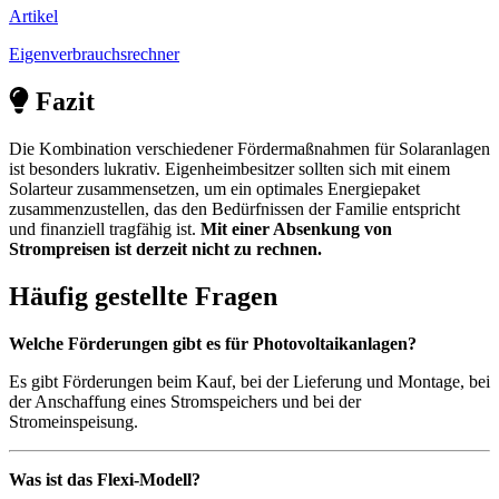
Artikel
Eigenverbrauchsrechner
Fazit
Die Kombination verschiedener Fördermaßnahmen für Solaranlagen
ist besonders lukrativ. Eigenheimbesitzer sollten sich mit einem
Solarteur zusammensetzen, um ein optimales Energiepaket
zusammenzustellen, das den Bedürfnissen der Familie entspricht
und finanziell tragfähig ist.
Mit einer Absenkung von
Strompreisen ist derzeit nicht zu rechnen.
Häufig gestellte Fragen
Welche Förderungen gibt es für Photovoltaikanlagen?
Es gibt Förderungen beim Kauf, bei der Lieferung und Montage, bei
der Anschaffung eines Stromspeichers und bei der
Stromeinspeisung.
Was ist das Flexi-Modell?