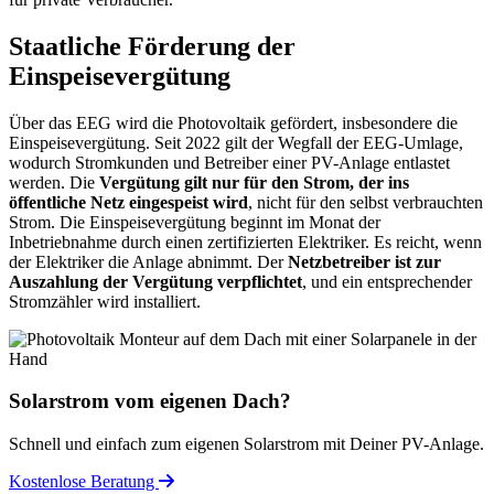
Staatliche Förderung der
Einspeisevergütung
Über das EEG wird die Photovoltaik gefördert, insbesondere die
Einspeisevergütung. Seit 2022 gilt der Wegfall der EEG-Umlage,
wodurch Stromkunden und Betreiber einer PV-Anlage entlastet
werden. Die
Vergütung gilt nur für den Strom, der ins
öffentliche Netz eingespeist wird
, nicht für den selbst verbrauchten
Strom. Die Einspeisevergütung beginnt im Monat der
Inbetriebnahme durch einen zertifizierten Elektriker. Es reicht, wenn
der Elektriker die Anlage abnimmt. Der
Netzbetreiber ist zur
Auszahlung der Vergütung verpflichtet
, und ein entsprechender
Stromzähler wird installiert.
Solarstrom vom eigenen Dach?
Schnell und einfach zum eigenen Solarstrom mit Deiner PV-Anlage.
Kostenlose Beratung