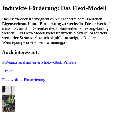
Indirekte Förderung: Das Flexi-Modell
Das Flexi-Modell ermöglicht es Anlagenbetreibern,
zwischen
Eigenverbrauch und Einspeisung zu wechseln
. Dieser Wechsel
muss bis zum 31. Dezember des auslaufenden Jahres angekündigt
werden. Das Flexi-Modell bietet finanzielle
Vorteile, besonders
wenn der Stromverbrauch signifikant steigt
, z.B. durch eine
Wärmepumpe oder einen Swimmingpool.
Auch interessant:
Artikel
Photovoltaik Finanzierung