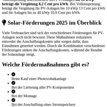
beträgt die Vergütung 8,2 Cent pro kWh
. Bei Volleinspeisung
beträgt die Vergütung für PV-Anlagen bis 10 kWp 13 Cent pro kWh
und für Anlagen bis zu 40 kWp 10,9 Cent pro kWh.
Solar-Förderungen 2025 im Überblick
Viele Verbraucher sind sich der verschiedenen Förderungen für PV-
Anlagen noch nicht bewusst. Diese Maßnahmen reduzieren
entweder die Anschaffungskosten oder sorgen dafür, dass
Einnahmen generiert werden. Durch die Kombination verschiedener
Förderungen sinken die Anschaffungskosten, während die Rendite
der Solaranlage steigt.
Welche Fördermaßnahmen gibt es?
Beim Kauf einer Photovoltaikanlage
Bei der Lieferung aller PV-Komponenten
Bei der Montage
Bei der Anschaffung eines Stromspeichers