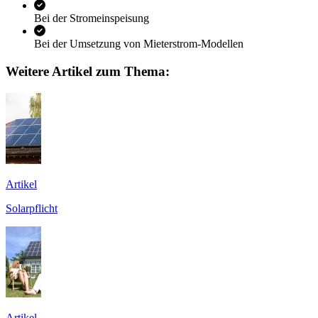
Bei der Stromeinspeisung
Bei der Umsetzung von Mieterstrom-Modellen
Weitere Artikel zum Thema:
Artikel
Solarpflicht
Artikel