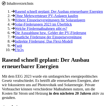
Inhaltsverzeichnis
Rasend schnell geplant: Der Ausbau erneuerbarer Energien
Ohne Mehrwertsteuer PV-Anlagen kaufen
Höhere Einspeisevergütungen für Solaranlagen
Solar-Förderungen 2023 im Überblick
Welche Fördermaßnahmen gibt es?
Die Auszahlung bzw. Gelder der PV-Förderung
Staatliche Förderung der Einspeisevergütung
Indirekte Förderung: Das Flexi-Modell
Fazit
FAQs
Rasend schnell geplant: Der Ausbau
erneuerbarer Energien
Mit dem EEG 2023 wurde ein umfangreiches energiepolitisches
Gesetz verabschiedet. Es betrifft alle erneuerbaren Energien, aber
wir fokussieren uns auf Photovoltaik und Solarenergie. Private
Verbraucher können verschiedene Maßnahmen nutzen, um die
Kosten für Strom und Heizung
in den nächsten 20 Jahren
aktiv zu
gestalten.