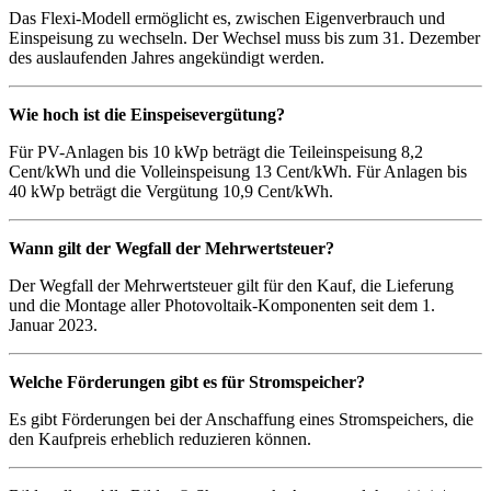
Das Flexi-Modell ermöglicht es, zwischen Eigenverbrauch und
Einspeisung zu wechseln. Der Wechsel muss bis zum 31. Dezember
des auslaufenden Jahres angekündigt werden.
Wie hoch ist die Einspeisevergütung?
Für PV-Anlagen bis 10 kWp beträgt die Teileinspeisung 8,2
Cent/kWh und die Volleinspeisung 13 Cent/kWh. Für Anlagen bis
40 kWp beträgt die Vergütung 10,9 Cent/kWh.
Wann gilt der Wegfall der Mehrwertsteuer?
Der Wegfall der Mehrwertsteuer gilt für den Kauf, die Lieferung
und die Montage aller Photovoltaik-Komponenten seit dem 1.
Januar 2023.
Welche Förderungen gibt es für Stromspeicher?
Es gibt Förderungen bei der Anschaffung eines Stromspeichers, die
den Kaufpreis erheblich reduzieren können.