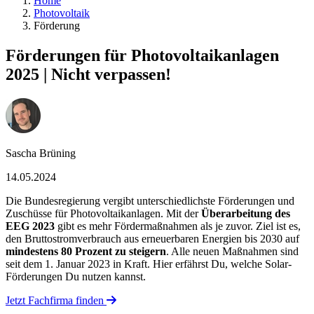
Home
Photovoltaik
Förderung
Förderungen für Photovoltaikanlagen
2025 | Nicht verpassen!
Sascha Brüning
14.05.2024
Die Bundesregierung vergibt unterschiedlichste Förderungen und
Zuschüsse für Photovoltaikanlagen. Mit der
Überarbeitung des
EEG 2023
gibt es mehr Fördermaßnahmen als je zuvor. Ziel ist es,
den Bruttostromverbrauch aus erneuerbaren Energien bis 2030 auf
mindestens 80 Prozent zu steigern
. Alle neuen Maßnahmen sind
seit dem 1. Januar 2023 in Kraft. Hier erfährst Du, welche Solar-
Förderungen Du nutzen kannst.
Jetzt Fachfirma finden