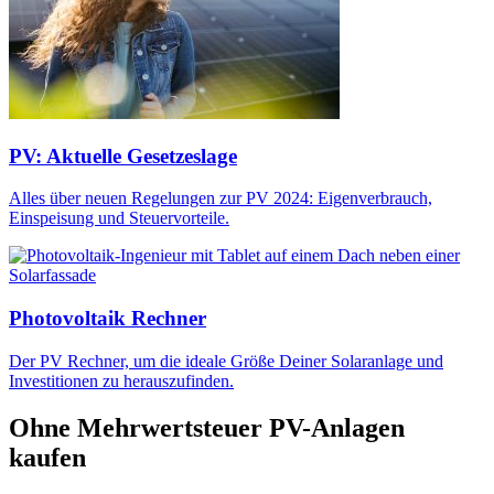
PV: Aktuelle Gesetzeslage
Alles über neuen Regelungen zur PV 2024: Eigenverbrauch,
Einspeisung und Steuervorteile.
Photovoltaik Rechner
Der PV Rechner, um die ideale Größe Deiner Solaranlage und
Investitionen zu herauszufinden.
Ohne Mehrwertsteuer PV-Anlagen
kaufen