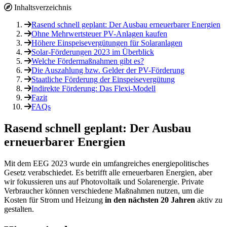
Inhaltsverzeichnis
Rasend schnell geplant: Der Ausbau erneuerbarer Energien
Ohne Mehrwertsteuer PV-Anlagen kaufen
Höhere Einspeisevergütungen für Solaranlagen
Solar-Förderungen 2023 im Überblick
Welche Fördermaßnahmen gibt es?
Die Auszahlung bzw. Gelder der PV-Förderung
Staatliche Förderung der Einspeisevergütung
Indirekte Förderung: Das Flexi-Modell
Fazit
FAQs
Rasend schnell geplant: Der Ausbau
erneuerbarer Energien
Mit dem EEG 2023 wurde ein umfangreiches energiepolitisches
Gesetz verabschiedet. Es betrifft alle erneuerbaren Energien, aber
wir fokussieren uns auf Photovoltaik und Solarenergie. Private
Verbraucher können verschiedene Maßnahmen nutzen, um die
Kosten für Strom und Heizung
in den nächsten 20 Jahren
aktiv zu
gestalten.