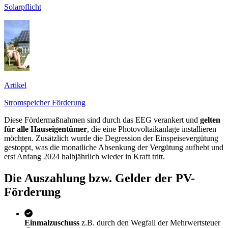
Solarpflicht
Artikel
Stromspeicher Förderung
Diese Fördermaßnahmen sind durch das EEG verankert und
gelten
für alle Hauseigentümer
, die eine Photovoltaikanlage installieren
möchten. Zusätzlich wurde die Degression der Einspeisevergütung
gestoppt, was die monatliche Absenkung der Vergütung aufhebt und
erst Anfang 2024 halbjährlich wieder in Kraft tritt.
Die Auszahlung bzw. Gelder der PV-
Förderung
Einmalzuschuss
z.B. durch den Wegfall der Mehrwertsteuer