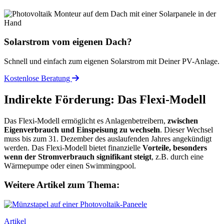
Solarstrom vom eigenen Dach?
Schnell und einfach zum eigenen Solarstrom mit Deiner PV-Anlage.
Kostenlose Beratung
Indirekte Förderung: Das Flexi-Modell
Das Flexi-Modell ermöglicht es Anlagenbetreibern,
zwischen
Eigenverbrauch und Einspeisung zu wechseln
. Dieser Wechsel
muss bis zum 31. Dezember des auslaufenden Jahres angekündigt
werden. Das Flexi-Modell bietet finanzielle
Vorteile, besonders
wenn der Stromverbrauch signifikant steigt
, z.B. durch eine
Wärmepumpe oder einen Swimmingpool.
Weitere Artikel zum Thema:
Artikel