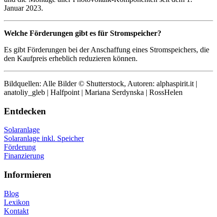
Januar 2023.
Welche Förderungen gibt es für Stromspeicher?
Es gibt Förderungen bei der Anschaffung eines Stromspeichers, die
den Kaufpreis erheblich reduzieren können.
Bildquellen: Alle Bilder © Shutterstock, Autoren: alphaspirit.it |
anatoliy_gleb | Halfpoint | Mariana Serdynska | RossHelen
Entdecken
Solaranlage
Solaranlage inkl. Speicher
Förderung
Finanzierung
Informieren
Blog
Lexikon
Kontakt