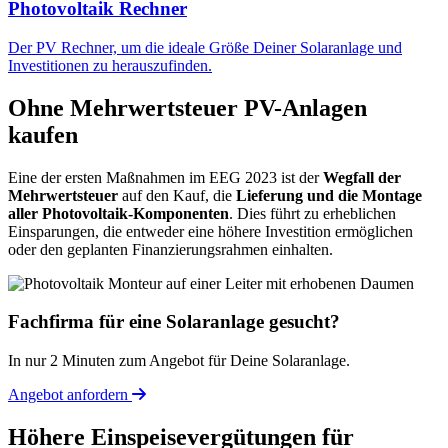
Photovoltaik Rechner
Der PV Rechner, um die ideale Größe Deiner Solaranlage und
Investitionen zu herauszufinden.
Ohne Mehrwertsteuer PV-Anlagen
kaufen
Eine der ersten Maßnahmen im EEG 2023 ist der
Wegfall der
Mehrwertsteuer
auf den Kauf, die
Lieferung und die Montage
aller Photovoltaik-Komponenten
. Dies führt zu erheblichen
Einsparungen, die entweder eine höhere Investition ermöglichen
oder den geplanten Finanzierungsrahmen einhalten.
Fachfirma für eine Solaranlage gesucht?
In nur 2 Minuten zum Angebot für Deine Solaranlage.
Angebot anfordern
Höhere Einspeisevergütungen für