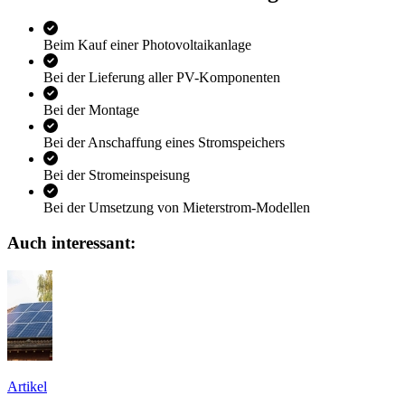
Beim Kauf einer Photovoltaikanlage
Bei der Lieferung aller PV-Komponenten
Bei der Montage
Bei der Anschaffung eines Stromspeichers
Bei der Stromeinspeisung
Bei der Umsetzung von Mieterstrom-Modellen
Auch interessant:
Artikel