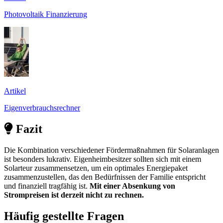
Photovoltaik Finanzierung
Artikel
Eigenverbrauchsrechner
Fazit
Die Kombination verschiedener Fördermaßnahmen für Solaranlagen
ist besonders lukrativ. Eigenheimbesitzer sollten sich mit einem
Solarteur zusammensetzen, um ein optimales Energiepaket
zusammenzustellen, das den Bedürfnissen der Familie entspricht
und finanziell tragfähig ist.
Mit einer Absenkung von
Strompreisen ist derzeit nicht zu rechnen.
Häufig gestellte Fragen