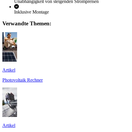
Unabhängigkeit von steigenden Strompreisen
Inklusive Montage
Verwandte Themen:
Artikel
Photovoltaik Rechner
Artikel