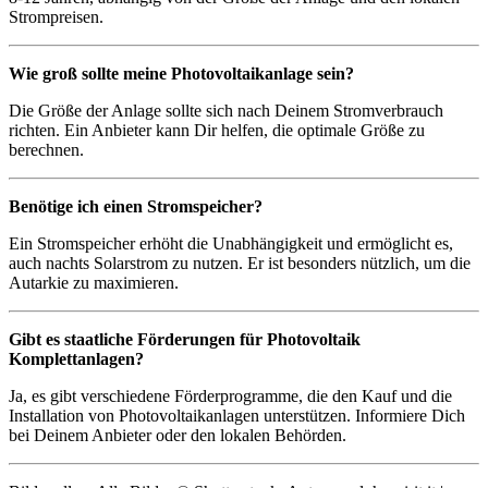
Strompreisen.
Wie groß sollte meine Photovoltaikanlage sein?
Die Größe der Anlage sollte sich nach Deinem Stromverbrauch
richten. Ein Anbieter kann Dir helfen, die optimale Größe zu
berechnen.
Benötige ich einen Stromspeicher?
Ein Stromspeicher erhöht die Unabhängigkeit und ermöglicht es,
auch nachts Solarstrom zu nutzen. Er ist besonders nützlich, um die
Autarkie zu maximieren.
Gibt es staatliche Förderungen für Photovoltaik
Komplettanlagen?
Ja, es gibt verschiedene Förderprogramme, die den Kauf und die
Installation von Photovoltaikanlagen unterstützen. Informiere Dich
bei Deinem Anbieter oder den lokalen Behörden.