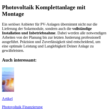
Photovoltaik Komplettanlage mit
Montage
Ein seriöser Anbieter für PV-Anlagen übernimmt nicht nur die
Lieferung der Solarmodule, sondern auch die
vollständige
Installation und Inbetriebnahme
. Dabei werden alle notwendigen
Arbeiten von der Planung bis zur letzten Justierung professionell
ausgeführt. Präzision und Zuverlässigkeit sind entscheidend, um
eine optimale Leistung und Langlebigkeit Deiner Anlage zu
gewährleisten.
Auch interessant:
Artikel
Photovoltaik Finanzierung