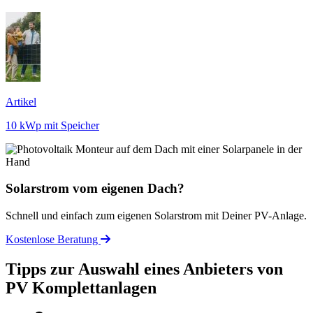
Artikel
10 kWp mit Speicher
Solarstrom vom eigenen Dach?
Schnell und einfach zum eigenen Solarstrom mit Deiner PV-Anlage.
Kostenlose Beratung
Tipps zur Auswahl eines Anbieters von
PV Komplettanlagen