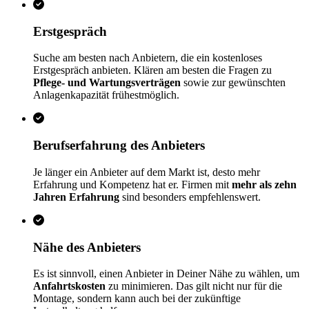
Erstgespräch
Suche am besten nach Anbietern, die ein kostenloses
Erstgespräch anbieten. Klären am besten die Fragen zu
Pflege- und Wartungsverträgen
sowie zur gewünschten
Anlagenkapazität frühestmöglich.
Berufserfahrung des Anbieters
Je länger ein Anbieter auf dem Markt ist, desto mehr
Erfahrung und Kompetenz hat er. Firmen mit
mehr als zehn
Jahren Erfahrung
sind besonders empfehlenswert.
Nähe des Anbieters
Es ist sinnvoll, einen Anbieter in Deiner Nähe zu wählen, um
Anfahrtskosten
zu minimieren. Das gilt nicht nur für die
Montage, sondern kann auch bei der zukünftige