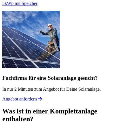
5kWp mit Speicher
Fachfirma für eine Solaranlage gesucht?
In nur 2 Minuten zum Angebot für Deine Solaranlage.
Angebot anfordern
Was ist in einer Komplettanlage
enthalten?