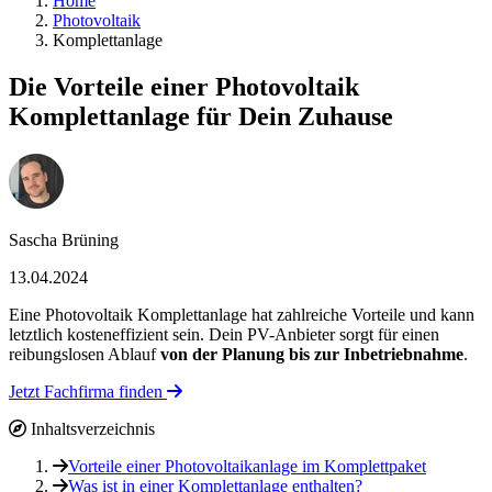
Home
Photovoltaik
Komplettanlage
Die Vorteile einer Photovoltaik
Komplettanlage für Dein Zuhause
Sascha Brüning
13.04.2024
Eine Photovoltaik Komplettanlage hat zahlreiche Vorteile und kann
letztlich kosteneffizient sein. Dein PV-Anbieter sorgt für einen
reibungslosen Ablauf
von der Planung bis zur Inbetriebnahme
.
Jetzt Fachfirma finden
Inhaltsverzeichnis
Vorteile einer Photovoltaikanlage im Komplettpaket
Was ist in einer Komplettanlage enthalten?