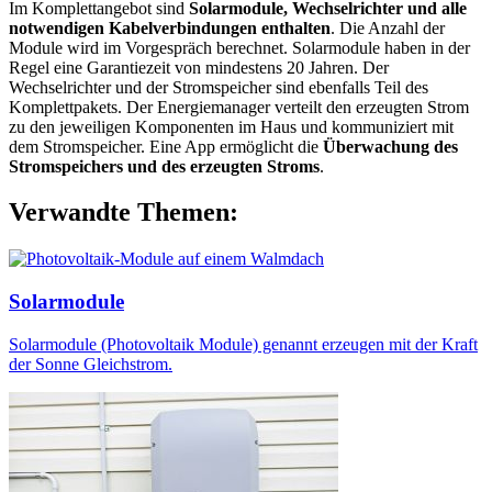
Im Komplettangebot sind
Solarmodule, Wechselrichter und alle
notwendigen Kabelverbindungen enthalten
. Die Anzahl der
Module wird im Vorgespräch berechnet. Solarmodule haben in der
Regel eine Garantiezeit von mindestens 20 Jahren. Der
Wechselrichter und der Stromspeicher sind ebenfalls Teil des
Komplettpakets. Der Energiemanager verteilt den erzeugten Strom
zu den jeweiligen Komponenten im Haus und kommuniziert mit
dem Stromspeicher. Eine App ermöglicht die
Überwachung des
Stromspeichers und des erzeugten Stroms
.
Verwandte Themen:
Solarmodule
Solarmodule (Photovoltaik Module) genannt erzeugen mit der Kraft
der Sonne Gleichstrom.