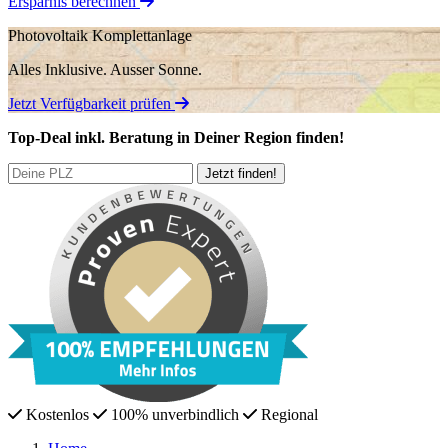
Ersparnis berechnen
Photovoltaik Komplettanlage
Alles Inklusive.
Ausser Sonne.
Jetzt Verfügbarkeit prüfen
Top-Deal
inkl. Beratung
in Deiner Region finden!
Kostenlos
100% unverbindlich
Regional