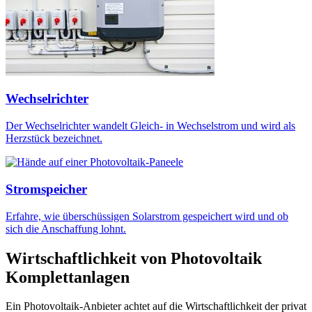
Wechselrichter
Der Wechselrichter wandelt Gleich- in Wechselstrom und wird als
Herzstück bezeichnet.
Stromspeicher
Erfahre, wie überschüssigen Solarstrom gespeichert wird und ob
sich die Anschaffung lohnt.
Wirtschaftlichkeit von Photovoltaik
Komplettanlagen
Ein Photovoltaik-Anbieter achtet auf die Wirtschaftlichkeit der privat