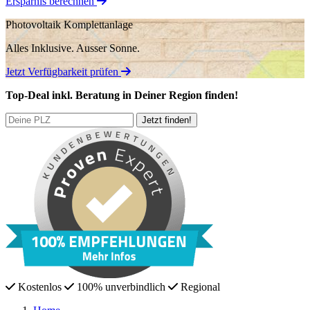
Ersparnis berechnen
Photovoltaik Komplettanlage
Alles Inklusive.
Ausser Sonne.
Jetzt Verfügbarkeit prüfen
Top-Deal
inkl. Beratung
in Deiner Region finden!
Kostenlos
100% unverbindlich
Regional