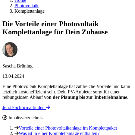
Home
Photovoltaik
Komplettanlage
Die Vorteile einer Photovoltaik
Komplettanlage für Dein Zuhause
Sascha Brüning
13.04.2024
Eine Photovoltaik Komplettanlage hat zahlreiche Vorteile und kann
letztlich kosteneffizient sein. Dein PV-Anbieter sorgt für einen
reibungslosen Ablauf
von der Planung bis zur Inbetriebnahme
.
Jetzt Fachfirma finden
Inhaltsverzeichnis
Vorteile einer Photovoltaikanlage im Komplettpaket
Was ist in einer Komplettanlage enthalten?