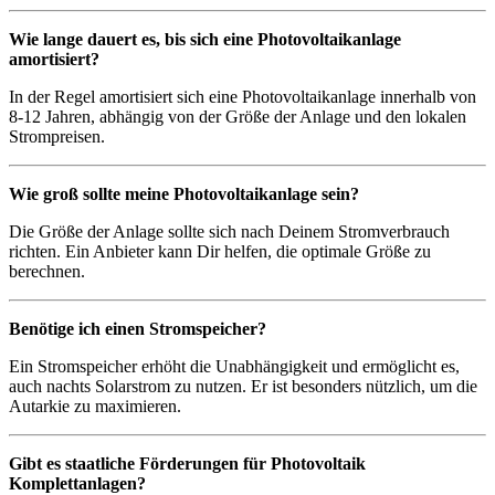
Wie lange dauert es, bis sich eine Photovoltaikanlage
amortisiert?
In der Regel amortisiert sich eine Photovoltaikanlage innerhalb von
8-12 Jahren, abhängig von der Größe der Anlage und den lokalen
Strompreisen.
Wie groß sollte meine Photovoltaikanlage sein?
Die Größe der Anlage sollte sich nach Deinem Stromverbrauch
richten. Ein Anbieter kann Dir helfen, die optimale Größe zu
berechnen.
Benötige ich einen Stromspeicher?
Ein Stromspeicher erhöht die Unabhängigkeit und ermöglicht es,
auch nachts Solarstrom zu nutzen. Er ist besonders nützlich, um die
Autarkie zu maximieren.
Gibt es staatliche Förderungen für Photovoltaik
Komplettanlagen?