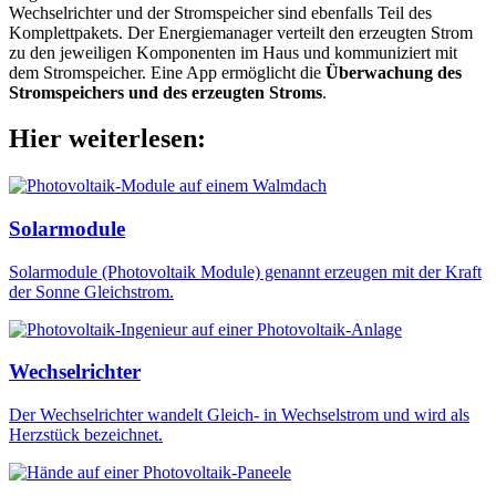
Wechselrichter und der Stromspeicher sind ebenfalls Teil des
Komplettpakets. Der Energiemanager verteilt den erzeugten Strom
zu den jeweiligen Komponenten im Haus und kommuniziert mit
dem Stromspeicher. Eine App ermöglicht die
Überwachung des
Stromspeichers und des erzeugten Stroms
.
Hier weiterlesen:
Solarmodule
Solarmodule (Photovoltaik Module) genannt erzeugen mit der Kraft
der Sonne Gleichstrom.
Wechselrichter
Der Wechselrichter wandelt Gleich- in Wechselstrom und wird als
Herzstück bezeichnet.