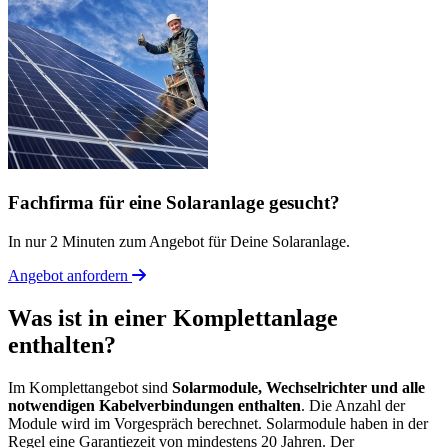
Fachfirma für eine Solaranlage gesucht?
In nur 2 Minuten zum Angebot für Deine Solaranlage.
Angebot anfordern
Was ist in einer Komplettanlage
enthalten?
Im Komplettangebot sind
Solarmodule, Wechselrichter und alle
notwendigen Kabelverbindungen enthalten
. Die Anzahl der
Module wird im Vorgespräch berechnet. Solarmodule haben in der
Regel eine Garantiezeit von mindestens 20 Jahren. Der