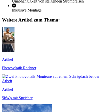
Unabhängigkeit von steigenden Strompreisen
Inklusive Montage
Weitere Artikel zum Thema:
Artikel
Photovoltaik Rechner
Artikel
5kWp mit Speicher