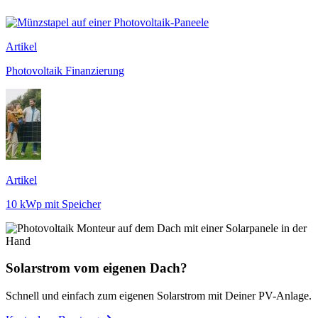
Artikel
Photovoltaik Finanzierung
Artikel
10 kWp mit Speicher
Solarstrom vom eigenen Dach?
Schnell und einfach zum eigenen Solarstrom mit Deiner PV-Anlage.