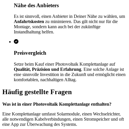
Nähe des Anbieters
Es ist sinnvoll, einen Anbieter in Deiner Nähe zu wählen, um
Anfahrtskosten
zu minimieren. Das gilt nicht nur für die
Montage, sondern kann auch bei der zukünftige
Instandhaltung helfen.
Preisvergleich
Setze beim Kauf einer Photovoltaik Komplettanlage auf
Qualität, Präzision und Erfahrung
. Eine solche Anlage ist
eine sinnvolle Investition in die Zukunft und ermöglicht einen
komfortablen, nachhaltigen Alltag.
Häufig gestellte Fragen
Was ist in einer Photovoltaik Komplettanlage enthalten?
Eine Komplettanlage umfasst Solarmodule, einen Wechselrichter,
alle notwendigen Kabelverbindungen, einen Stromspeicher und oft
eine App zur Überwachung des Systems.