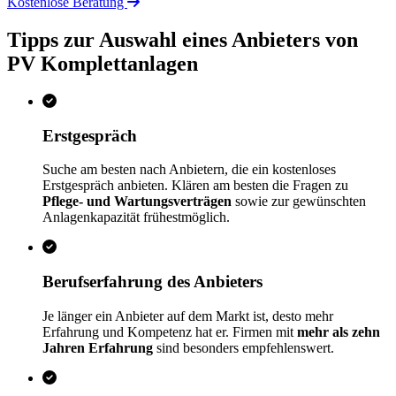
Kostenlose Beratung
Tipps zur Auswahl eines Anbieters von
PV Komplettanlagen
Erstgespräch
Suche am besten nach Anbietern, die ein kostenloses
Erstgespräch anbieten. Klären am besten die Fragen zu
Pflege- und Wartungsverträgen
sowie zur gewünschten
Anlagenkapazität frühestmöglich.
Berufserfahrung des Anbieters
Je länger ein Anbieter auf dem Markt ist, desto mehr
Erfahrung und Kompetenz hat er. Firmen mit
mehr als zehn
Jahren Erfahrung
sind besonders empfehlenswert.