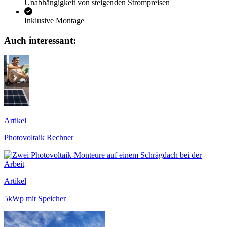
Unabhängigkeit von steigenden Strompreisen
Inklusive Montage
Auch interessant:
Artikel
Photovoltaik Rechner
Artikel
5kWp mit Speicher