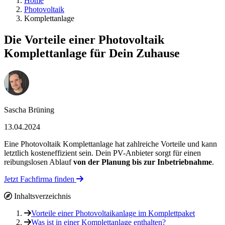
Home
Photovoltaik
Komplettanlage
Die Vorteile einer Photovoltaik
Komplettanlage für Dein Zuhause
Sascha Brüning
13.04.2024
Eine Photovoltaik Komplettanlage hat zahlreiche Vorteile und kann
letztlich kosteneffizient sein. Dein PV-Anbieter sorgt für einen
reibungslosen Ablauf
von der Planung bis zur Inbetriebnahme
.
Jetzt Fachfirma finden
Inhaltsverzeichnis
Vorteile einer Photovoltaikanlage im Komplettpaket
Was ist in einer Komplettanlage enthalten?