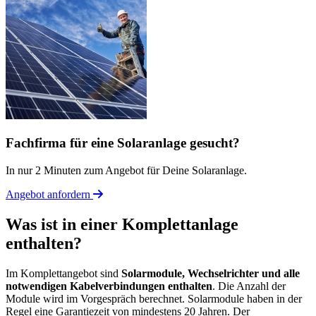
Fachfirma für eine Solaranlage gesucht?
In nur 2 Minuten zum Angebot für Deine Solaranlage.
Angebot anfordern
Was ist in einer Komplettanlage
enthalten?
Im Komplettangebot sind
Solarmodule, Wechselrichter und alle
notwendigen Kabelverbindungen enthalten
. Die Anzahl der
Module wird im Vorgespräch berechnet. Solarmodule haben in der
Regel eine Garantiezeit von mindestens 20 Jahren. Der