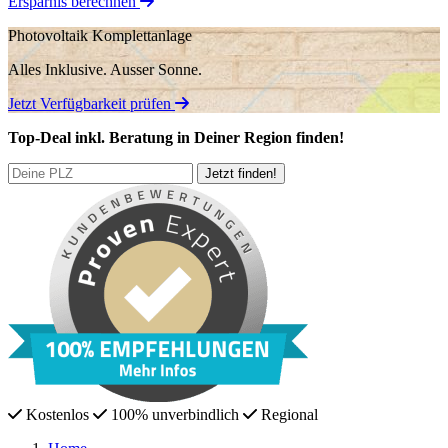
Ersparnis berechnen
Photovoltaik Komplettanlage
Alles Inklusive.
Ausser Sonne.
Jetzt Verfügbarkeit prüfen
Top-Deal
inkl. Beratung
in Deiner Region finden!
Kostenlos
100% unverbindlich
Regional