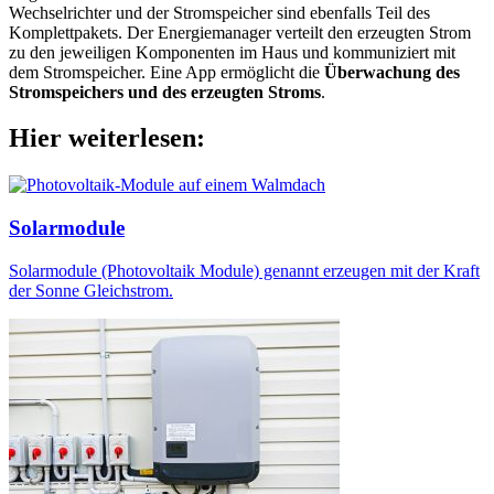
Wechselrichter und der Stromspeicher sind ebenfalls Teil des
Komplettpakets. Der Energiemanager verteilt den erzeugten Strom
zu den jeweiligen Komponenten im Haus und kommuniziert mit
dem Stromspeicher. Eine App ermöglicht die
Überwachung des
Stromspeichers und des erzeugten Stroms
.
Hier weiterlesen:
Solarmodule
Solarmodule (Photovoltaik Module) genannt erzeugen mit der Kraft
der Sonne Gleichstrom.