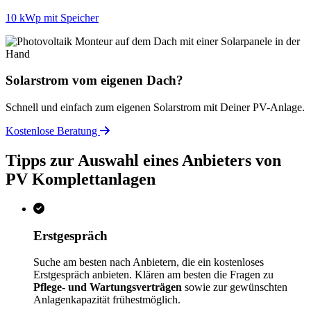
10 kWp mit Speicher
Solarstrom vom eigenen Dach?
Schnell und einfach zum eigenen Solarstrom mit Deiner PV-Anlage.
Kostenlose Beratung
Tipps zur Auswahl eines Anbieters von
PV Komplettanlagen
Erstgespräch
Suche am besten nach Anbietern, die ein kostenloses
Erstgespräch anbieten. Klären am besten die Fragen zu
Pflege- und Wartungsverträgen
sowie zur gewünschten
Anlagenkapazität frühestmöglich.