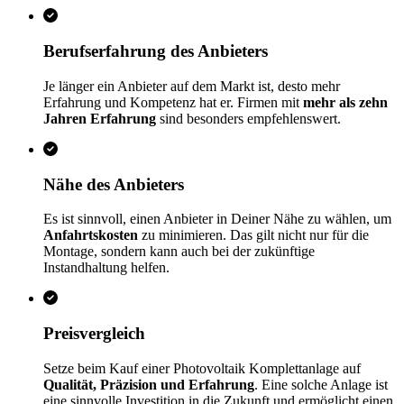
Berufserfahrung des Anbieters
Je länger ein Anbieter auf dem Markt ist, desto mehr
Erfahrung und Kompetenz hat er. Firmen mit
mehr als zehn
Jahren Erfahrung
sind besonders empfehlenswert.
Nähe des Anbieters
Es ist sinnvoll, einen Anbieter in Deiner Nähe zu wählen, um
Anfahrtskosten
zu minimieren. Das gilt nicht nur für die
Montage, sondern kann auch bei der zukünftige
Instandhaltung helfen.
Preisvergleich
Setze beim Kauf einer Photovoltaik Komplettanlage auf
Qualität, Präzision und Erfahrung
. Eine solche Anlage ist
eine sinnvolle Investition in die Zukunft und ermöglicht einen