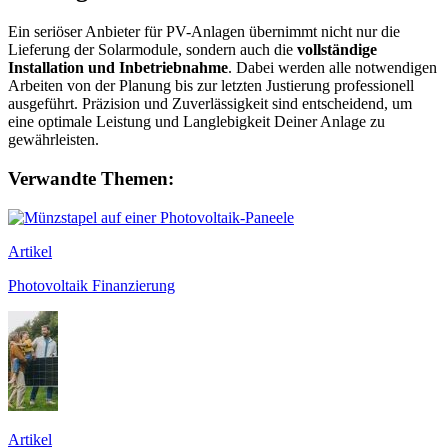
Ein seriöser Anbieter für PV-Anlagen übernimmt nicht nur die
Lieferung der Solarmodule, sondern auch die
vollständige
Installation und Inbetriebnahme
. Dabei werden alle notwendigen
Arbeiten von der Planung bis zur letzten Justierung professionell
ausgeführt. Präzision und Zuverlässigkeit sind entscheidend, um
eine optimale Leistung und Langlebigkeit Deiner Anlage zu
gewährleisten.
Verwandte Themen:
Artikel
Photovoltaik Finanzierung
Artikel