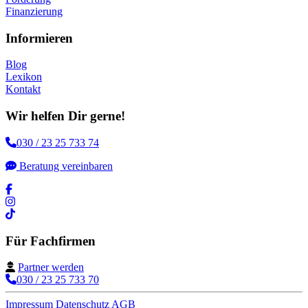
Finanzierung
Informieren
Blog
Lexikon
Kontakt
Wir helfen Dir gerne!
030 / 23 25 733 74
Beratung vereinbaren
Für Fachfirmen
Partner werden
030 / 23 25 733 70
Impressum
Datenschutz
AGB