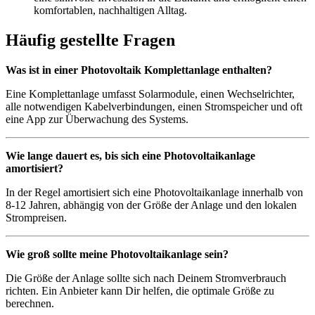
komfortablen, nachhaltigen Alltag.
Häufig gestellte Fragen
Was ist in einer Photovoltaik Komplettanlage enthalten?
Eine Komplettanlage umfasst Solarmodule, einen Wechselrichter,
alle notwendigen Kabelverbindungen, einen Stromspeicher und oft
eine App zur Überwachung des Systems.
Wie lange dauert es, bis sich eine Photovoltaikanlage
amortisiert?
In der Regel amortisiert sich eine Photovoltaikanlage innerhalb von
8-12 Jahren, abhängig von der Größe der Anlage und den lokalen
Strompreisen.
Wie groß sollte meine Photovoltaikanlage sein?
Die Größe der Anlage sollte sich nach Deinem Stromverbrauch
richten. Ein Anbieter kann Dir helfen, die optimale Größe zu
berechnen.