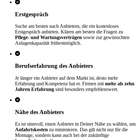
Erstgespräch
Suche am besten nach Anbietern, die ein kostenloses
Erstgespräch anbieten. Klären am besten die Fragen zu
Pflege- und Wartungsverträgen
sowie zur gewünschten
Anlagenkapazität frühestmöglich.
Berufserfahrung des Anbieters
Je länger ein Anbieter auf dem Markt ist, desto mehr
Erfahrung und Kompetenz hat er. Firmen mit
mehr als zehn
Jahren Erfahrung
sind besonders empfehlenswert.
Nähe des Anbieters
Es ist sinnvoll, einen Anbieter in Deiner Nähe zu wählen, um
Anfahrtskosten
zu minimieren. Das gilt nicht nur für die
Montage, sondern kann auch bei der zukünftige