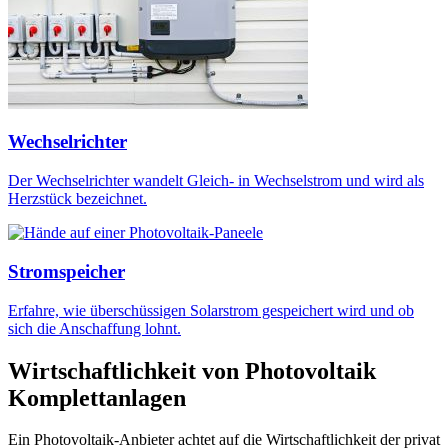
Wechselrichter
Der Wechselrichter wandelt Gleich- in Wechselstrom und wird als
Herzstück bezeichnet.
Stromspeicher
Erfahre, wie überschüssigen Solarstrom gespeichert wird und ob
sich die Anschaffung lohnt.
Wirtschaftlichkeit von Photovoltaik
Komplettanlagen
Ein Photovoltaik-Anbieter achtet auf die Wirtschaftlichkeit der privat