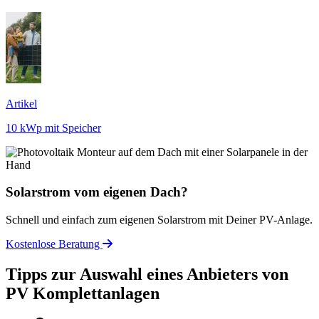
Artikel
10 kWp mit Speicher
Solarstrom vom eigenen Dach?
Schnell und einfach zum eigenen Solarstrom mit Deiner PV-Anlage.
Kostenlose Beratung
Tipps zur Auswahl eines Anbieters von
PV Komplettanlagen