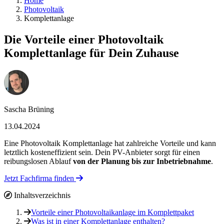
Home
Photovoltaik
Komplettanlage
Die Vorteile einer Photovoltaik
Komplettanlage für Dein Zuhause
Sascha Brüning
13.04.2024
Eine Photovoltaik Komplettanlage hat zahlreiche Vorteile und kann
letztlich kosteneffizient sein. Dein PV-Anbieter sorgt für einen
reibungslosen Ablauf
von der Planung bis zur Inbetriebnahme
.
Jetzt Fachfirma finden
Inhaltsverzeichnis
Vorteile einer Photovoltaikanlage im Komplettpaket
Was ist in einer Komplettanlage enthalten?