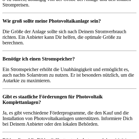
Strompreisen.
Wie groß sollte meine Photovoltaikanlage sein?
Die Größe der Anlage sollte sich nach Deinem Stromverbrauch
richten. Ein Anbieter kann Dir helfen, die optimale Größe zu
berechnen.
Benötige ich einen Stromspeicher?
Ein Stromspeicher erhöht die Unabhängigkeit und ermöglicht es,
auch nachts Solarstrom zu nutzen. Er ist besonders nützlich, um die
Autarkie zu maximieren.
Gibt es staatliche Förderungen für Photovoltaik
Komplettanlagen?
Ja, es gibt verschiedene Förderprogramme, die den Kauf und die
Installation von Photovoltaikanlagen unterstützen. Informiere Dich
bei Deinem Anbieter oder den lokalen Behörden.