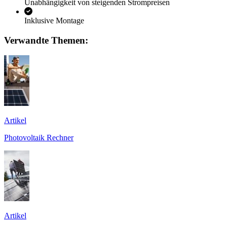
Unabhängigkeit von steigenden Strompreisen
Inklusive Montage
Verwandte Themen:
Artikel
Photovoltaik Rechner
Artikel