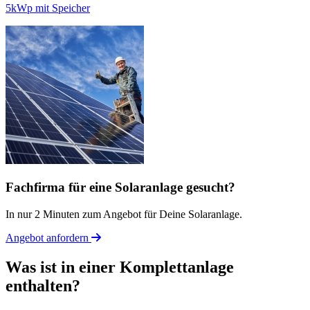
5kWp mit Speicher
Fachfirma für eine Solaranlage gesucht?
In nur 2 Minuten zum Angebot für Deine Solaranlage.
Angebot anfordern
Was ist in einer Komplettanlage
enthalten?