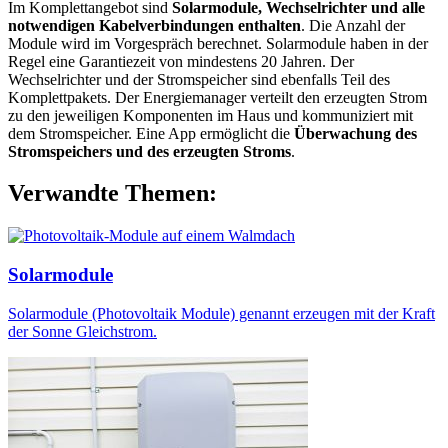
Im Komplettangebot sind
Solarmodule, Wechselrichter und alle
notwendigen Kabelverbindungen enthalten
. Die Anzahl der
Module wird im Vorgespräch berechnet. Solarmodule haben in der
Regel eine Garantiezeit von mindestens 20 Jahren. Der
Wechselrichter und der Stromspeicher sind ebenfalls Teil des
Komplettpakets. Der Energiemanager verteilt den erzeugten Strom
zu den jeweiligen Komponenten im Haus und kommuniziert mit
dem Stromspeicher. Eine App ermöglicht die
Überwachung des
Stromspeichers und des erzeugten Stroms
.
Verwandte Themen:
Solarmodule
Solarmodule (Photovoltaik Module) genannt erzeugen mit der Kraft
der Sonne Gleichstrom.