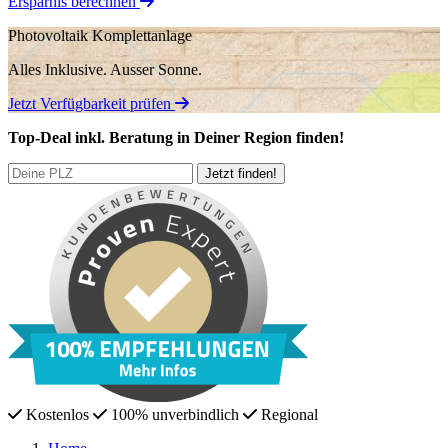
Ersparnis berechnen
Photovoltaik Komplettanlage
Alles Inklusive.
Ausser Sonne.
Jetzt Verfügbarkeit prüfen
Top-Deal
inkl. Beratung
in Deiner Region finden!
Kostenlos
100% unverbindlich
Regional