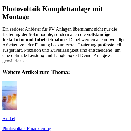
Photovoltaik Komplettanlage mit
Montage
Ein seriöser Anbieter für PV-Anlagen übernimmt nicht nur die
Lieferung der Solarmodule, sondern auch die
vollständige
Installation und Inbetriebnahme
. Dabei werden alle notwendigen
Arbeiten von der Planung bis zur letzten Justierung professionell
ausgeführt. Präzision und Zuverlässigkeit sind entscheidend, um
eine optimale Leistung und Langlebigkeit Deiner Anlage zu
gewährleisten.
Weitere Artikel zum Thema:
Artikel
Photovoltaik Finanzierung