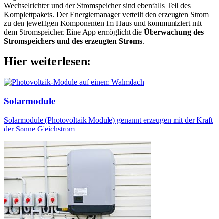
Wechselrichter und der Stromspeicher sind ebenfalls Teil des
Komplettpakets. Der Energiemanager verteilt den erzeugten Strom
zu den jeweiligen Komponenten im Haus und kommuniziert mit
dem Stromspeicher. Eine App ermöglicht die
Überwachung des
Stromspeichers und des erzeugten Stroms
.
Hier weiterlesen:
Solarmodule
Solarmodule (Photovoltaik Module) genannt erzeugen mit der Kraft
der Sonne Gleichstrom.