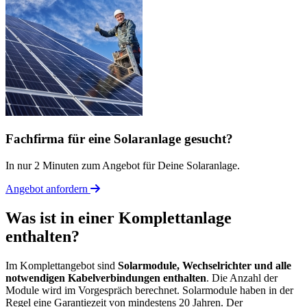
Fachfirma für eine Solaranlage gesucht?
In nur 2 Minuten zum Angebot für Deine Solaranlage.
Angebot anfordern
Was ist in einer Komplettanlage
enthalten?
Im Komplettangebot sind
Solarmodule, Wechselrichter und alle
notwendigen Kabelverbindungen enthalten
. Die Anzahl der
Module wird im Vorgespräch berechnet. Solarmodule haben in der
Regel eine Garantiezeit von mindestens 20 Jahren. Der