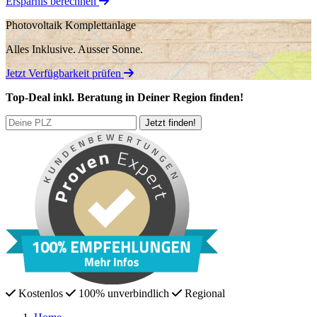
Ersparnis berechnen
Photovoltaik Komplettanlage
Alles Inklusive.
Ausser Sonne.
Jetzt Verfügbarkeit prüfen
Top-Deal
inkl. Beratung
in Deiner Region finden!
Kostenlos
100% unverbindlich
Regional