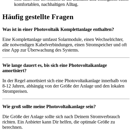
komfortablen, nachhaltigen Alltag.
Häufig gestellte Fragen
Was ist in einer Photovoltaik Komplettanlage enthalten?
Eine Komplettanlage umfasst Solarmodule, einen Wechselrichter,
alle notwendigen Kabelverbindungen, einen Stromspeicher und oft
eine App zur Überwachung des Systems.
Wie lange dauert es, bis sich eine Photovoltaikanlage
amortisiert?
In der Regel amortisiert sich eine Photovoltaikanlage innerhalb von
8-12 Jahren, abhängig von der Größe der Anlage und den lokalen
Strompreisen.
Wie groß sollte meine Photovoltaikanlage sein?
Die Größe der Anlage sollte sich nach Deinem Stromverbrauch
richten. Ein Anbieter kann Dir helfen, die optimale Größe zu
berechnen.