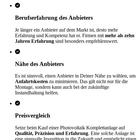
Berufserfahrung des Anbieters
Je länger ein Anbieter auf dem Markt ist, desto mehr
Erfahrung und Kompetenz hat er. Firmen mit
mehr als zehn
Jahren Erfahrung
sind besonders empfehlenswert.
Nähe des Anbieters
Es ist sinnvoll, einen Anbieter in Deiner Nähe zu wählen, um
Anfahrtskosten
zu minimieren. Das gilt nicht nur für die
Montage, sondern kann auch bei der zukünftige
Instandhaltung helfen.
Preisvergleich
Setze beim Kauf einer Photovoltaik Komplettanlage auf
Qualität, Präzision und Erfahrung
. Eine solche Anlage ist
eine sinnvolle Investition in die Zukunft und ermöglicht einen