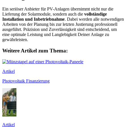
Ein seriöser Anbieter für PV-Anlagen übernimmt nicht nur die
Lieferung der Solarmodule, sondern auch die
vollständige
Installation und Inbetriebnahme
. Dabei werden alle notwendigen
Arbeiten von der Planung bis zur letzten Justierung professionell
ausgeführt. Präzision und Zuverlässigkeit sind entscheidend, um
eine optimale Leistung und Langlebigkeit Deiner Anlage zu
gewährleisten.
Weitere Artikel zum Thema:
Artikel
Photovoltaik Finanzierung
Artikel