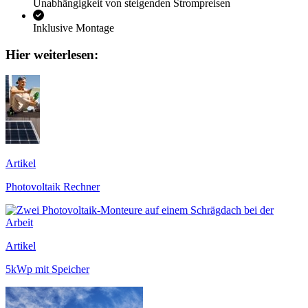
Unabhängigkeit von steigenden Strompreisen
Inklusive Montage
Hier weiterlesen:
Artikel
Photovoltaik Rechner
Artikel
5kWp mit Speicher