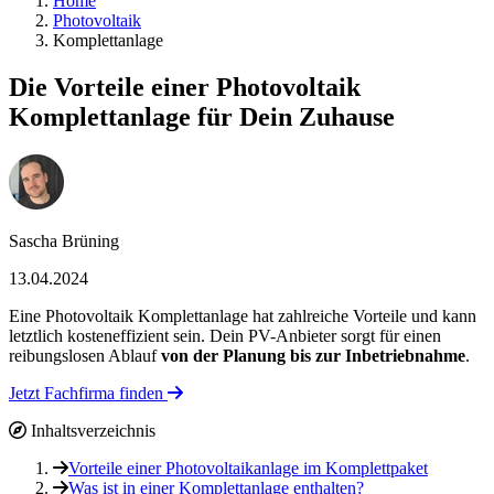
Home
Photovoltaik
Komplettanlage
Die Vorteile einer Photovoltaik
Komplettanlage für Dein Zuhause
Sascha Brüning
13.04.2024
Eine Photovoltaik Komplettanlage hat zahlreiche Vorteile und kann
letztlich kosteneffizient sein. Dein PV-Anbieter sorgt für einen
reibungslosen Ablauf
von der Planung bis zur Inbetriebnahme
.
Jetzt Fachfirma finden
Inhaltsverzeichnis
Vorteile einer Photovoltaikanlage im Komplettpaket
Was ist in einer Komplettanlage enthalten?