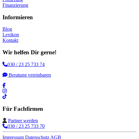
Finanzierung
Informieren
Blog
Lexikon
Kontakt
Wir helfen Dir gerne!
030 / 23 25 733 74
Beratung vereinbaren
Für Fachfirmen
Partner werden
030 / 23 25 733 70
Impressum
Datenschutz
AGB