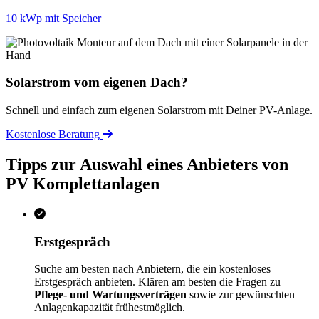
10 kWp mit Speicher
Solarstrom vom eigenen Dach?
Schnell und einfach zum eigenen Solarstrom mit Deiner PV-Anlage.
Kostenlose Beratung
Tipps zur Auswahl eines Anbieters von
PV Komplettanlagen
Erstgespräch
Suche am besten nach Anbietern, die ein kostenloses
Erstgespräch anbieten. Klären am besten die Fragen zu
Pflege- und Wartungsverträgen
sowie zur gewünschten
Anlagenkapazität frühestmöglich.