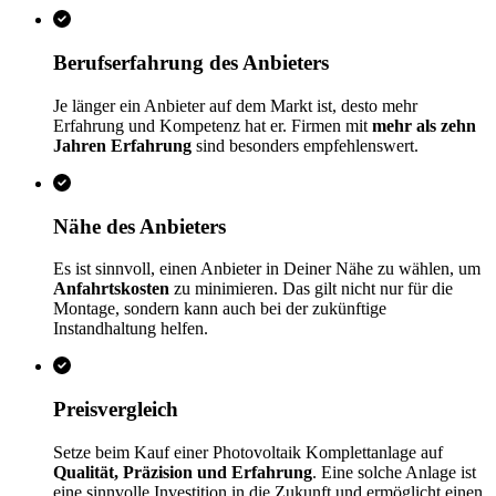
Berufserfahrung des Anbieters
Je länger ein Anbieter auf dem Markt ist, desto mehr
Erfahrung und Kompetenz hat er. Firmen mit
mehr als zehn
Jahren Erfahrung
sind besonders empfehlenswert.
Nähe des Anbieters
Es ist sinnvoll, einen Anbieter in Deiner Nähe zu wählen, um
Anfahrtskosten
zu minimieren. Das gilt nicht nur für die
Montage, sondern kann auch bei der zukünftige
Instandhaltung helfen.
Preisvergleich
Setze beim Kauf einer Photovoltaik Komplettanlage auf
Qualität, Präzision und Erfahrung
. Eine solche Anlage ist
eine sinnvolle Investition in die Zukunft und ermöglicht einen