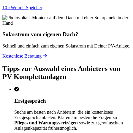
10 kWp mit Speicher
Solarstrom vom eigenen Dach?
Schnell und einfach zum eigenen Solarstrom mit Deiner PV-Anlage.
Kostenlose Beratung
Tipps zur Auswahl eines Anbieters von
PV Komplettanlagen
Erstgespräch
Suche am besten nach Anbietern, die ein kostenloses
Erstgespräch anbieten. Klären am besten die Fragen zu
Pflege- und Wartungsverträgen
sowie zur gewünschten
Anlagenkapazität frühestmöglich.