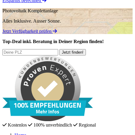
Ersparnis berechnen
Photovoltaik Komplettanlage
Alles Inklusive.
Ausser Sonne.
Jetzt Verfügbarkeit prüfen
Top-Deal
inkl. Beratung
in Deiner Region finden!
Kostenlos
100% unverbindlich
Regional