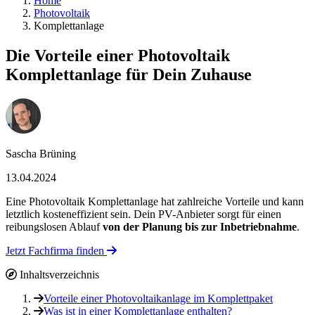
Home
Photovoltaik
Komplettanlage
Die Vorteile einer Photovoltaik
Komplettanlage für Dein Zuhause
Sascha Brüning
13.04.2024
Eine Photovoltaik Komplettanlage hat zahlreiche Vorteile und kann
letztlich kosteneffizient sein. Dein PV-Anbieter sorgt für einen
reibungslosen Ablauf
von der Planung bis zur Inbetriebnahme
.
Jetzt Fachfirma finden
Inhaltsverzeichnis
Vorteile einer Photovoltaikanlage im Komplettpaket
Was ist in einer Komplettanlage enthalten?