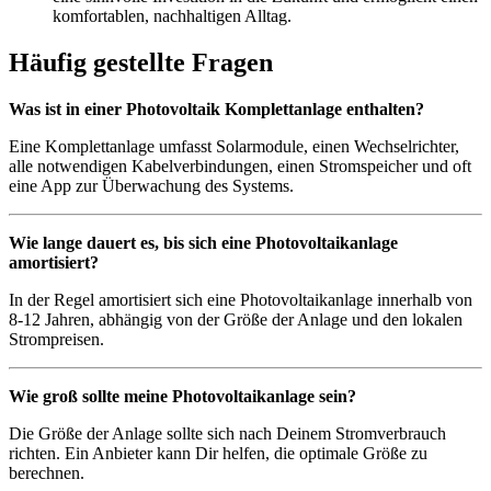
komfortablen, nachhaltigen Alltag.
Häufig gestellte Fragen
Was ist in einer Photovoltaik Komplettanlage enthalten?
Eine Komplettanlage umfasst Solarmodule, einen Wechselrichter,
alle notwendigen Kabelverbindungen, einen Stromspeicher und oft
eine App zur Überwachung des Systems.
Wie lange dauert es, bis sich eine Photovoltaikanlage
amortisiert?
In der Regel amortisiert sich eine Photovoltaikanlage innerhalb von
8-12 Jahren, abhängig von der Größe der Anlage und den lokalen
Strompreisen.
Wie groß sollte meine Photovoltaikanlage sein?
Die Größe der Anlage sollte sich nach Deinem Stromverbrauch
richten. Ein Anbieter kann Dir helfen, die optimale Größe zu
berechnen.