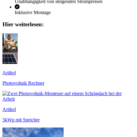
Unabhängigkeit von steigenden Strompreisen
Inklusive Montage
Hier weiterlesen:
Artikel
Photovoltaik Rechner
Artikel
5kWp mit Speicher