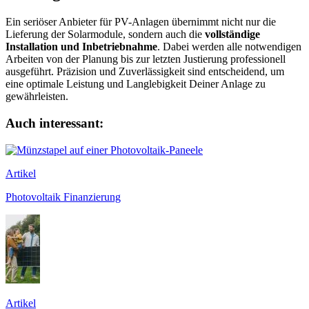
Ein seriöser Anbieter für PV-Anlagen übernimmt nicht nur die
Lieferung der Solarmodule, sondern auch die
vollständige
Installation und Inbetriebnahme
. Dabei werden alle notwendigen
Arbeiten von der Planung bis zur letzten Justierung professionell
ausgeführt. Präzision und Zuverlässigkeit sind entscheidend, um
eine optimale Leistung und Langlebigkeit Deiner Anlage zu
gewährleisten.
Auch interessant:
Artikel
Photovoltaik Finanzierung
Artikel