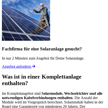
Fachfirma für eine Solaranlage gesucht?
In nur 2 Minuten zum Angebot für Deine Solaranlage.
Angebot anfordern
Was ist in einer Komplettanlage
enthalten?
Im Komplettangebot sind
Solarmodule, Wechselrichter und alle
notwendigen Kabelverbindungen enthalten
. Die Anzahl der
Module wird im Vorgespräch berechnet. Solarmodule haben in der
Regel eine Garantiezeit von mindestens 20 Jahren. Der