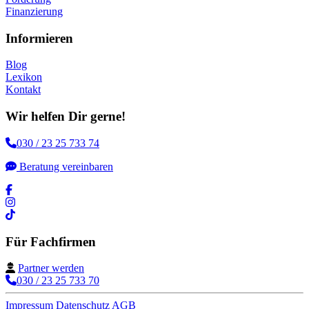
Finanzierung
Informieren
Blog
Lexikon
Kontakt
Wir helfen Dir gerne!
030 / 23 25 733 74
Beratung vereinbaren
Für Fachfirmen
Partner werden
030 / 23 25 733 70
Impressum
Datenschutz
AGB