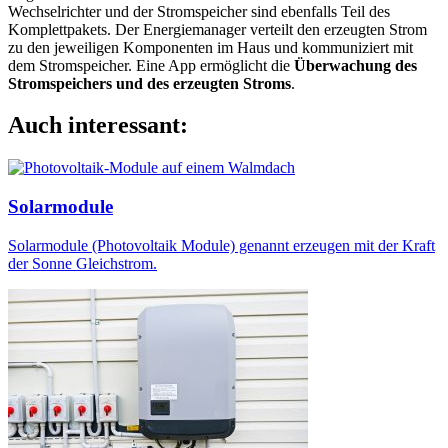
Wechselrichter und der Stromspeicher sind ebenfalls Teil des
Komplettpakets. Der Energiemanager verteilt den erzeugten Strom
zu den jeweiligen Komponenten im Haus und kommuniziert mit
dem Stromspeicher. Eine App ermöglicht die
Überwachung des
Stromspeichers und des erzeugten Stroms
.
Auch interessant:
Solarmodule
Solarmodule (Photovoltaik Module) genannt erzeugen mit der Kraft
der Sonne Gleichstrom.