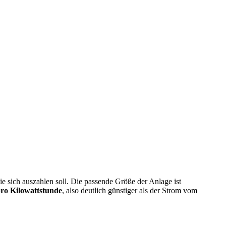
die sich auszahlen soll. Die passende Größe der Anlage ist
pro Kilowattstunde
, also deutlich günstiger als der Strom vom