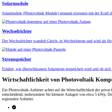
Solarmodule
Solarmodule (Photovoltaik Module) genannt erzeugen mit der Kraft d
Wechselrichter
Der Wechselrichter wandelt Gleich- in Wechselstrom und wird als He
Stromspeicher
Erfahre, wie überschüssigen Solarstrom gespeichert wird und ob sich
Wirtschaftlichkeit von Photovoltaik Komp
Ein Photovoltaik-Anbieter achtet auf die Wirtschaftlichkeit der privat
entscheidend, insbesondere für kleinere Anlagen von etwa 5 kWp. De
regionalen Anbieter.