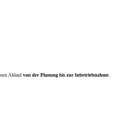
losen Ablauf
von der Planung bis zur Inbetriebnahme
.