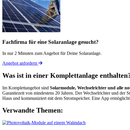
Fachfirma für eine Solaranlage gesucht?
In nur 2 Minuten zum Angebot für Deine Solaranlage.
Angebot anfordern
Was ist in einer Komplettanlage enthalten
Im Komplettangebot sind
Solarmodule, Wechselrichter und alle n
Garantiezeit von mindestens 20 Jahren. Der Wechselrichter und der S
Haus und kommuniziert mit dem Stromspeicher. Eine App ermöglicht
Verwandte Themen: