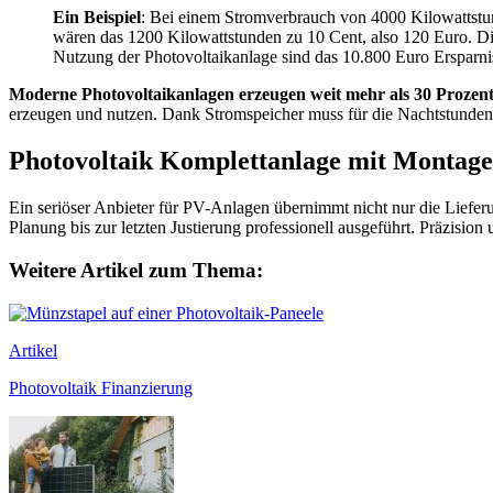
Ein Beispiel
: Bei einem Stromverbrauch von 4000 Kilowattstu
wären das 1200 Kilowattstunden zu 10 Cent, also 120 Euro. Di
Nutzung der Photovoltaikanlage sind das 10.800 Euro Ersparni
Moderne Photovoltaikanlagen erzeugen weit mehr als 30 Prozent
erzeugen und nutzen. Dank Stromspeicher muss für die Nachtstunden
Photovoltaik Komplettanlage mit Montage
Ein seriöser Anbieter für PV-Anlagen übernimmt nicht nur die Liefe
Planung bis zur letzten Justierung professionell ausgeführt. Präzisio
Weitere Artikel zum Thema:
Artikel
Photovoltaik Finanzierung