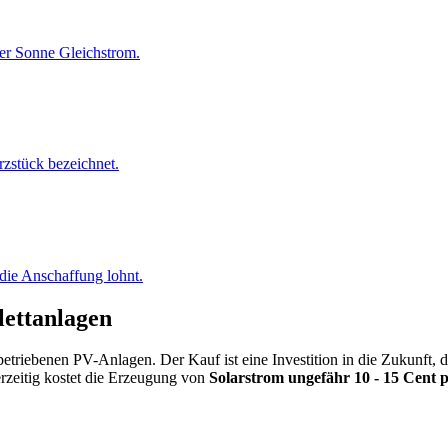
er Sonne Gleichstrom.
rzstück bezeichnet.
 die Anschaffung lohnt.
lettanlagen
 betriebenen PV-Anlagen. Der Kauf ist eine Investition in die Zukunft, 
rzeitig kostet die Erzeugung von
Solarstrom ungefähr 10 - 15 Cent 