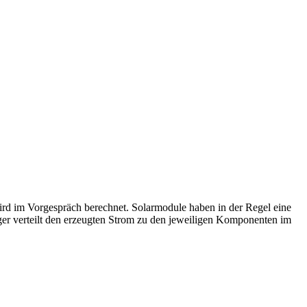
rd im Vorgespräch berechnet. Solarmodule haben in der Regel eine
ger verteilt den erzeugten Strom zu den jeweiligen Komponenten im