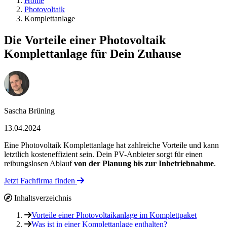
Home
Photovoltaik
Komplettanlage
Die Vorteile einer Photovoltaik
Komplettanlage für Dein Zuhause
Sascha Brüning
13.04.2024
Eine Photovoltaik Komplettanlage hat zahlreiche Vorteile und kann
letztlich kosteneffizient sein. Dein PV-Anbieter sorgt für einen
reibungslosen Ablauf
von der Planung bis zur Inbetriebnahme
.
Jetzt Fachfirma finden
Inhaltsverzeichnis
Vorteile einer Photovoltaikanlage im Komplettpaket
Was ist in einer Komplettanlage enthalten?