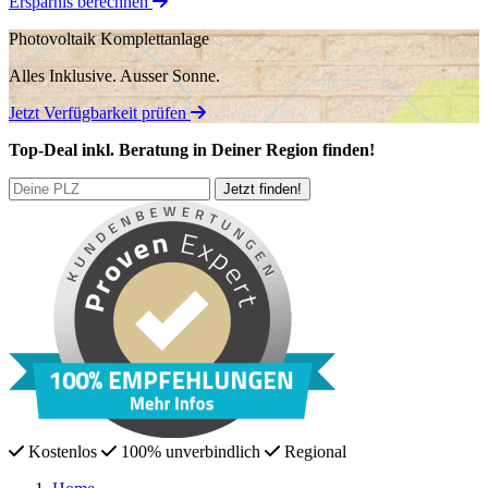
Ersparnis berechnen
Photovoltaik Komplettanlage
Alles Inklusive.
Ausser Sonne.
Jetzt Verfügbarkeit prüfen
Top-Deal
inkl. Beratung
in Deiner Region finden!
Kostenlos
100% unverbindlich
Regional