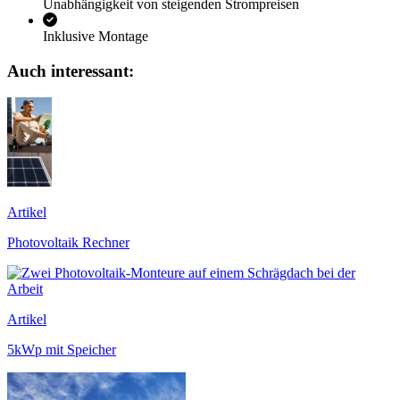
Unabhängigkeit von steigenden Strompreisen
Inklusive Montage
Auch interessant:
Artikel
Photovoltaik Rechner
Artikel
5kWp mit Speicher