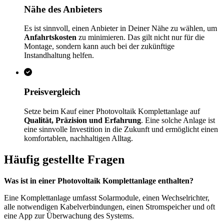
Nähe des Anbieters
Es ist sinnvoll, einen Anbieter in Deiner Nähe zu wählen, um
Anfahrtskosten
zu minimieren. Das gilt nicht nur für die
Montage, sondern kann auch bei der zukünftige
Instandhaltung helfen.
Preisvergleich
Setze beim Kauf einer Photovoltaik Komplettanlage auf
Qualität, Präzision und Erfahrung
. Eine solche Anlage ist
eine sinnvolle Investition in die Zukunft und ermöglicht einen
komfortablen, nachhaltigen Alltag.
Häufig gestellte Fragen
Was ist in einer Photovoltaik Komplettanlage enthalten?
Eine Komplettanlage umfasst Solarmodule, einen Wechselrichter,
alle notwendigen Kabelverbindungen, einen Stromspeicher und oft
eine App zur Überwachung des Systems.