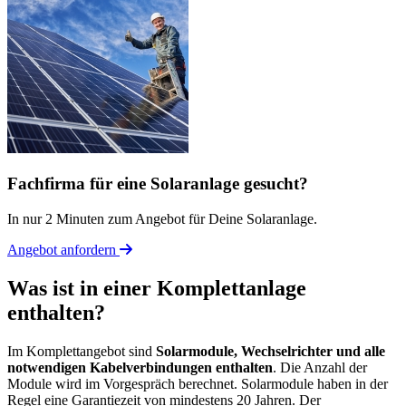
Fachfirma für eine Solaranlage gesucht?
In nur 2 Minuten zum Angebot für Deine Solaranlage.
Angebot anfordern
Was ist in einer Komplettanlage
enthalten?
Im Komplettangebot sind
Solarmodule, Wechselrichter und alle
notwendigen Kabelverbindungen enthalten
. Die Anzahl der
Module wird im Vorgespräch berechnet. Solarmodule haben in der
Regel eine Garantiezeit von mindestens 20 Jahren. Der