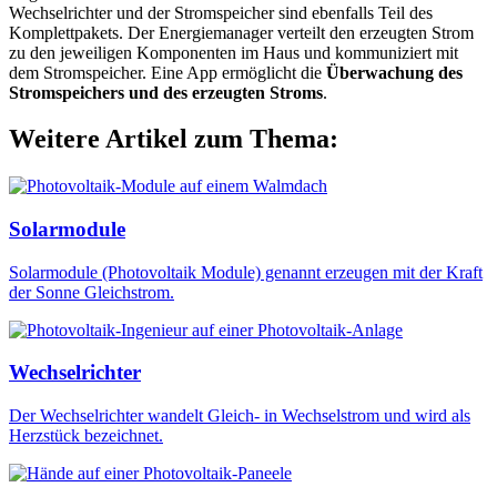
Wechselrichter und der Stromspeicher sind ebenfalls Teil des
Komplettpakets. Der Energiemanager verteilt den erzeugten Strom
zu den jeweiligen Komponenten im Haus und kommuniziert mit
dem Stromspeicher. Eine App ermöglicht die
Überwachung des
Stromspeichers und des erzeugten Stroms
.
Weitere Artikel zum Thema:
Solarmodule
Solarmodule (Photovoltaik Module) genannt erzeugen mit der Kraft
der Sonne Gleichstrom.
Wechselrichter
Der Wechselrichter wandelt Gleich- in Wechselstrom und wird als
Herzstück bezeichnet.