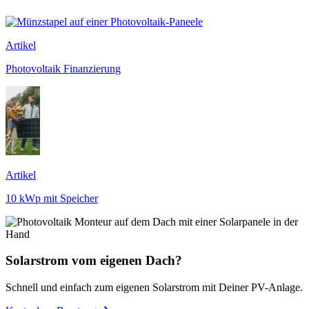
Artikel
Photovoltaik Finanzierung
Artikel
10 kWp mit Speicher
Solarstrom vom eigenen Dach?
Schnell und einfach zum eigenen Solarstrom mit Deiner PV-Anlage.