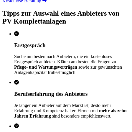
Kostenlose Beratung
Tipps zur Auswahl eines Anbieters von
PV Komplettanlagen
Erstgespräch
Suche am besten nach Anbietern, die ein kostenloses
Erstgespräch anbieten. Klären am besten die Fragen zu
Pflege- und Wartungsverträgen
sowie zur gewünschten
Anlagenkapazität frühestmöglich.
Berufserfahrung des Anbieters
Je länger ein Anbieter auf dem Markt ist, desto mehr
Erfahrung und Kompetenz hat er. Firmen mit
mehr als zehn
Jahren Erfahrung
sind besonders empfehlenswert.