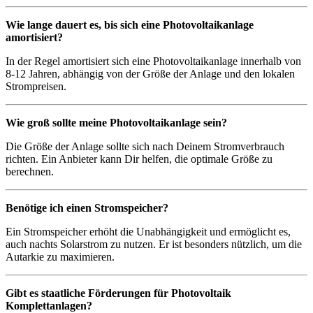
Wie lange dauert es, bis sich eine Photovoltaikanlage
amortisiert?
In der Regel amortisiert sich eine Photovoltaikanlage innerhalb von
8-12 Jahren, abhängig von der Größe der Anlage und den lokalen
Strompreisen.
Wie groß sollte meine Photovoltaikanlage sein?
Die Größe der Anlage sollte sich nach Deinem Stromverbrauch
richten. Ein Anbieter kann Dir helfen, die optimale Größe zu
berechnen.
Benötige ich einen Stromspeicher?
Ein Stromspeicher erhöht die Unabhängigkeit und ermöglicht es,
auch nachts Solarstrom zu nutzen. Er ist besonders nützlich, um die
Autarkie zu maximieren.
Gibt es staatliche Förderungen für Photovoltaik
Komplettanlagen?