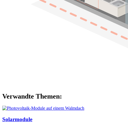
Verwandte Themen:
Solarmodule