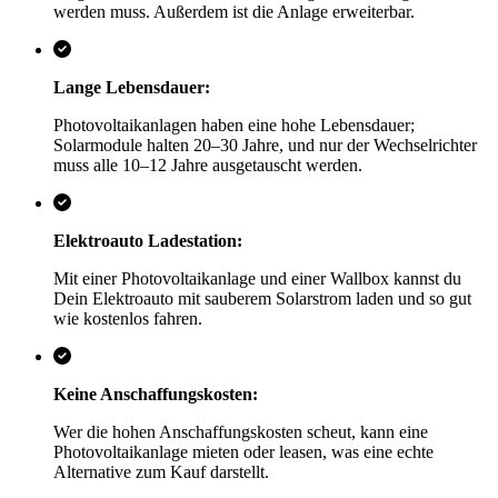
werden muss. Außerdem ist die Anlage erweiterbar.
Lange Lebensdauer:
Photovoltaikanlagen haben eine hohe Lebensdauer;
Solarmodule halten 20–30 Jahre, und nur der Wechselrichter
muss alle 10–12 Jahre ausgetauscht werden.
Elektroauto Ladestation:
Mit einer Photovoltaikanlage und einer Wallbox kannst du
Dein Elektroauto mit sauberem Solarstrom laden und so gut
wie kostenlos fahren.
Keine Anschaffungskosten:
Wer die hohen Anschaffungskosten scheut, kann eine
Photovoltaikanlage mieten oder leasen, was eine echte
Alternative zum Kauf darstellt.