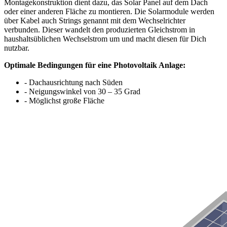
Montagekonstruktion dient dazu, das Solar Panel auf dem Dach
oder einer anderen Fläche zu montieren. Die Solarmodule werden
über Kabel auch Strings genannt mit dem Wechselrichter
verbunden. Dieser wandelt den produzierten Gleichstrom in
haushaltsüblichen Wechselstrom um und macht diesen für Dich
nutzbar.
Optimale Bedingungen für eine Photovoltaik Anlage:
- Dachausrichtung nach Süden
- Neigungswinkel von 30 – 35 Grad
- Möglichst große Fläche