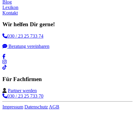
Blog
Lexikon
Kontakt
Wir helfen Dir gerne!
030 / 23 25 733 74
Beratung vereinbaren
Für Fachfirmen
Partner werden
030 / 23 25 733 70
Impressum
Datenschutz
AGB