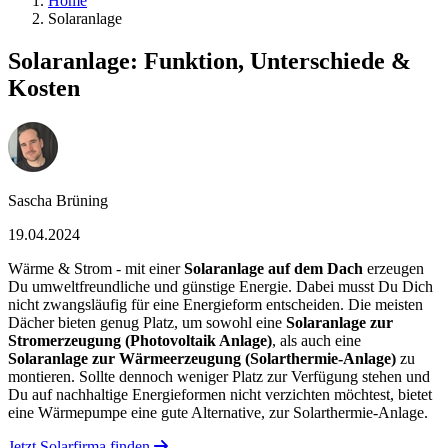
Home
Solaranlage
Solaranlage: Funktion, Unterschiede &
Kosten
Sascha Brüning
19.04.2024
Wärme & Strom - mit einer
Solaranlage auf dem Dach
erzeugen
Du umweltfreundliche und günstige Energie. Dabei musst Du Dich
nicht zwangsläufig für eine Energieform entscheiden. Die meisten
Dächer bieten genug Platz, um sowohl eine
Solaranlage zur
Stromerzeugung (Photovoltaik Anlage)
, als auch eine
Solaranlage zur Wärmeerzeugung (Solarthermie-Anlage)
zu
montieren. Sollte dennoch weniger Platz zur Verfügung stehen und
Du auf nachhaltige Energieformen nicht verzichten möchtest, bietet
eine Wärmepumpe eine gute Alternative, zur Solarthermie-Anlage.
Jetzt Solarfirma finden