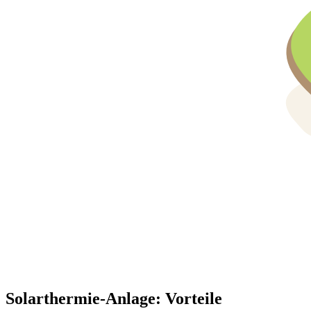
Solarthermie-Anlage: Vorteile