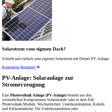
Solarstrom vom eigenen Dach?
Schnell und einfach zum eigenen Solarstrom mit Deiner PV-Anlage.
Kostenlose Beratung
PV-Anlage: Solaranlage zur
Stromerzeugung
Eine
Photovoltaik Anlage (PV-Anlage)
besteht aus den
wesentlichen Komponenten Solarmodule oder in dem Fall
Photovoltaik Module, Wechselrichter, Unterkonstruktion, Kabeln
und Kleinstmaterial. Die Unterkonstruktion oder