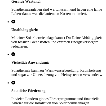
Geringe Wartung:
Solarthermieanlagen sind wartungsarm und haben eine lange
Lebensdauer, was die laufenden Kosten minimiert.
Unabhängigkeit:
Mit einer Solarthermieanlage kannst Du Deine Abhängigkeit
von fossilen Brennstoffen und externen Energieversorgern
reduzieren.
Vielseitige Anwendung:
Solarthermie kann zur Warmwasserbereitung, Raumheizung
und sogar zur Unterstützung von Heizsystemen verwendet w
Staatliche Förderung:
In vielen Ländern gibt es Förderprogramme und finanzielle
Anreize für die Installation von Solarthermieanlagen.