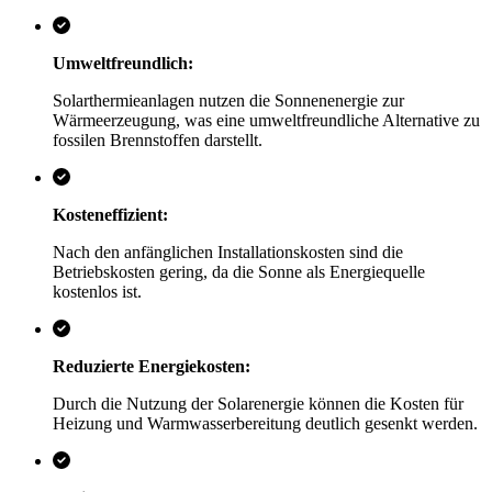
Umweltfreundlich:
Solarthermieanlagen nutzen die Sonnenenergie zur
Wärmeerzeugung, was eine umweltfreundliche Alternative zu
fossilen Brennstoffen darstellt.
Kosteneffizient:
Nach den anfänglichen Installationskosten sind die
Betriebskosten gering, da die Sonne als Energiequelle
kostenlos ist.
Reduzierte Energiekosten:
Durch die Nutzung der Solarenergie können die Kosten für
Heizung und Warmwasserbereitung deutlich gesenkt werden.