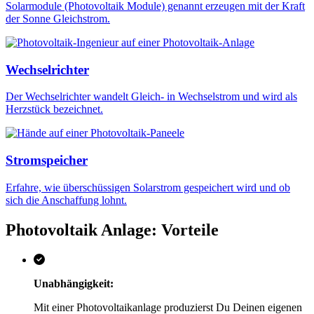
Solarmodule (Photovoltaik Module) genannt erzeugen mit der Kraft
der Sonne Gleichstrom.
Wechselrichter
Der Wechselrichter wandelt Gleich- in Wechselstrom und wird als
Herzstück bezeichnet.
Stromspeicher
Erfahre, wie überschüssigen Solarstrom gespeichert wird und ob
sich die Anschaffung lohnt.
Photovoltaik Anlage: Vorteile
Unabhängigkeit:
Mit einer Photovoltaikanlage produzierst Du Deinen eigenen