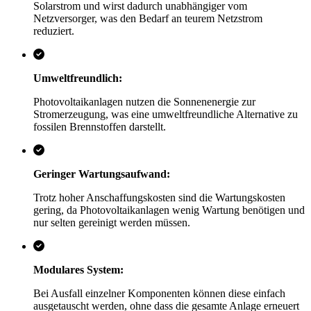
Solarstrom und wirst dadurch unabhängiger vom
Netzversorger, was den Bedarf an teurem Netzstrom
reduziert.
Umweltfreundlich:
Photovoltaikanlagen nutzen die Sonnenenergie zur
Stromerzeugung, was eine umweltfreundliche Alternative zu
fossilen Brennstoffen darstellt.
Geringer Wartungsaufwand:
Trotz hoher Anschaffungskosten sind die Wartungskosten
gering, da Photovoltaikanlagen wenig Wartung benötigen und
nur selten gereinigt werden müssen.
Modulares System:
Bei Ausfall einzelner Komponenten können diese einfach
ausgetauscht werden, ohne dass die gesamte Anlage erneuert