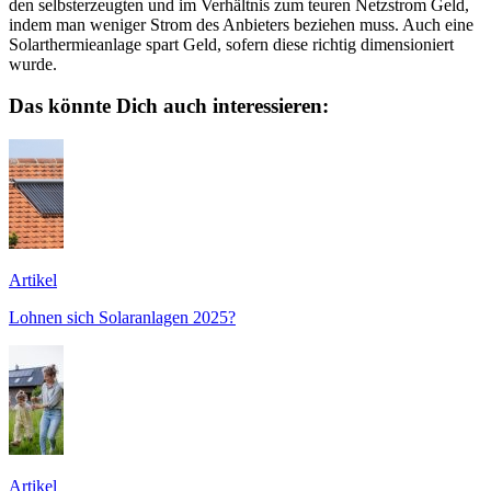
den selbsterzeugten und im Verhältnis zum teuren Netzstrom Geld,
indem man weniger Strom des Anbieters beziehen muss. Auch eine
Solarthermieanlage spart Geld, sofern diese richtig dimensioniert
wurde.
Das könnte Dich auch interessieren:
Artikel
Lohnen sich Solaranlagen 2025?
Artikel