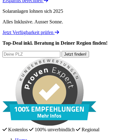
Ersparnis berechnen
Solaranlagen lohnen sich 2025
Alles Inklusive.
Ausser Sonne.
Jetzt Verfügbarkeit prüfen
Top-Deal
inkl. Beratung
in Deiner Region finden!
Kostenlos
100% unverbindlich
Regional