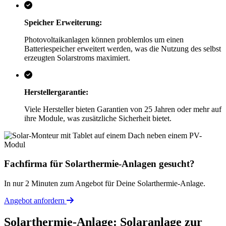
Speicher Erweiterung:
Photovoltaikanlagen können problemlos um einen
Batteriespeicher erweitert werden, was die Nutzung des selbst
erzeugten Solarstroms maximiert.
Herstellergarantie:
Viele Hersteller bieten Garantien von 25 Jahren oder mehr auf
ihre Module, was zusätzliche Sicherheit bietet.
Fachfirma für Solarthermie-Anlagen gesucht?
In nur 2 Minuten zum Angebot für Deine Solarthermie-Anlage.
Angebot anfordern
Solarthermie-Anlage: Solaranlage zur