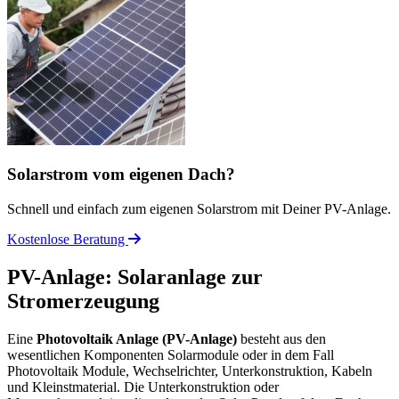
Solarstrom vom eigenen Dach?
Schnell und einfach zum eigenen Solarstrom mit Deiner PV-Anlage.
Kostenlose Beratung
PV-Anlage: Solaranlage zur
Stromerzeugung
Eine
Photovoltaik Anlage (PV-Anlage)
besteht aus den
wesentlichen Komponenten Solarmodule oder in dem Fall
Photovoltaik Module, Wechselrichter, Unterkonstruktion, Kabeln
und Kleinstmaterial. Die Unterkonstruktion oder