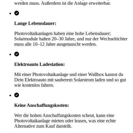
werden muss. Außerdem ist die Anlage erweiterbar.
Lange Lebensdauer:
Photovoltaikanlagen haben eine hohe Lebensdauer;
Solarmodule halten 20–30 Jahre, und nur der Wechselrichter
muss alle 10–12 Jahre ausgetauscht werden.
Elektroauto Ladestation:
Mit einer Photovoltaikanlage und einer Wallbox kannst du
Dein Elektroauto mit sauberem Solarstrom laden und so gut
wie kostenlos fahren.
Keine Anschaffungskosten:
Wer die hohen Anschaffungskosten scheut, kann eine
Photovoltaikanlage mieten oder leasen, was eine echte
Alternative zum Kauf darstellt.