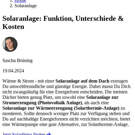
Home
Solaranlage
Solaranlage: Funktion, Unterschiede &
Kosten
Sascha Brüning
19.04.2024
Wärme & Strom - mit einer
Solaranlage auf dem Dach
erzeugen
Du umweltfreundliche und günstige Energie. Dabei musst Du Dich
nicht zwangsläufig für eine Energieform entscheiden. Die meisten
Dächer bieten genug Platz, um sowohl eine
Solaranlage zur
Stromerzeugung (Photovoltaik Anlage)
, als auch eine
Solaranlage zur Wärmeerzeugung (Solarthermie-Anlage)
zu
montieren. Sollte dennoch weniger Platz zur Verfügung stehen und
Du auf nachhaltige Energieformen nicht verzichten möchtest, bietet
eine Wärmepumpe eine gute Alternative, zur Solarthermie-Anlage.
Jetzt Solarfirma finden