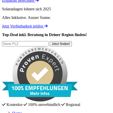
Ersparnis berechnen
Solaranlagen lohnen sich 2025
Alles Inklusive.
Ausser Sonne.
Jetzt Verfügbarkeit prüfen
Top-Deal
inkl. Beratung
in Deiner Region finden!
Kostenlos
100% unverbindlich
Regional