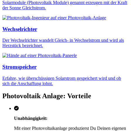
Solarmodule (Photovoltaik Module) genannt erzeugen mit der Kraft
der Sonne Gleichstrom.
Wechselrichter
Der Wechselrichter wandelt Gleich- in Wechselstrom und wird als
Herzstück bezeichnet.
Stromspeicher
Erfahre, wie überschüssigen Solarstrom gespeichert wird und ob
sich die Anschaffung lohnt.
Photovoltaik Anlage: Vorteile
Unabhängigkeit:
Mit einer Photovoltaikanlage produzierst Du Deinen eigenen