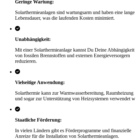
Geringe Wartung:
Solarthermieanlagen sind wartungsarm und haben eine lange
Lebensdauer, was die laufenden Kosten minimiert.
Unabhängigkeit:
Mit einer Solarthermieanlage kannst Du Deine Abhängigkeit
von fossilen Brennstoffen und externen Energieversorgern
reduzieren.
Vielseitige Anwendung:
Solarthermie kann zur Warmwasserbereitung, Raumheizung
und sogar zur Unterstützung von Heizsystemen verwendet w
Staatliche Förderung:
In vielen Ländern gibt es Förderprogramme und finanzielle
Anreize für die Installation von Solarthermieanlagen.