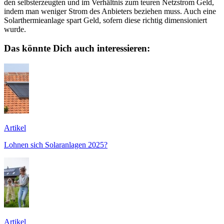
den selbsterzeugten und im Verhältnis zum teuren Netzstrom Geld,
indem man weniger Strom des Anbieters beziehen muss. Auch eine
Solarthermieanlage spart Geld, sofern diese richtig dimensioniert
wurde.
Das könnte Dich auch interessieren:
Artikel
Lohnen sich Solaranlagen 2025?
Artikel