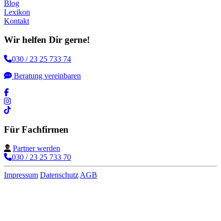
Blog
Lexikon
Kontakt
Wir helfen Dir gerne!
030 / 23 25 733 74
Beratung vereinbaren
Für Fachfirmen
Partner werden
030 / 23 25 733 70
Impressum
Datenschutz
AGB