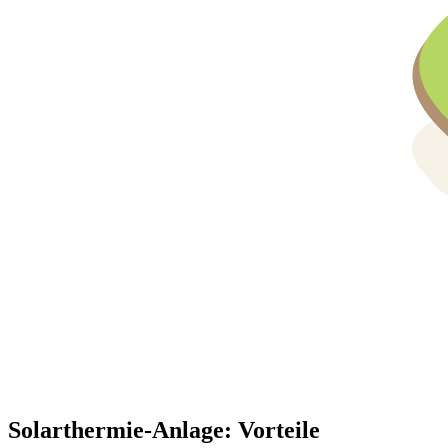
Solarthermie-Anlage: Vorteile