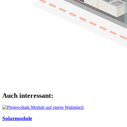
Auch interessant:
Solarmodule