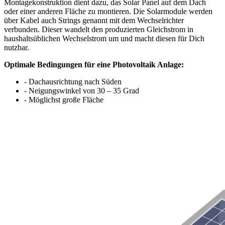
Montagekonstruktion dient dazu, das Solar Panel auf dem Dach
oder einer anderen Fläche zu montieren. Die Solarmodule werden
über Kabel auch Strings genannt mit dem Wechselrichter
verbunden. Dieser wandelt den produzierten Gleichstrom in
haushaltsüblichen Wechselstrom um und macht diesen für Dich
nutzbar.
Optimale Bedingungen für eine Photovoltaik Anlage:
- Dachausrichtung nach Süden
- Neigungswinkel von 30 – 35 Grad
- Möglichst große Fläche