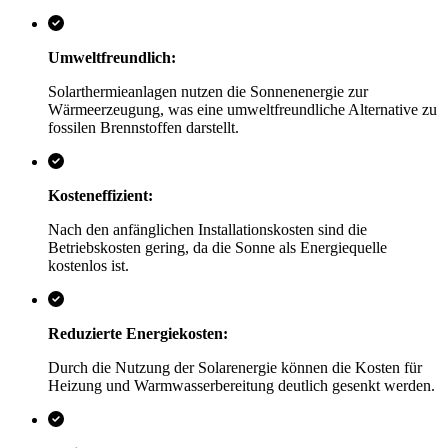
Umweltfreundlich:
Solarthermieanlagen nutzen die Sonnenenergie zur
Wärmeerzeugung, was eine umweltfreundliche Alternative zu
fossilen Brennstoffen darstellt.
Kosteneffizient:
Nach den anfänglichen Installationskosten sind die
Betriebskosten gering, da die Sonne als Energiequelle
kostenlos ist.
Reduzierte Energiekosten:
Durch die Nutzung der Solarenergie können die Kosten für
Heizung und Warmwasserbereitung deutlich gesenkt werden.