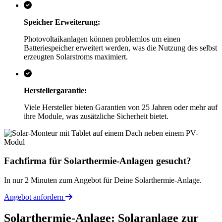
Speicher Erweiterung:
Photovoltaikanlagen können problemlos um einen
Batteriespeicher erweitert werden, was die Nutzung des selbst
erzeugten Solarstroms maximiert.
Herstellergarantie:
Viele Hersteller bieten Garantien von 25 Jahren oder mehr auf
ihre Module, was zusätzliche Sicherheit bietet.
Fachfirma für Solarthermie-Anlagen gesucht?
In nur 2 Minuten zum Angebot für Deine Solarthermie-Anlage.
Angebot anfordern
Solarthermie-Anlage: Solaranlage zur