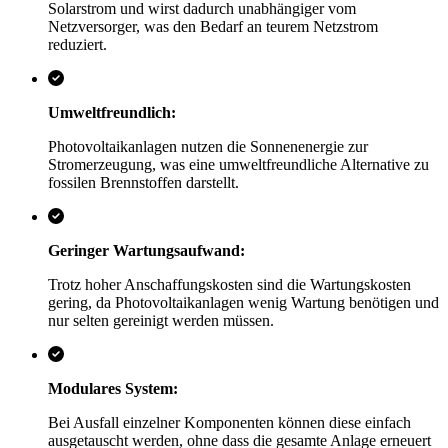
Solarstrom und wirst dadurch unabhängiger vom
Netzversorger, was den Bedarf an teurem Netzstrom
reduziert.
Umweltfreundlich:
Photovoltaikanlagen nutzen die Sonnenenergie zur
Stromerzeugung, was eine umweltfreundliche Alternative zu
fossilen Brennstoffen darstellt.
Geringer Wartungsaufwand:
Trotz hoher Anschaffungskosten sind die Wartungskosten
gering, da Photovoltaikanlagen wenig Wartung benötigen und
nur selten gereinigt werden müssen.
Modulares System:
Bei Ausfall einzelner Komponenten können diese einfach
ausgetauscht werden, ohne dass die gesamte Anlage erneuert