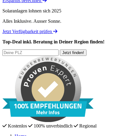
Ersparnis berechnen
Solaranlagen lohnen sich 2025
Alles Inklusive.
Ausser Sonne.
Jetzt Verfügbarkeit prüfen
Top-Deal
inkl. Beratung
in Deiner Region finden!
Kostenlos
100% unverbindlich
Regional