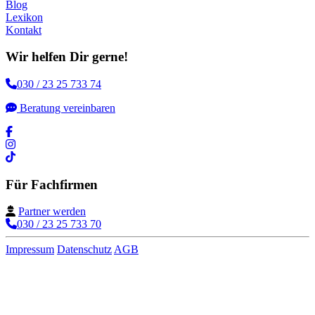
Blog
Lexikon
Kontakt
Wir helfen Dir gerne!
030 / 23 25 733 74
Beratung vereinbaren
Für Fachfirmen
Partner werden
030 / 23 25 733 70
Impressum
Datenschutz
AGB