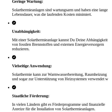
Geringe Wartung:
Solarthermieanlagen sind wartungsarm und haben eine lange
Lebensdauer, was die laufenden Kosten minimiert.
Unabhängigkeit:
Mit einer Solarthermieanlage kannst Du Deine Abhängigkeit
von fossilen Brennstoffen und externen Energieversorgern
reduzieren.
Vielseitige Anwendung:
Solarthermie kann zur Warmwasserbereitung, Raumheizung
und sogar zur Unterstützung von Heizsystemen verwendet w
Staatliche Förderung:
In vielen Ländern gibt es Förderprogramme und finanzielle
Anreize für die Installation von Solarthermieanlagen.