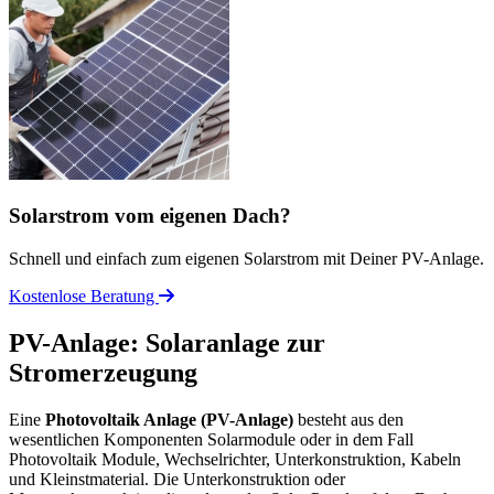
Solarstrom vom eigenen Dach?
Schnell und einfach zum eigenen Solarstrom mit Deiner PV-Anlage.
Kostenlose Beratung
PV-Anlage: Solaranlage zur
Stromerzeugung
Eine
Photovoltaik Anlage (PV-Anlage)
besteht aus den
wesentlichen Komponenten Solarmodule oder in dem Fall
Photovoltaik Module, Wechselrichter, Unterkonstruktion, Kabeln
und Kleinstmaterial. Die Unterkonstruktion oder