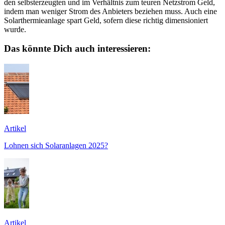
den selbsterzeugten und im Verhältnis zum teuren Netzstrom Geld,
indem man weniger Strom des Anbieters beziehen muss. Auch eine
Solarthermieanlage spart Geld, sofern diese richtig dimensioniert
wurde.
Das könnte Dich auch interessieren:
Artikel
Lohnen sich Solaranlagen 2025?
Artikel