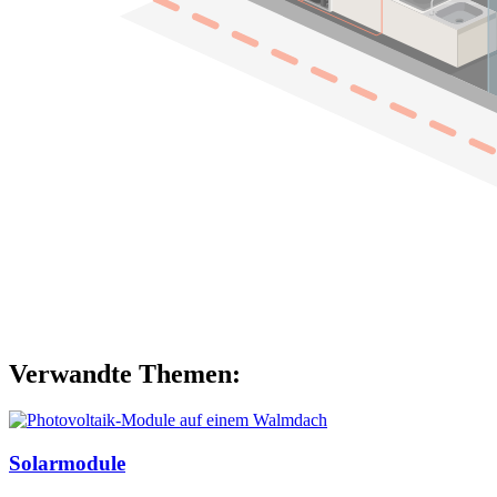
Verwandte Themen:
Solarmodule