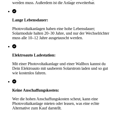
werden muss. Außerdem ist die Anlage erweiterbar.
Lange Lebensdauer:
Photovoltaikanlagen haben eine hohe Lebensdauer;
Solarmodule halten 20–30 Jahre, und nur der Wechselrichter
muss alle 10–12 Jahre ausgetauscht werden.
Elektroauto Ladestation:
Mit einer Photovoltaikanlage und einer Wallbox kannst du
Dein Elektroauto mit sauberem Solarstrom laden und so gut
wie kostenlos fahren.
Keine Anschaffungskosten:
Wer die hohen Anschaffungskosten scheut, kann eine
Photovoltaikanlage mieten oder leasen, was eine echte
Alternative zum Kauf darstellt.