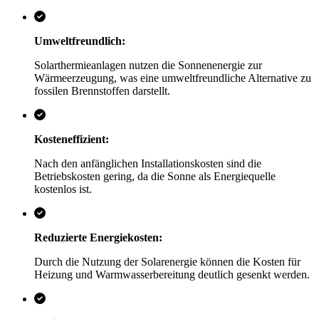
Umweltfreundlich:
Solarthermieanlagen nutzen die Sonnenenergie zur
Wärmeerzeugung, was eine umweltfreundliche Alternative zu
fossilen Brennstoffen darstellt.
Kosteneffizient:
Nach den anfänglichen Installationskosten sind die
Betriebskosten gering, da die Sonne als Energiequelle
kostenlos ist.
Reduzierte Energiekosten:
Durch die Nutzung der Solarenergie können die Kosten für
Heizung und Warmwasserbereitung deutlich gesenkt werden.