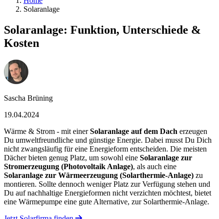
Home
Solaranlage
Solaranlage: Funktion, Unterschiede &
Kosten
Sascha Brüning
19.04.2024
Wärme & Strom - mit einer
Solaranlage auf dem Dach
erzeugen
Du umweltfreundliche und günstige Energie. Dabei musst Du Dich
nicht zwangsläufig für eine Energieform entscheiden. Die meisten
Dächer bieten genug Platz, um sowohl eine
Solaranlage zur
Stromerzeugung (Photovoltaik Anlage)
, als auch eine
Solaranlage zur Wärmeerzeugung (Solarthermie-Anlage)
zu
montieren. Sollte dennoch weniger Platz zur Verfügung stehen und
Du auf nachhaltige Energieformen nicht verzichten möchtest, bietet
eine Wärmepumpe eine gute Alternative, zur Solarthermie-Anlage.
Jetzt Solarfirma finden