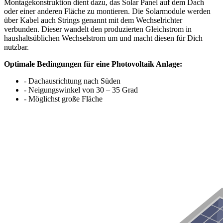
Montagekonstruktion dient dazu, das Solar Panel auf dem Dach
oder einer anderen Fläche zu montieren. Die Solarmodule werden
über Kabel auch Strings genannt mit dem Wechselrichter
verbunden. Dieser wandelt den produzierten Gleichstrom in
haushaltsüblichen Wechselstrom um und macht diesen für Dich
nutzbar.
Optimale Bedingungen für eine Photovoltaik Anlage:
- Dachausrichtung nach Süden
- Neigungswinkel von 30 – 35 Grad
- Möglichst große Fläche