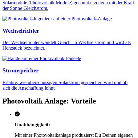
Solarmodule (Photovoltaik Module) genannt erzeugen mit der Kraft
der Sonne Gleichstrom.
Wechselrichter
Der Wechselrichter wandelt Gleich- in Wechselstrom und wird als
Herzstück bezeichnet.
Stromspeicher
Erfahre, wie überschüssigen Solarstrom gespeichert wird und ob
sich die Anschaffung lohnt.
Photovoltaik Anlage: Vorteile
Unabhängigkeit:
Mit einer Photovoltaikanlage produzierst Du Deinen eigenen