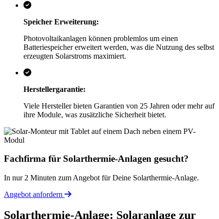
Speicher Erweiterung:
Photovoltaikanlagen können problemlos um einen
Batteriespeicher erweitert werden, was die Nutzung des selbst
erzeugten Solarstroms maximiert.
Herstellergarantie:
Viele Hersteller bieten Garantien von 25 Jahren oder mehr auf
ihre Module, was zusätzliche Sicherheit bietet.
Fachfirma für Solarthermie-Anlagen gesucht?
In nur 2 Minuten zum Angebot für Deine Solarthermie-Anlage.
Angebot anfordern
Solarthermie-Anlage: Solaranlage zur