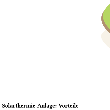
Solarthermie-Anlage: Vorteile