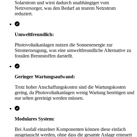
Solarstrom und wirst dadurch unabhängiger vom
Netzversorger, was den Bedarf an teurem Netzstrom
reduziert.
Umweltfreundlich:
Photovoltaikanlagen nutzen die Sonnenenergie zur
Stromerzeugung, was eine umweltfreundliche Alternative zu
fossilen Brennstoffen darstellt.
Geringer Wartungsaufwand:
Trotz hoher Anschaffungskosten sind die Wartungskosten
gering, da Photovoltaikanlagen wenig Wartung benötigen und
nur selten gereinigt werden müssen.
Modulares System:
Bei Ausfall einzelner Komponenten können diese einfach
ausgetauscht werden, ohne dass die gesamte Anlage erneuert