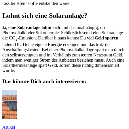
fossiler Brennstoffe entstanden wären.
Lohnt sich eine Solaranlage?
Ja,
eine Solaranlage lohnt sich
und das unabhängig, ob
Photovoltaik oder Solarthermie. Schließlich senkt eine Solaranlage
die CO
-Emission. Darüber hinaus kannst Du
viel Geld sparen
,
2
indem DU Deine eigene Energie erzeugen und das trotz der
Anschaffungskosten. Bei einer Photovoltaikanlage spart man durch
den selbsterzeugten und im Verhältnis zum teuren Netzstrom Geld,
indem man weniger Strom des Anbieters beziehen muss. Auch eine
Solarthermieanlage spart Geld, sofern diese richtig dimensioniert
wurde.
Das könnte Dich auch interessieren:
Artikel