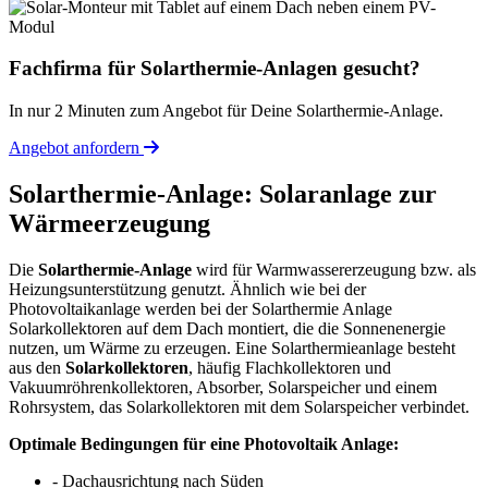
Fachfirma für Solarthermie-Anlagen gesucht?
In nur 2 Minuten zum Angebot für Deine Solarthermie-Anlage.
Angebot anfordern
Solarthermie-Anlage: Solaranlage zur
Wärmeerzeugung
Die
Solarthermie-Anlage
wird für Warmwassererzeugung bzw. als
Heizungsunterstützung genutzt. Ähnlich wie bei der
Photovoltaikanlage werden bei der Solarthermie Anlage
Solarkollektoren auf dem Dach montiert, die die Sonnenenergie
nutzen, um Wärme zu erzeugen. Eine Solarthermieanlage besteht
aus den
Solarkollektoren
, häufig Flachkollektoren und
Vakuumröhrenkollektoren, Absorber, Solarspeicher und einem
Rohrsystem, das Solarkollektoren mit dem Solarspeicher verbindet.
Optimale Bedingungen für eine Photovoltaik Anlage:
- Dachausrichtung nach Süden