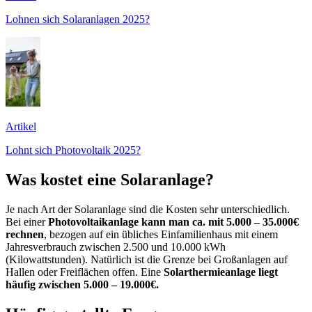
Lohnen sich Solaranlagen 2025?
Artikel
Lohnt sich Photovoltaik 2025?
Was kostet eine Solaranlage?
Je nach Art der Solaranlage sind die Kosten sehr unterschiedlich.
Bei einer
Photovoltaikanlage kann man ca. mit 5.000 – 35.000€
rechnen
, bezogen auf ein übliches Einfamilienhaus mit einem
Jahresverbrauch zwischen 2.500 und 10.000 kWh
(Kilowattstunden). Natürlich ist die Grenze bei Großanlagen auf
Hallen oder Freiflächen offen. Eine
Solarthermieanlage liegt
häufig zwischen 5.000 – 19.000€.