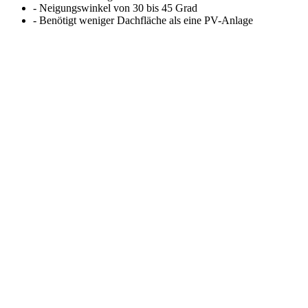
- Neigungswinkel von 30 bis 45 Grad
- Benötigt weniger Dachfläche als eine PV-Anlage