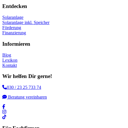
Entdecken
Solaranlage
Solaranlage inkl. Speicher
Förderung
Finanzierung
Informieren
Blog
Lexikon
Kontakt
Wir helfen Dir gerne!
030 / 23 25 733 74
Beratung vereinbaren