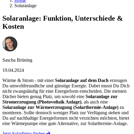
Home
Solaranlage
Solaranlage: Funktion, Unterschiede &
Kosten
Sascha Brüning
19.04.2024
Wärme & Strom - mit einer
Solaranlage auf dem Dach
erzeugen
Du umweltfreundliche und günstige Energie. Dabei musst Du Dich
nicht zwangsläufig für eine Energieform entscheiden. Die meisten
Dächer bieten genug Platz, um sowohl eine
Solaranlage zur
Stromerzeugung (Photovoltaik Anlage)
, als auch eine
Solaranlage zur Wärmeerzeugung (Solarthermie-Anlage)
zu
montieren. Sollte dennoch weniger Platz zur Verfügung stehen und
Du auf nachhaltige Energieformen nicht verzichten möchtest, bietet
eine Wärmepumpe eine gute Alternative, zur Solarthermie-Anlage.
Jetzt Solarfirma finden