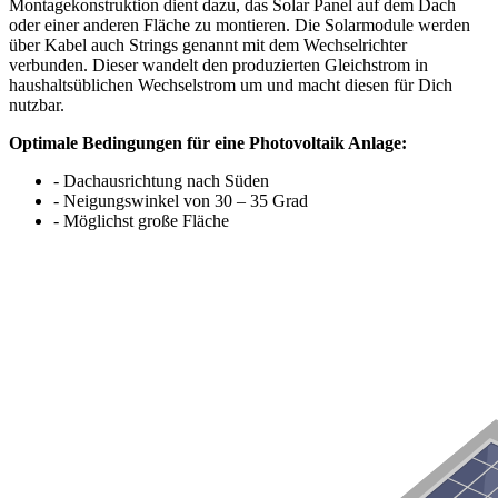
Montagekonstruktion dient dazu, das Solar Panel auf dem Dach
oder einer anderen Fläche zu montieren. Die Solarmodule werden
über Kabel auch Strings genannt mit dem Wechselrichter
verbunden. Dieser wandelt den produzierten Gleichstrom in
haushaltsüblichen Wechselstrom um und macht diesen für Dich
nutzbar.
Optimale Bedingungen für eine Photovoltaik Anlage:
- Dachausrichtung nach Süden
- Neigungswinkel von 30 – 35 Grad
- Möglichst große Fläche