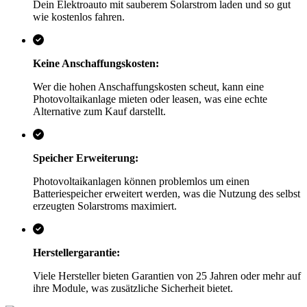
Dein Elektroauto mit sauberem Solarstrom laden und so gut
wie kostenlos fahren.
Keine Anschaffungskosten:
Wer die hohen Anschaffungskosten scheut, kann eine
Photovoltaikanlage mieten oder leasen, was eine echte
Alternative zum Kauf darstellt.
Speicher Erweiterung:
Photovoltaikanlagen können problemlos um einen
Batteriespeicher erweitert werden, was die Nutzung des selbst
erzeugten Solarstroms maximiert.
Herstellergarantie:
Viele Hersteller bieten Garantien von 25 Jahren oder mehr auf
ihre Module, was zusätzliche Sicherheit bietet.