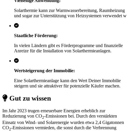
Vielseitige Anwendung:
Solarthermie kann zur Warmwasserbereitung, Raumheizung
und sogar zur Unterstützung von Heizsystemen verwendet w
Staatliche Förderung:
In vielen Ländern gibt es Förderprogramme und finanzielle
Anreize für die Installation von Solarthermieanlagen.
Wertsteigerung der Immobilie:
Eine Solarthermieanlage kann den Wert Deiner Immobilie
steigern und sie attraktiver für potenzielle Käufer machen.
Gut zu wissen
Im Jahr 2023 trugen erneuerbare Energien erheblich zur
Reduzierung von CO
-Emissionen bei. Durch den verstärkten
2
Einsatz von Wind- und Solarenergie wurden etwa 2,4 Gigatonnen
CO
-Emissionen vermieden, die sonst durch die Verbrennung
2