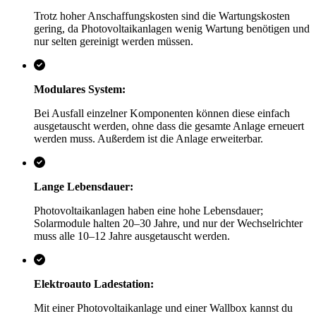
Trotz hoher Anschaffungskosten sind die Wartungskosten
gering, da Photovoltaikanlagen wenig Wartung benötigen und
nur selten gereinigt werden müssen.
Modulares System:
Bei Ausfall einzelner Komponenten können diese einfach
ausgetauscht werden, ohne dass die gesamte Anlage erneuert
werden muss. Außerdem ist die Anlage erweiterbar.
Lange Lebensdauer:
Photovoltaikanlagen haben eine hohe Lebensdauer;
Solarmodule halten 20–30 Jahre, und nur der Wechselrichter
muss alle 10–12 Jahre ausgetauscht werden.
Elektroauto Ladestation:
Mit einer Photovoltaikanlage und einer Wallbox kannst du