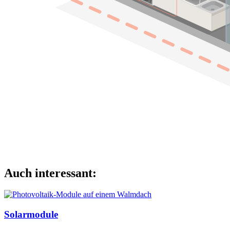
Auch interessant:
Solarmodule