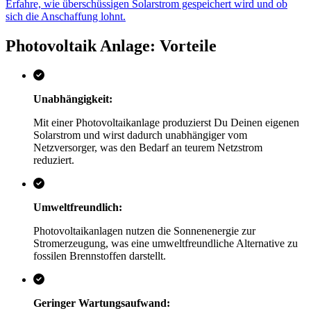
Erfahre, wie überschüssigen Solarstrom gespeichert wird und ob
sich die Anschaffung lohnt.
Photovoltaik Anlage: Vorteile
Unabhängigkeit:
Mit einer Photovoltaikanlage produzierst Du Deinen eigenen
Solarstrom und wirst dadurch unabhängiger vom
Netzversorger, was den Bedarf an teurem Netzstrom
reduziert.
Umweltfreundlich:
Photovoltaikanlagen nutzen die Sonnenenergie zur
Stromerzeugung, was eine umweltfreundliche Alternative zu
fossilen Brennstoffen darstellt.
Geringer Wartungsaufwand: