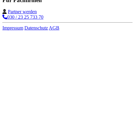
Für Fachfirmen
Partner werden
030 / 23 25 733 70
Impressum
Datenschutz
AGB