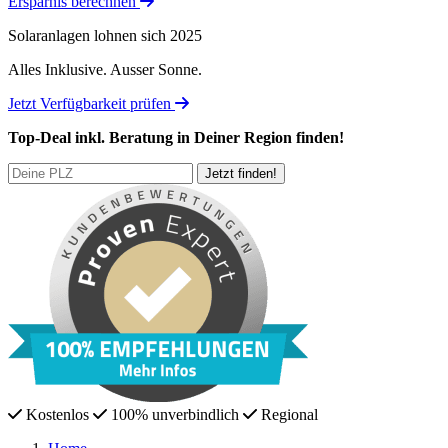
Ersparnis berechnen
Solaranlagen lohnen sich 2025
Alles Inklusive.
Ausser Sonne.
Jetzt Verfügbarkeit prüfen
Top-Deal
inkl. Beratung
in Deiner Region finden!
Kostenlos
100% unverbindlich
Regional