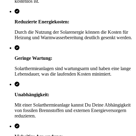
kostenlos ist.
Reduzierte Energiekosten:
Durch die Nutzung der Solarenergie können die Kosten für
Heizung und Warmwasserbereitung deutlich gesenkt werden.
Geringe Wartung:
Solarthermieanlagen sind wartungsarm und haben eine lange
Lebensdauer, was die laufenden Kosten minimiert.
Unabhängigkeit:
Mit einer Solarthermieanlage kannst Du Deine Abhängigkeit
von fossilen Brennstoffen und externen Energieversorgern
reduzieren.