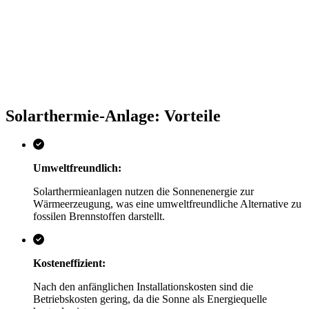
Solarthermie-Anlage: Vorteile
Umweltfreundlich:
Solarthermieanlagen nutzen die Sonnenenergie zur
Wärmeerzeugung, was eine umweltfreundliche Alternative zu
fossilen Brennstoffen darstellt.
Kosteneffizient:
Nach den anfänglichen Installationskosten sind die
Betriebskosten gering, da die Sonne als Energiequelle