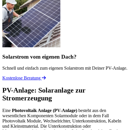
Solarstrom vom eigenen Dach?
Schnell und einfach zum eigenen Solarstrom mit Deiner PV-Anlage.
Kostenlose Beratung
PV-Anlage: Solaranlage zur
Stromerzeugung
Eine
Photovoltaik Anlage (PV-Anlage)
besteht aus den
wesentlichen Komponenten Solarmodule oder in dem Fall
Photovoltaik Module, Wechselrichter, Unterkonstruktion, Kabeln
und Kleinstmaterial. Die Unterkonstruktion oder