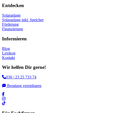
Entdecken
Solaranlage
Solaranlage inkl. Speicher
Förderung
Finanzierung
Informieren
Blog
Lexikon
Kontakt
Wir helfen Dir gerne!
030 / 23 25 733 74
Beratung vereinbaren