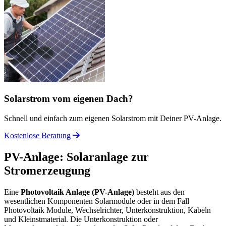
Solarstrom vom eigenen Dach?
Schnell und einfach zum eigenen Solarstrom mit Deiner PV-Anlage.
Kostenlose Beratung
PV-Anlage: Solaranlage zur
Stromerzeugung
Eine
Photovoltaik Anlage (PV-Anlage)
besteht aus den
wesentlichen Komponenten Solarmodule oder in dem Fall
Photovoltaik Module, Wechselrichter, Unterkonstruktion, Kabeln
und Kleinstmaterial. Die Unterkonstruktion oder