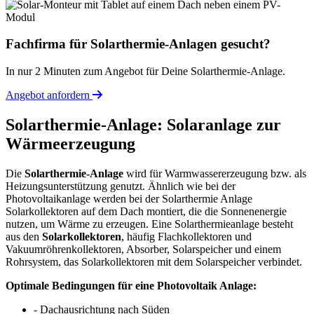
Fachfirma für Solarthermie-Anlagen gesucht?
In nur 2 Minuten zum Angebot für Deine Solarthermie-Anlage.
Angebot anfordern
Solarthermie-Anlage: Solaranlage zur
Wärmeerzeugung
Die
Solarthermie-Anlage
wird für Warmwassererzeugung bzw. als
Heizungsunterstützung genutzt. Ähnlich wie bei der
Photovoltaikanlage werden bei der Solarthermie Anlage
Solarkollektoren auf dem Dach montiert, die die Sonnenenergie
nutzen, um Wärme zu erzeugen. Eine Solarthermieanlage besteht
aus den
Solarkollektoren
, häufig Flachkollektoren und
Vakuumröhrenkollektoren, Absorber, Solarspeicher und einem
Rohrsystem, das Solarkollektoren mit dem Solarspeicher verbindet.
Optimale Bedingungen für eine Photovoltaik Anlage:
- Dachausrichtung nach Süden