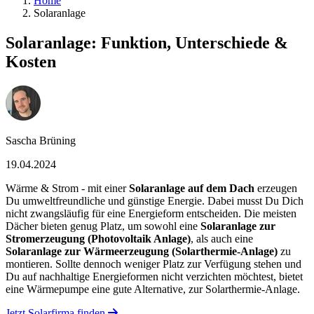
Home
Solaranlage
Solaranlage: Funktion, Unterschiede &
Kosten
Sascha Brüning
19.04.2024
Wärme & Strom - mit einer
Solaranlage auf dem Dach
erzeugen
Du umweltfreundliche und günstige Energie. Dabei musst Du Dich
nicht zwangsläufig für eine Energieform entscheiden. Die meisten
Dächer bieten genug Platz, um sowohl eine
Solaranlage zur
Stromerzeugung (Photovoltaik Anlage)
, als auch eine
Solaranlage zur Wärmeerzeugung (Solarthermie-Anlage)
zu
montieren. Sollte dennoch weniger Platz zur Verfügung stehen und
Du auf nachhaltige Energieformen nicht verzichten möchtest, bietet
eine Wärmepumpe eine gute Alternative, zur Solarthermie-Anlage.
Jetzt Solarfirma finden