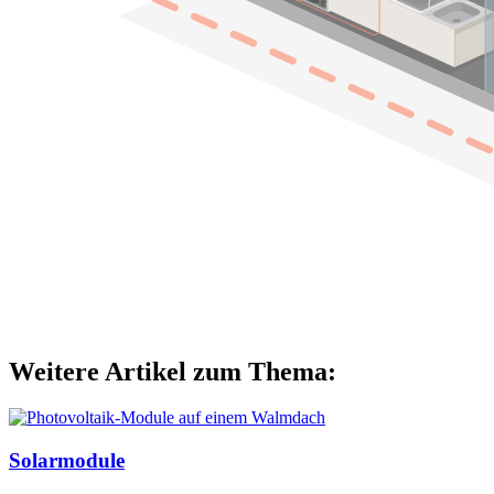
Weitere Artikel zum Thema:
Solarmodule