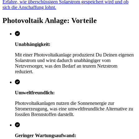
Erfahre, wie überschüssigen Solarstrom gespeichert wird und ob
sich die Anschaffung lohnt.
Photovoltaik Anlage: Vorteile
Unabhängigkeit:
Mit einer Photovoltaikanlage produzierst Du Deinen eigenen
Solarstrom und wirst dadurch unabhängiger vom
Netzversorger, was den Bedarf an teurem Netzstrom
reduziert.
Umweltfreundlich:
Photovoltaikanlagen nutzen die Sonnenenergie zur
Stromerzeugung, was eine umweltfreundliche Alternative zu
fossilen Brennstoffen darstellt.
Geringer Wartungsaufwand: