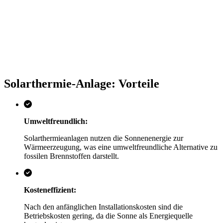
Solarthermie-Anlage: Vorteile
Umweltfreundlich:
Solarthermieanlagen nutzen die Sonnenenergie zur
Wärmeerzeugung, was eine umweltfreundliche Alternative zu
fossilen Brennstoffen darstellt.
Kosteneffizient:
Nach den anfänglichen Installationskosten sind die
Betriebskosten gering, da die Sonne als Energiequelle