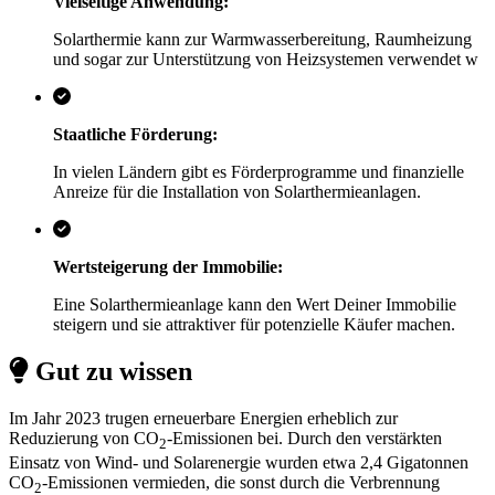
Vielseitige Anwendung:
Solarthermie kann zur Warmwasserbereitung, Raumheizung
und sogar zur Unterstützung von Heizsystemen verwendet w
Staatliche Förderung:
In vielen Ländern gibt es Förderprogramme und finanzielle
Anreize für die Installation von Solarthermieanlagen.
Wertsteigerung der Immobilie:
Eine Solarthermieanlage kann den Wert Deiner Immobilie
steigern und sie attraktiver für potenzielle Käufer machen.
Gut zu wissen
Im Jahr 2023 trugen erneuerbare Energien erheblich zur
Reduzierung von CO
-Emissionen bei. Durch den verstärkten
2
Einsatz von Wind- und Solarenergie wurden etwa 2,4 Gigatonnen
CO
-Emissionen vermieden, die sonst durch die Verbrennung
2