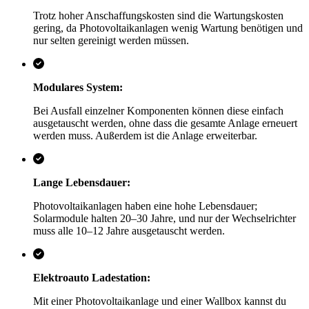
Trotz hoher Anschaffungskosten sind die Wartungskosten
gering, da Photovoltaikanlagen wenig Wartung benötigen und
nur selten gereinigt werden müssen.
Modulares System:
Bei Ausfall einzelner Komponenten können diese einfach
ausgetauscht werden, ohne dass die gesamte Anlage erneuert
werden muss. Außerdem ist die Anlage erweiterbar.
Lange Lebensdauer:
Photovoltaikanlagen haben eine hohe Lebensdauer;
Solarmodule halten 20–30 Jahre, und nur der Wechselrichter
muss alle 10–12 Jahre ausgetauscht werden.
Elektroauto Ladestation:
Mit einer Photovoltaikanlage und einer Wallbox kannst du