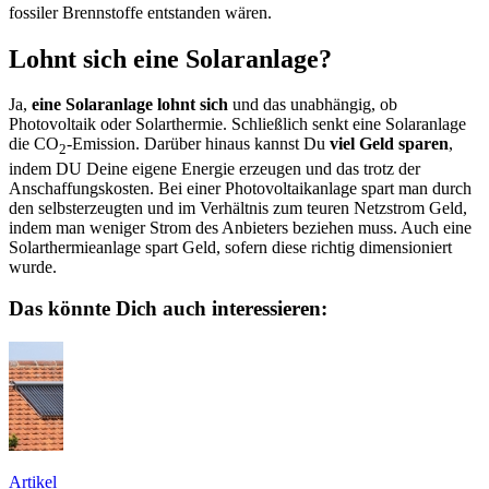
fossiler Brennstoffe entstanden wären.
Lohnt sich eine Solaranlage?
Ja,
eine Solaranlage lohnt sich
und das unabhängig, ob
Photovoltaik oder Solarthermie. Schließlich senkt eine Solaranlage
die CO
-Emission. Darüber hinaus kannst Du
viel Geld sparen
,
2
indem DU Deine eigene Energie erzeugen und das trotz der
Anschaffungskosten. Bei einer Photovoltaikanlage spart man durch
den selbsterzeugten und im Verhältnis zum teuren Netzstrom Geld,
indem man weniger Strom des Anbieters beziehen muss. Auch eine
Solarthermieanlage spart Geld, sofern diese richtig dimensioniert
wurde.
Das könnte Dich auch interessieren:
Artikel