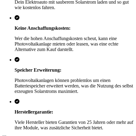
Dein Elektroauto mit sauberem Solarstrom laden und so gut
wie kostenlos fahren.
Keine Anschaffungskosten:
Wer die hohen Anschaffungskosten scheut, kann eine
Photovoltaikanlage mieten oder leasen, was eine echte
Alternative zum Kauf darstellt.
Speicher Erweiterung:
Photovoltaikanlagen können problemlos um einen
Batteriespeicher erweitert werden, was die Nutzung des selbst
erzeugten Solarstroms maximiert.
Herstellergarantie:
Viele Hersteller bieten Garantien von 25 Jahren oder mehr auf
ihre Module, was zusätzliche Sicherheit bietet.