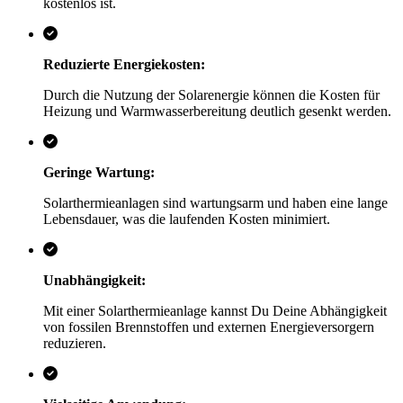
kostenlos ist.
Reduzierte Energiekosten:
Durch die Nutzung der Solarenergie können die Kosten für
Heizung und Warmwasserbereitung deutlich gesenkt werden.
Geringe Wartung:
Solarthermieanlagen sind wartungsarm und haben eine lange
Lebensdauer, was die laufenden Kosten minimiert.
Unabhängigkeit:
Mit einer Solarthermieanlage kannst Du Deine Abhängigkeit
von fossilen Brennstoffen und externen Energieversorgern
reduzieren.