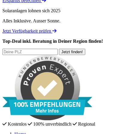
Ersparnis berechnen
Solaranlagen lohnen sich 2025
Alles Inklusive.
Ausser Sonne.
Jetzt Verfügbarkeit prüfen
Top-Deal
inkl. Beratung
in Deiner Region finden!
Kostenlos
100% unverbindlich
Regional