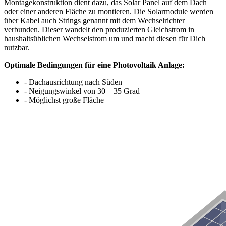
Montagekonstruktion dient dazu, das Solar Panel auf dem Dach
oder einer anderen Fläche zu montieren. Die Solarmodule werden
über Kabel auch Strings genannt mit dem Wechselrichter
verbunden. Dieser wandelt den produzierten Gleichstrom in
haushaltsüblichen Wechselstrom um und macht diesen für Dich
nutzbar.
Optimale Bedingungen für eine Photovoltaik Anlage:
- Dachausrichtung nach Süden
- Neigungswinkel von 30 – 35 Grad
- Möglichst große Fläche