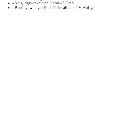
- Neigungswinkel von 30 bis 45 Grad
- Benötigt weniger Dachfläche als eine PV-Anlage