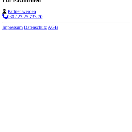
Für Fachfirmen
Partner werden
030 / 23 25 733 70
Impressum
Datenschutz
AGB