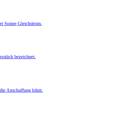
er Sonne Gleichstrom.
rzstück bezeichnet.
 die Anschaffung lohnt.