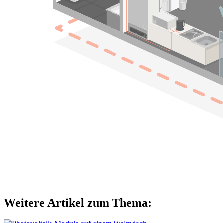
Weitere Artikel zum Thema: