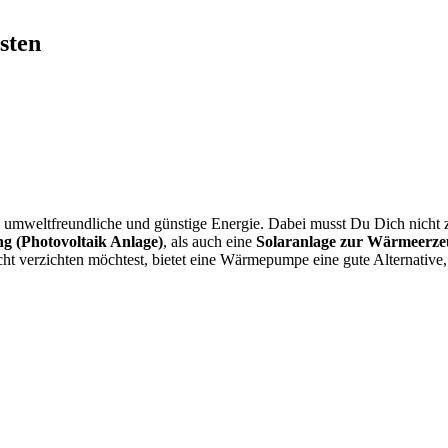
sten
umweltfreundliche und günstige Energie. Dabei musst Du Dich nicht z
g (Photovoltaik Anlage)
, als auch eine
Solaranlage zur Wärmeerze
ht verzichten möchtest, bietet eine Wärmepumpe eine gute Alternative,