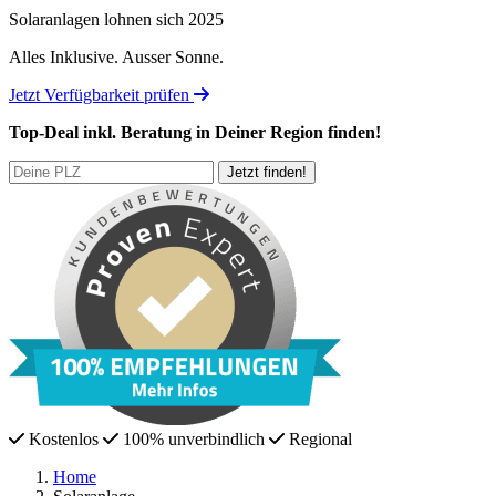
Solaranlagen lohnen sich 2025
Alles Inklusive.
Ausser Sonne.
Jetzt Verfügbarkeit prüfen
Top-Deal
inkl. Beratung
in Deiner Region finden!
Kostenlos
100% unverbindlich
Regional
Home