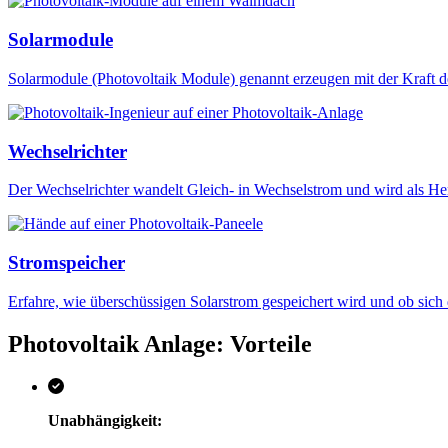
Solarmodule
Solarmodule (Photovoltaik Module) genannt erzeugen mit der Kraft d
Wechselrichter
Der Wechselrichter wandelt Gleich- in Wechselstrom und wird als He
Stromspeicher
Erfahre, wie überschüssigen Solarstrom gespeichert wird und ob sich
Photovoltaik Anlage: Vorteile
Unabhängigkeit: