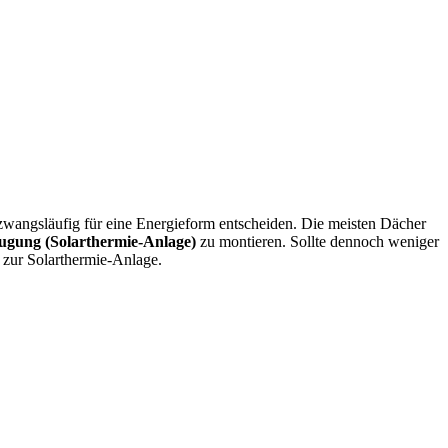
wangsläufig für eine Energieform entscheiden. Die meisten Dächer
ugung (Solarthermie-Anlage)
zu montieren. Sollte dennoch weniger
 zur Solarthermie-Anlage.