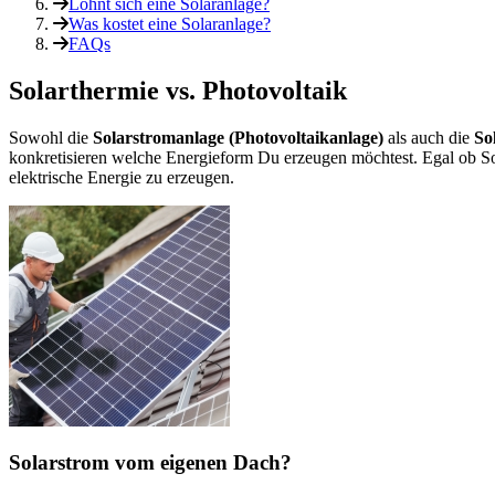
Lohnt sich eine Solaranlage?
Was kostet eine Solaranlage?
FAQs
Solarthermie vs. Photovoltaik
Sowohl die
Solarstromanlage (Photovoltaikanlage)
als auch die
So
konkretisieren welche Energieform Du erzeugen möchtest. Egal ob 
elektrische Energie zu erzeugen.
Solarstrom vom eigenen Dach?