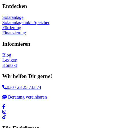
Entdecken
Solaranlage
Solaranlage inkl. Speicher
Förderung
Finanzierung
Informieren
Blog
Lexikon
Kontakt
Wir helfen Dir gerne!
030 / 23 25 733 74
Beratung vereinbaren