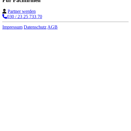
Für Fachfirmen
Partner werden
030 / 23 25 733 70
Impressum
Datenschutz
AGB