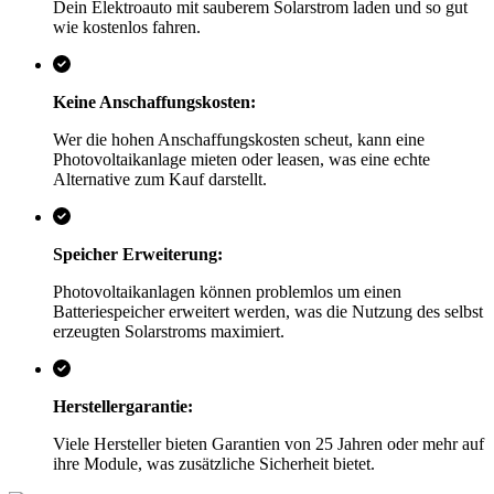
Dein Elektroauto mit sauberem Solarstrom laden und so gut
wie kostenlos fahren.
Keine Anschaffungskosten:
Wer die hohen Anschaffungskosten scheut, kann eine
Photovoltaikanlage mieten oder leasen, was eine echte
Alternative zum Kauf darstellt.
Speicher Erweiterung:
Photovoltaikanlagen können problemlos um einen
Batteriespeicher erweitert werden, was die Nutzung des selbst
erzeugten Solarstroms maximiert.
Herstellergarantie:
Viele Hersteller bieten Garantien von 25 Jahren oder mehr auf
ihre Module, was zusätzliche Sicherheit bietet.