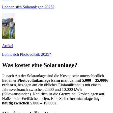
Lohnen sich Solaranlagen 2025?
Artikel
Lohnt sich Photovoltaik 2025?
Was kostet eine Solaranlage?
Je nach Art der Solaranlage sind die Kosten sehr unterschiedlich.
Bei einer
Photovoltaikanlage kann man ca. mit 5.000 – 35.000€
rechnen
, bezogen auf ein übliches Einfamilienhaus mit einem
Jahresverbrauch zwischen 2.500 und 10.000 kWh
(Kilowattstunden). Natürlich ist die Grenze bei Großanlagen auf
Hallen oder Freiflächen offen. Eine
Solarthermieanlage liegt
häufig zwischen 5.000 – 19.000€.