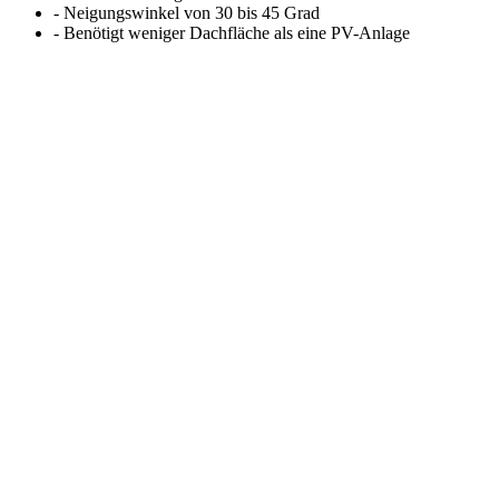
- Neigungswinkel von 30 bis 45 Grad
- Benötigt weniger Dachfläche als eine PV-Anlage