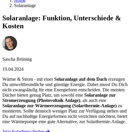
Home
Solaranlage
Solaranlage: Funktion, Unterschiede &
Kosten
Sascha Brüning
19.04.2024
Wärme & Strom - mit einer
Solaranlage auf dem Dach
erzeugen
Du umweltfreundliche und günstige Energie. Dabei musst Du Dich
nicht zwangsläufig für eine Energieform entscheiden. Die meisten
Dächer bieten genug Platz, um sowohl eine
Solaranlage zur
Stromerzeugung (Photovoltaik Anlage)
, als auch eine
Solaranlage zur Wärmeerzeugung (Solarthermie-Anlage)
zu
montieren. Sollte dennoch weniger Platz zur Verfügung stehen und
Du auf nachhaltige Energieformen nicht verzichten möchtest, bietet
eine Wärmepumpe eine gute Alternative, zur Solarthermie-Anlage.
Jetzt Solarfirma finden