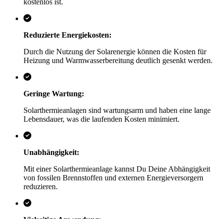
kostenlos ist.
Reduzierte Energiekosten:
Durch die Nutzung der Solarenergie können die Kosten für
Heizung und Warmwasserbereitung deutlich gesenkt werden.
Geringe Wartung:
Solarthermieanlagen sind wartungsarm und haben eine lange
Lebensdauer, was die laufenden Kosten minimiert.
Unabhängigkeit:
Mit einer Solarthermieanlage kannst Du Deine Abhängigkeit
von fossilen Brennstoffen und externen Energieversorgern
reduzieren.