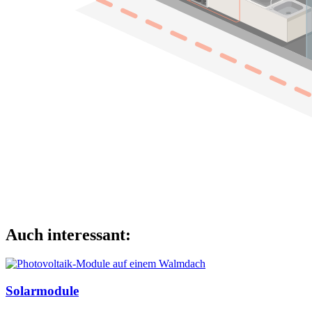
Auch interessant:
Solarmodule