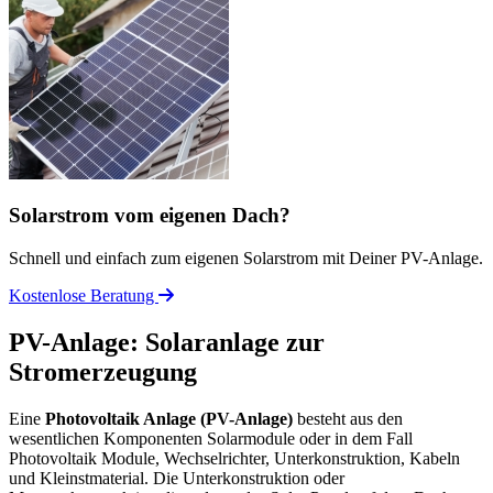
Solarstrom vom eigenen Dach?
Schnell und einfach zum eigenen Solarstrom mit Deiner PV-Anlage.
Kostenlose Beratung
PV-Anlage: Solaranlage zur
Stromerzeugung
Eine
Photovoltaik Anlage (PV-Anlage)
besteht aus den
wesentlichen Komponenten Solarmodule oder in dem Fall
Photovoltaik Module, Wechselrichter, Unterkonstruktion, Kabeln
und Kleinstmaterial. Die Unterkonstruktion oder