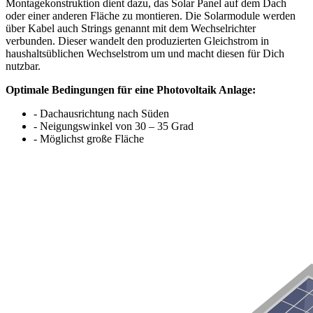
Montagekonstruktion dient dazu, das Solar Panel auf dem Dach
oder einer anderen Fläche zu montieren. Die Solarmodule werden
über Kabel auch Strings genannt mit dem Wechselrichter
verbunden. Dieser wandelt den produzierten Gleichstrom in
haushaltsüblichen Wechselstrom um und macht diesen für Dich
nutzbar.
Optimale Bedingungen für eine Photovoltaik Anlage:
- Dachausrichtung nach Süden
- Neigungswinkel von 30 – 35 Grad
- Möglichst große Fläche