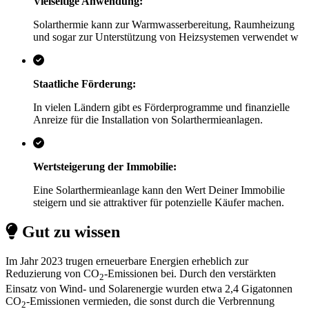
Vielseitige Anwendung:
Solarthermie kann zur Warmwasserbereitung, Raumheizung
und sogar zur Unterstützung von Heizsystemen verwendet w
Staatliche Förderung:
In vielen Ländern gibt es Förderprogramme und finanzielle
Anreize für die Installation von Solarthermieanlagen.
Wertsteigerung der Immobilie:
Eine Solarthermieanlage kann den Wert Deiner Immobilie
steigern und sie attraktiver für potenzielle Käufer machen.
Gut zu wissen
Im Jahr 2023 trugen erneuerbare Energien erheblich zur
Reduzierung von CO
-Emissionen bei. Durch den verstärkten
2
Einsatz von Wind- und Solarenergie wurden etwa 2,4 Gigatonnen
CO
-Emissionen vermieden, die sonst durch die Verbrennung
2