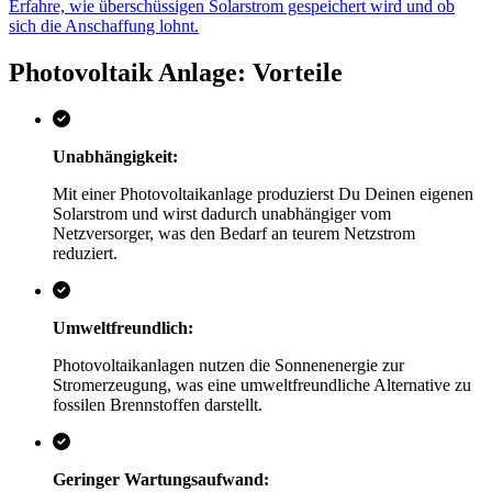
Erfahre, wie überschüssigen Solarstrom gespeichert wird und ob
sich die Anschaffung lohnt.
Photovoltaik Anlage: Vorteile
Unabhängigkeit:
Mit einer Photovoltaikanlage produzierst Du Deinen eigenen
Solarstrom und wirst dadurch unabhängiger vom
Netzversorger, was den Bedarf an teurem Netzstrom
reduziert.
Umweltfreundlich:
Photovoltaikanlagen nutzen die Sonnenenergie zur
Stromerzeugung, was eine umweltfreundliche Alternative zu
fossilen Brennstoffen darstellt.
Geringer Wartungsaufwand: