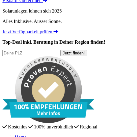
Ersparnis berechnen
Solaranlagen lohnen sich 2025
Alles Inklusive.
Ausser Sonne.
Jetzt Verfügbarkeit prüfen
Top-Deal
inkl. Beratung
in Deiner Region finden!
Kostenlos
100% unverbindlich
Regional