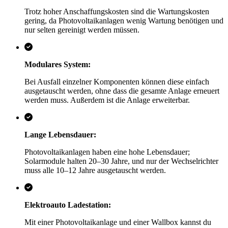
Trotz hoher Anschaffungskosten sind die Wartungskosten
gering, da Photovoltaikanlagen wenig Wartung benötigen und
nur selten gereinigt werden müssen.
Modulares System:
Bei Ausfall einzelner Komponenten können diese einfach
ausgetauscht werden, ohne dass die gesamte Anlage erneuert
werden muss. Außerdem ist die Anlage erweiterbar.
Lange Lebensdauer:
Photovoltaikanlagen haben eine hohe Lebensdauer;
Solarmodule halten 20–30 Jahre, und nur der Wechselrichter
muss alle 10–12 Jahre ausgetauscht werden.
Elektroauto Ladestation:
Mit einer Photovoltaikanlage und einer Wallbox kannst du