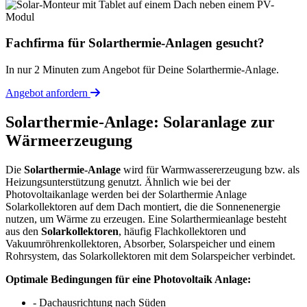
Fachfirma für Solarthermie-Anlagen gesucht?
In nur 2 Minuten zum Angebot für Deine Solarthermie-Anlage.
Angebot anfordern
Solarthermie-Anlage: Solaranlage zur
Wärmeerzeugung
Die
Solarthermie-Anlage
wird für Warmwassererzeugung bzw. als
Heizungsunterstützung genutzt. Ähnlich wie bei der
Photovoltaikanlage werden bei der Solarthermie Anlage
Solarkollektoren auf dem Dach montiert, die die Sonnenenergie
nutzen, um Wärme zu erzeugen. Eine Solarthermieanlage besteht
aus den
Solarkollektoren
, häufig Flachkollektoren und
Vakuumröhrenkollektoren, Absorber, Solarspeicher und einem
Rohrsystem, das Solarkollektoren mit dem Solarspeicher verbindet.
Optimale Bedingungen für eine Photovoltaik Anlage:
- Dachausrichtung nach Süden