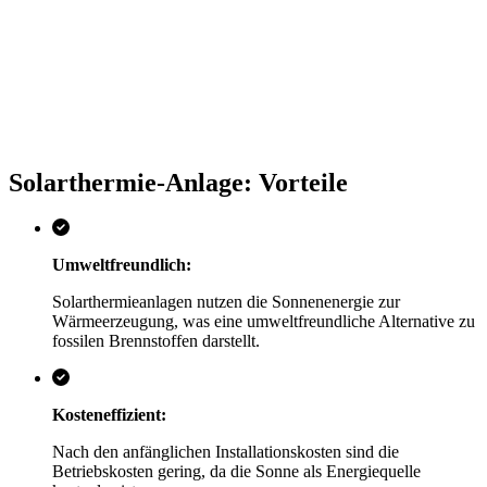
Solarthermie-Anlage: Vorteile
Umweltfreundlich:
Solarthermieanlagen nutzen die Sonnenenergie zur
Wärmeerzeugung, was eine umweltfreundliche Alternative zu
fossilen Brennstoffen darstellt.
Kosteneffizient:
Nach den anfänglichen Installationskosten sind die
Betriebskosten gering, da die Sonne als Energiequelle