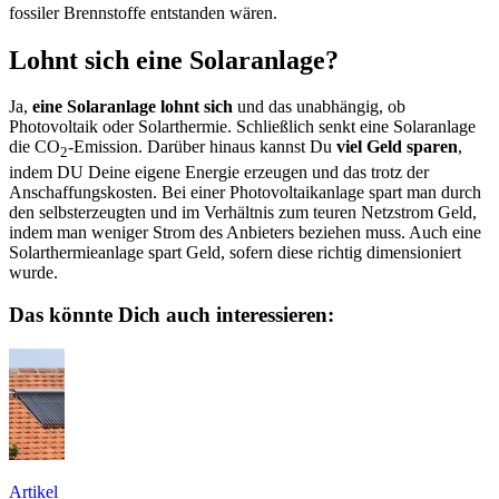
fossiler Brennstoffe entstanden wären.
Lohnt sich eine Solaranlage?
Ja,
eine Solaranlage lohnt sich
und das unabhängig, ob
Photovoltaik oder Solarthermie. Schließlich senkt eine Solaranlage
die CO
-Emission. Darüber hinaus kannst Du
viel Geld sparen
,
2
indem DU Deine eigene Energie erzeugen und das trotz der
Anschaffungskosten. Bei einer Photovoltaikanlage spart man durch
den selbsterzeugten und im Verhältnis zum teuren Netzstrom Geld,
indem man weniger Strom des Anbieters beziehen muss. Auch eine
Solarthermieanlage spart Geld, sofern diese richtig dimensioniert
wurde.
Das könnte Dich auch interessieren:
Artikel