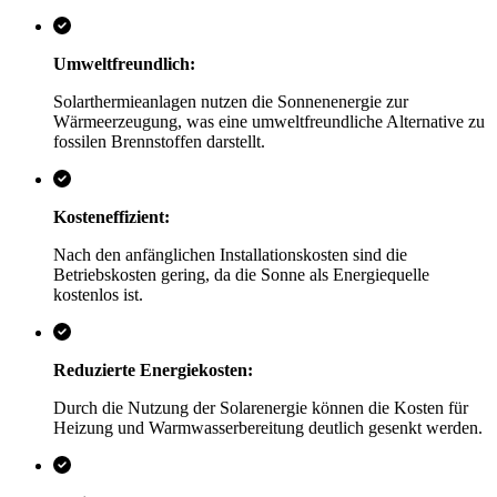
Umweltfreundlich:
Solarthermieanlagen nutzen die Sonnenenergie zur
Wärmeerzeugung, was eine umweltfreundliche Alternative zu
fossilen Brennstoffen darstellt.
Kosteneffizient:
Nach den anfänglichen Installationskosten sind die
Betriebskosten gering, da die Sonne als Energiequelle
kostenlos ist.
Reduzierte Energiekosten:
Durch die Nutzung der Solarenergie können die Kosten für
Heizung und Warmwasserbereitung deutlich gesenkt werden.