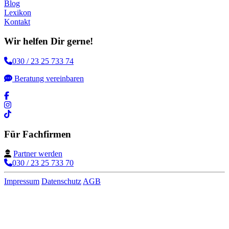
Blog
Lexikon
Kontakt
Wir helfen Dir gerne!
030 / 23 25 733 74
Beratung vereinbaren
Für Fachfirmen
Partner werden
030 / 23 25 733 70
Impressum
Datenschutz
AGB