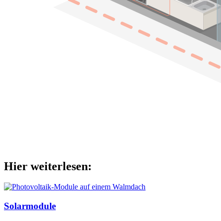
Hier weiterlesen:
Solarmodule