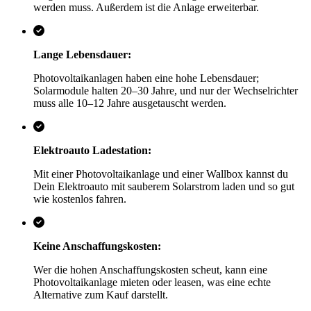
werden muss. Außerdem ist die Anlage erweiterbar.
Lange Lebensdauer:
Photovoltaikanlagen haben eine hohe Lebensdauer;
Solarmodule halten 20–30 Jahre, und nur der Wechselrichter
muss alle 10–12 Jahre ausgetauscht werden.
Elektroauto Ladestation:
Mit einer Photovoltaikanlage und einer Wallbox kannst du
Dein Elektroauto mit sauberem Solarstrom laden und so gut
wie kostenlos fahren.
Keine Anschaffungskosten:
Wer die hohen Anschaffungskosten scheut, kann eine
Photovoltaikanlage mieten oder leasen, was eine echte
Alternative zum Kauf darstellt.