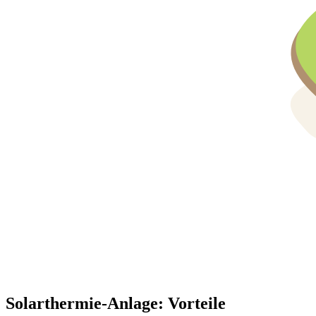
Solarthermie-Anlage: Vorteile