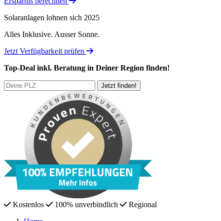
Ersparnis berechnen
Solaranlagen lohnen sich 2025
Alles Inklusive.
Ausser Sonne.
Jetzt Verfügbarkeit prüfen
Top-Deal
inkl. Beratung
in Deiner Region finden!
Kostenlos
100% unverbindlich
Regional