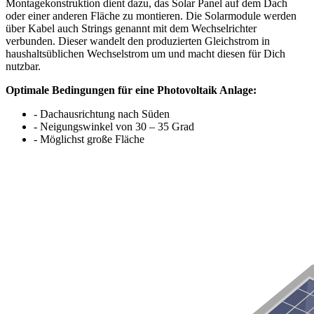
Montagekonstruktion dient dazu, das Solar Panel auf dem Dach
oder einer anderen Fläche zu montieren. Die Solarmodule werden
über Kabel auch Strings genannt mit dem Wechselrichter
verbunden. Dieser wandelt den produzierten Gleichstrom in
haushaltsüblichen Wechselstrom um und macht diesen für Dich
nutzbar.
Optimale Bedingungen für eine Photovoltaik Anlage:
- Dachausrichtung nach Süden
- Neigungswinkel von 30 – 35 Grad
- Möglichst große Fläche