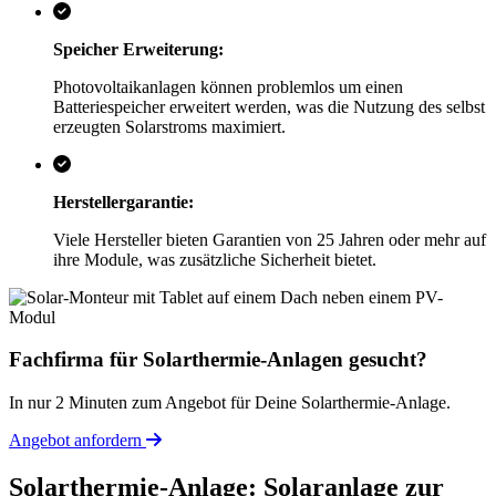
Speicher Erweiterung:
Photovoltaikanlagen können problemlos um einen
Batteriespeicher erweitert werden, was die Nutzung des selbst
erzeugten Solarstroms maximiert.
Herstellergarantie:
Viele Hersteller bieten Garantien von 25 Jahren oder mehr auf
ihre Module, was zusätzliche Sicherheit bietet.
Fachfirma für Solarthermie-Anlagen gesucht?
In nur 2 Minuten zum Angebot für Deine Solarthermie-Anlage.
Angebot anfordern
Solarthermie-Anlage: Solaranlage zur