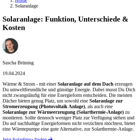
Home
Solaranlage
Solaranlage: Funktion, Unterschiede &
Kosten
Sascha Brüning
19.04.2024
Wärme & Strom - mit einer
Solaranlage auf dem Dach
erzeugen
Du umweltfreundliche und günstige Energie. Dabei musst Du Dich
nicht zwangsläufig für eine Energieform entscheiden. Die meisten
Dächer bieten genug Platz, um sowohl eine
Solaranlage zur
Stromerzeugung (Photovoltaik Anlage)
, als auch eine
Solaranlage zur Wärmeerzeugung (Solarthermie-Anlage)
zu
montieren. Sollte dennoch weniger Platz zur Verfügung stehen und
Du auf nachhaltige Energieformen nicht verzichten möchtest, bietet
eine Wärmepumpe eine gute Alternative, zur Solarthermie-Anlage.
Jetzt Solarfirma finden