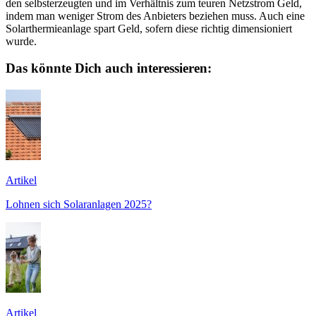
den selbsterzeugten und im Verhältnis zum teuren Netzstrom Geld,
indem man weniger Strom des Anbieters beziehen muss. Auch eine
Solarthermieanlage spart Geld, sofern diese richtig dimensioniert
wurde.
Das könnte Dich auch interessieren:
Artikel
Lohnen sich Solaranlagen 2025?
Artikel