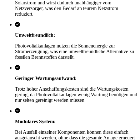
Solarstrom und wirst dadurch unabhängiger vom
Netzversorger, was den Bedarf an teurem Netzstrom
reduziert.
Umweltfreundlich:
Photovoltaikanlagen nutzen die Sonnenenergie zur
Stromerzeugung, was eine umweltfreundliche Alternative zu
fossilen Brennstoffen darstellt.
Geringer Wartungsaufwand:
Trotz hoher Anschaffungskosten sind die Wartungskosten
gering, da Photovoltaikanlagen wenig Wartung benötigen und
nur selten gereinigt werden müssen.
Modulares System:
Bei Ausfall einzelner Komponenten können diese einfach
ausgetauscht werden, ohne dass die gesamte Anlage erneuert