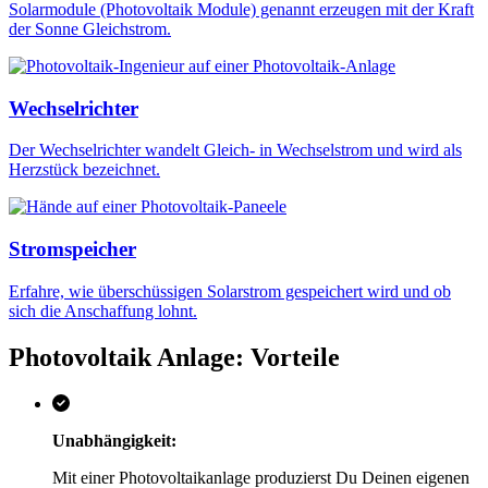
Solarmodule (Photovoltaik Module) genannt erzeugen mit der Kraft
der Sonne Gleichstrom.
Wechselrichter
Der Wechselrichter wandelt Gleich- in Wechselstrom und wird als
Herzstück bezeichnet.
Stromspeicher
Erfahre, wie überschüssigen Solarstrom gespeichert wird und ob
sich die Anschaffung lohnt.
Photovoltaik Anlage: Vorteile
Unabhängigkeit:
Mit einer Photovoltaikanlage produzierst Du Deinen eigenen