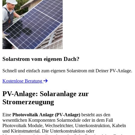
Solarstrom vom eigenen Dach?
Schnell und einfach zum eigenen Solarstrom mit Deiner PV-Anlage.
Kostenlose Beratung
PV-Anlage: Solaranlage zur
Stromerzeugung
Eine
Photovoltaik Anlage (PV-Anlage)
besteht aus den
wesentlichen Komponenten Solarmodule oder in dem Fall
Photovoltaik Module, Wechselrichter, Unterkonstruktion, Kabeln
und Kleinstmaterial. Die Unterkonstruktion oder