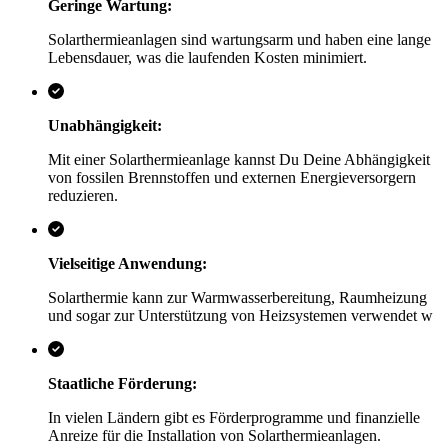
Geringe Wartung:
Solarthermieanlagen sind wartungsarm und haben eine lange
Lebensdauer, was die laufenden Kosten minimiert.
Unabhängigkeit:
Mit einer Solarthermieanlage kannst Du Deine Abhängigkeit
von fossilen Brennstoffen und externen Energieversorgern
reduzieren.
Vielseitige Anwendung:
Solarthermie kann zur Warmwasserbereitung, Raumheizung
und sogar zur Unterstützung von Heizsystemen verwendet w
Staatliche Förderung:
In vielen Ländern gibt es Förderprogramme und finanzielle
Anreize für die Installation von Solarthermieanlagen.