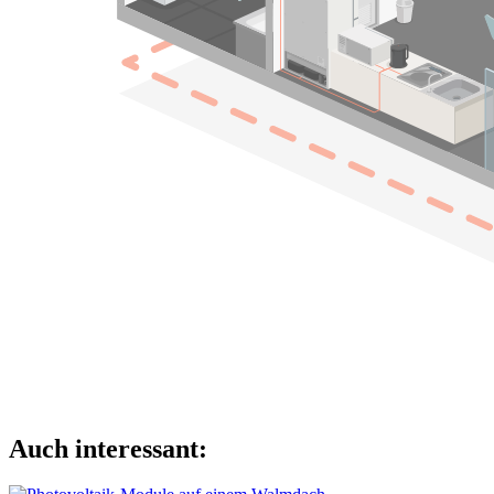
Auch interessant: