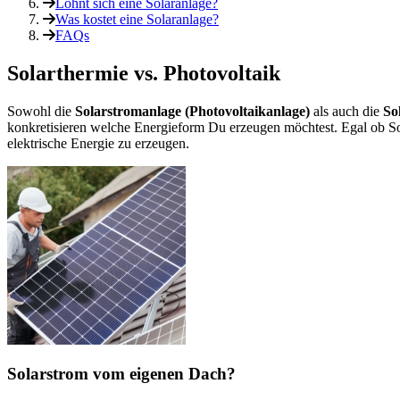
Lohnt sich eine Solaranlage?
Was kostet eine Solaranlage?
FAQs
Solarthermie vs. Photovoltaik
Sowohl die
Solarstromanlage (Photovoltaikanlage)
als auch die
So
konkretisieren welche Energieform Du erzeugen möchtest. Egal ob 
elektrische Energie zu erzeugen.
Solarstrom vom eigenen Dach?