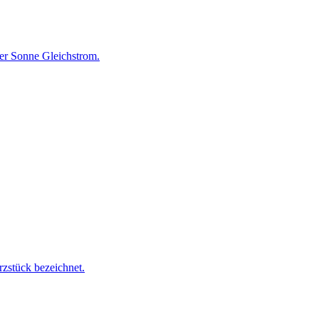
er Sonne Gleichstrom.
rzstück bezeichnet.