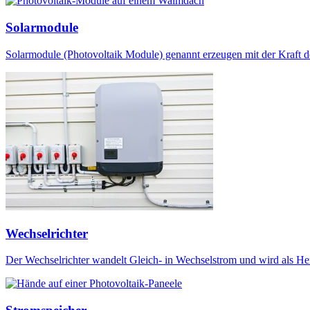
Solarmodule
Solarmodule (Photovoltaik Module) genannt erzeugen mit der Kraft d
Wechselrichter
Der Wechselrichter wandelt Gleich- in Wechselstrom und wird als He