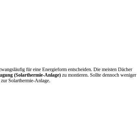
wangsläufig für eine Energieform entscheiden. Die meisten Dächer
ugung (Solarthermie-Anlage)
zu montieren. Sollte dennoch weniger
 zur Solarthermie-Anlage.