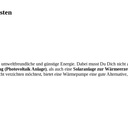
sten
umweltfreundliche und günstige Energie. Dabei musst Du Dich nicht z
g (Photovoltaik Anlage)
, als auch eine
Solaranlage zur Wärmeerze
ht verzichten möchtest, bietet eine Wärmepumpe eine gute Alternative,