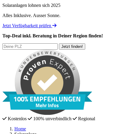
Solaranlagen lohnen sich 2025
Alles Inklusive.
Ausser Sonne.
Jetzt Verfügbarkeit prüfen
Top-Deal
inkl. Beratung
in Deiner Region finden!
Kostenlos
100% unverbindlich
Regional
Home