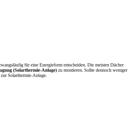
wangsläufig für eine Energieform entscheiden. Die meisten Dächer
ugung (Solarthermie-Anlage)
zu montieren. Sollte dennoch weniger
 zur Solarthermie-Anlage.