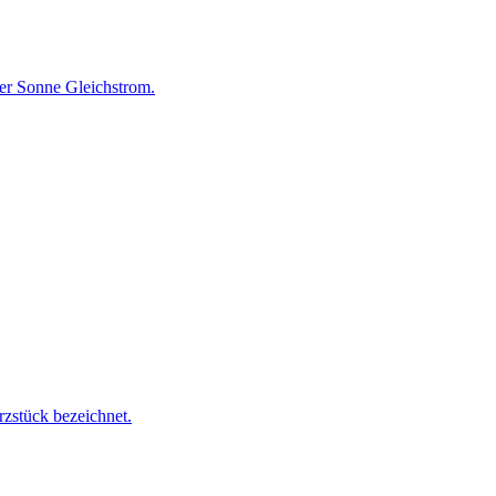
er Sonne Gleichstrom.
rzstück bezeichnet.