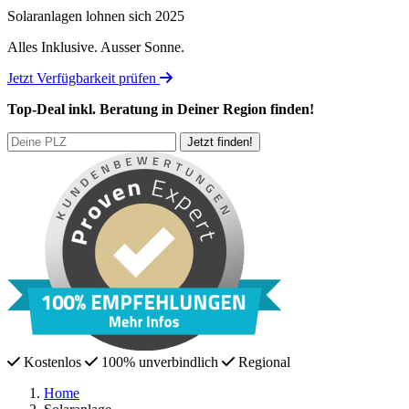
Solaranlagen lohnen sich 2025
Alles Inklusive.
Ausser Sonne.
Jetzt Verfügbarkeit prüfen
Top-Deal
inkl. Beratung
in Deiner Region finden!
Kostenlos
100% unverbindlich
Regional
Home