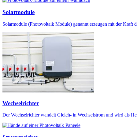
Solarmodule
Solarmodule (Photovoltaik Module) genannt erzeugen mit der Kraft d
Wechselrichter
Der Wechselrichter wandelt Gleich- in Wechselstrom und wird als He