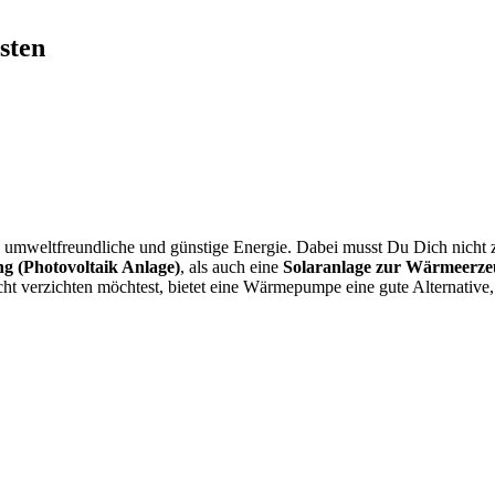
sten
umweltfreundliche und günstige Energie. Dabei musst Du Dich nicht z
g (Photovoltaik Anlage)
, als auch eine
Solaranlage zur Wärmeerze
ht verzichten möchtest, bietet eine Wärmepumpe eine gute Alternative,