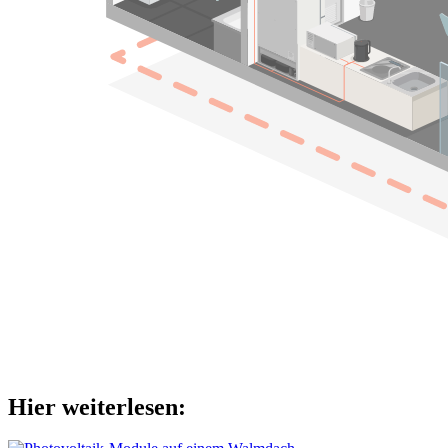
Hier weiterlesen: