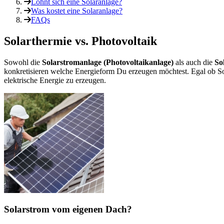
Lohnt sich eine Solaranlage?
Was kostet eine Solaranlage?
FAQs
Solarthermie vs. Photovoltaik
Sowohl die
Solarstromanlage (Photovoltaikanlage)
als auch die
So
konkretisieren welche Energieform Du erzeugen möchtest. Egal ob 
elektrische Energie zu erzeugen.
Solarstrom vom eigenen Dach?