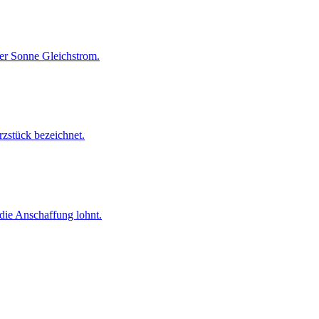
er Sonne Gleichstrom.
rzstück bezeichnet.
 die Anschaffung lohnt.