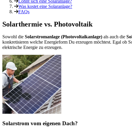
Lohnt sich eine Solaranlage?
Was kostet eine Solaranlage?
FAQs
Solarthermie vs. Photovoltaik
Sowohl die
Solarstromanlage (Photovoltaikanlage)
als auch die
So
konkretisieren welche Energieform Du erzeugen möchtest. Egal ob 
elektrische Energie zu erzeugen.
Solarstrom vom eigenen Dach?