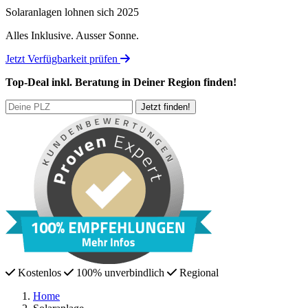
Solaranlagen lohnen sich 2025
Alles Inklusive.
Ausser Sonne.
Jetzt Verfügbarkeit prüfen
Top-Deal
inkl. Beratung
in Deiner Region finden!
Kostenlos
100% unverbindlich
Regional
Home