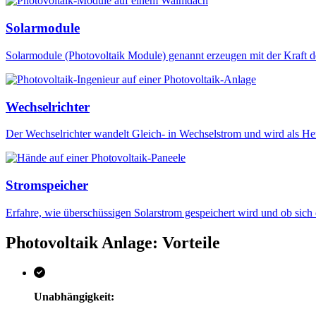
Solarmodule
Solarmodule (Photovoltaik Module) genannt erzeugen mit der Kraft d
Wechselrichter
Der Wechselrichter wandelt Gleich- in Wechselstrom und wird als He
Stromspeicher
Erfahre, wie überschüssigen Solarstrom gespeichert wird und ob sich
Photovoltaik Anlage: Vorteile
Unabhängigkeit: