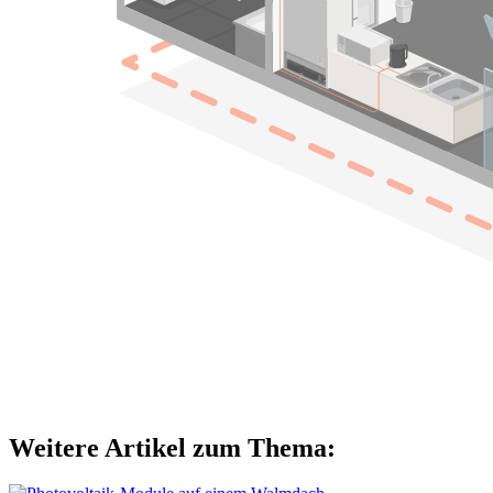
Weitere Artikel zum Thema: