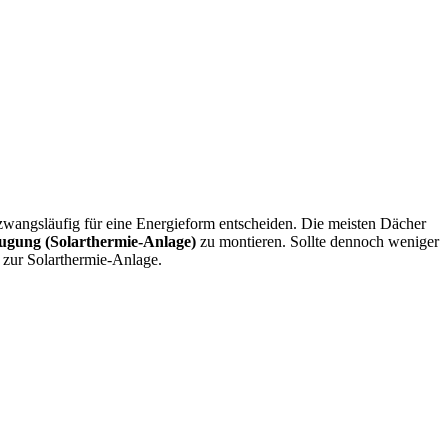
wangsläufig für eine Energieform entscheiden. Die meisten Dächer
ugung (Solarthermie-Anlage)
zu montieren. Sollte dennoch weniger
 zur Solarthermie-Anlage.