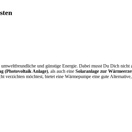
sten
umweltfreundliche und günstige Energie. Dabei musst Du Dich nicht z
g (Photovoltaik Anlage)
, als auch eine
Solaranlage zur Wärmeerze
ht verzichten möchtest, bietet eine Wärmepumpe eine gute Alternative,