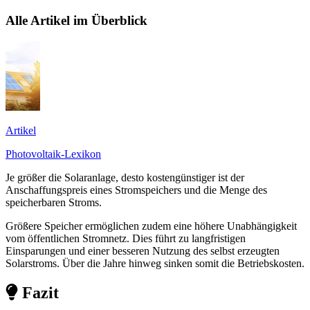
Alle Artikel im Überblick
Artikel
Photovoltaik-Lexikon
Je größer die Solaranlage, desto kostengünstiger ist der
Anschaffungspreis eines Stromspeichers und die Menge des
speicherbaren Stroms.
Größere Speicher ermöglichen zudem eine höhere Unabhängigkeit
vom öffentlichen Stromnetz. Dies führt zu langfristigen
Einsparungen und einer besseren Nutzung des selbst erzeugten
Solarstroms. Über die Jahre hinweg sinken somit die Betriebskosten.
Fazit