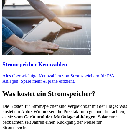
Stromspeicher Kennzahlen
Ales über wichtige Kennzahlen von Stromspeichern für PV-
Anlagen. Spare mehr & plane effizient.
Was kostet ein Stromspeicher?
Die Kosten für Stromspeicher sind vergleichbar mit der Frage: Was
kostet ein Auto? Wir müssen die Preisfaktoren genauer betrachten,
da sie
vom Gerät und der Marktlage abhängen
. Solarteure
beobachten seit Jahren einen Rückgang der Preise für
Stromspeicher.