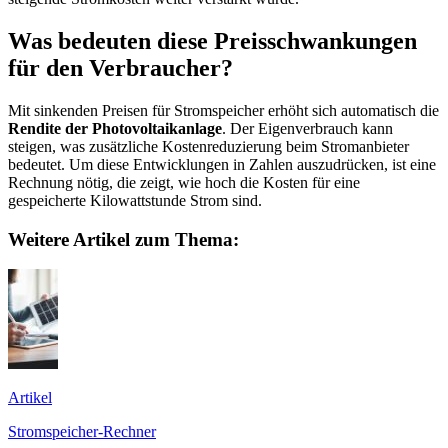
Was bedeuten diese Preisschwankungen
für den Verbraucher?
Mit sinkenden Preisen für Stromspeicher erhöht sich automatisch die
Rendite der Photovoltaikanlage
. Der Eigenverbrauch kann
steigen, was zusätzliche Kostenreduzierung beim Stromanbieter
bedeutet. Um diese Entwicklungen in Zahlen auszudrücken, ist eine
Rechnung nötig, die zeigt, wie hoch die Kosten für eine
gespeicherte Kilowattstunde Strom sind.
Weitere Artikel zum Thema:
Artikel
Stromspeicher-Rechner