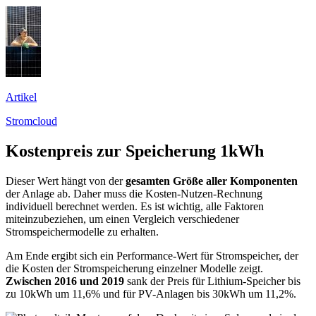
Artikel
Stromcloud
Kostenpreis zur Speicherung 1kWh
Dieser Wert hängt von der
gesamten Größe aller Komponenten
der Anlage ab. Daher muss die Kosten-Nutzen-Rechnung
individuell berechnet werden. Es ist wichtig, alle Faktoren
miteinzubeziehen, um einen Vergleich verschiedener
Stromspeichermodelle zu erhalten.
Am Ende ergibt sich ein Performance-Wert für Stromspeicher, der
die Kosten der Stromspeicherung einzelner Modelle zeigt.
Zwischen 2016 und 2019
sank der Preis für Lithium-Speicher bis
zu 10kWh um 11,6% und für PV-Anlagen bis 30kWh um 11,2%.