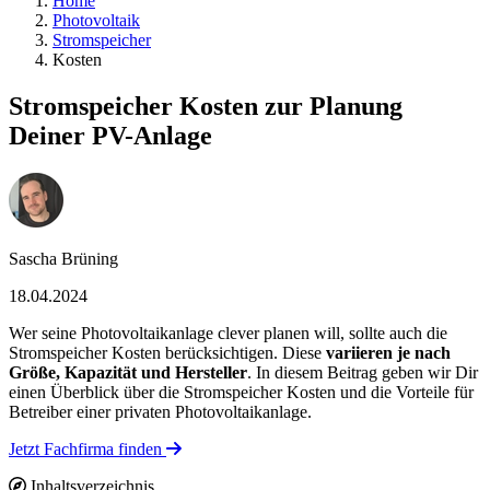
Home
Photovoltaik
Stromspeicher
Kosten
Stromspeicher Kosten zur Planung
Deiner PV-Anlage
Sascha Brüning
18.04.2024
Wer seine Photovoltaikanlage clever planen will, sollte auch die
Stromspeicher Kosten berücksichtigen. Diese
variieren je nach
Größe, Kapazität und Hersteller
. In diesem Beitrag geben wir Dir
einen Überblick über die Stromspeicher Kosten und die Vorteile für
Betreiber einer privaten Photovoltaikanlage.
Jetzt Fachfirma finden
Inhaltsverzeichnis