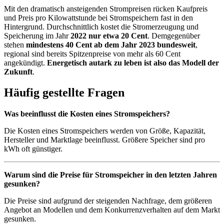
Mit den dramatisch ansteigenden Strompreisen rücken Kaufpreis
und Preis pro Kilowattstunde bei Stromspeichern fast in den
Hintergrund. Durchschnittlich kostet die Stromerzeugung und
Speicherung im Jahr
2022 nur etwa 20 Cent
. Demgegenüber
stehen
mindestens 40 Cent ab dem Jahr 2023 bundesweit
,
regional sind bereits Spitzenpreise von mehr als 60 Cent
angekündigt.
Energetisch autark zu leben ist also das Modell der
Zukunft
.
Häufig gestellte Fragen
Was beeinflusst die Kosten eines Stromspeichers?
Die Kosten eines Stromspeichers werden von Größe, Kapazität,
Hersteller und Marktlage beeinflusst. Größere Speicher sind pro
kWh oft günstiger.
Warum sind die Preise für Stromspeicher in den letzten Jahren
gesunken?
Die Preise sind aufgrund der steigenden Nachfrage, dem größeren
Angebot an Modellen und dem Konkurrenzverhalten auf dem Markt
gesunken.