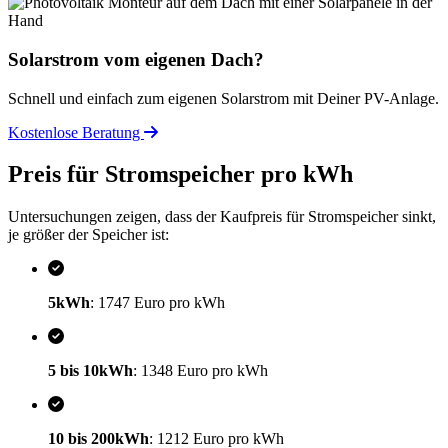
Solarstrom vom eigenen Dach?
Schnell und einfach zum eigenen Solarstrom mit Deiner PV-Anlage.
Kostenlose Beratung
Preis für Stromspeicher pro kWh
Untersuchungen zeigen, dass der Kaufpreis für Stromspeicher sinkt,
je größer der Speicher ist:
5kWh
: 1747 Euro pro kWh
5 bis 10kWh
: 1348 Euro pro kWh
10 bis 200kWh
: 1212 Euro pro kWh