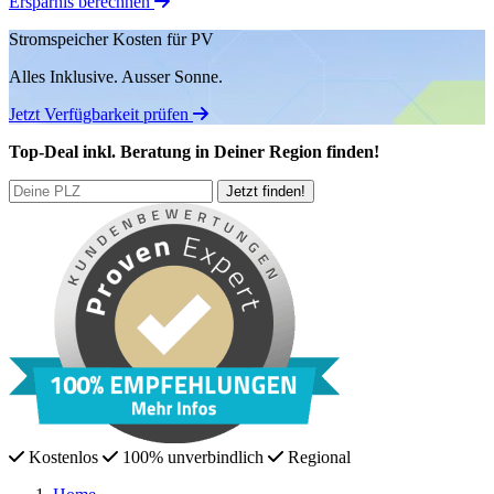
Ersparnis berechnen
Stromspeicher Kosten für PV
Alles Inklusive.
Ausser Sonne.
Jetzt Verfügbarkeit prüfen
Top-Deal
inkl. Beratung
in Deiner Region finden!
Kostenlos
100% unverbindlich
Regional