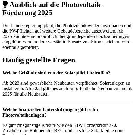
Ausblick auf die Photovoltaik-
Förderung 2025
Die Landesregierung plant, die Photovoltaik weiter auszubauen und
die PV-Pflichten auf weitere Gebäudebereiche auszuweiten. Ab
2025 könnte eine Solarpflicht bei grundlegenden Dachsanierungen
eingeführt werden. Der verstärkte Einsatz von Stromspeichern wird
ebenfalls gefördert.
Häufig gestellte Fragen
Welche Gebäude sind von der Solarpflicht betroffen?
Ab 2023 sind gewerbliche Neubauten verpflichtet, Solaranlagen zu
installieren. Ab 2024 gilt dies auch für öffentliche Neubauten und ab
2025 für alle Neubauten.
Welche finanziellen Unterstützungen gibt es für
Photovoltaikanlagen?
Es gibt zinsgünstige Kredite wie den KfW-Förderkredit 270,
Zuschüsse im Rahmen der BEG und spezielle Solarkredite ohne