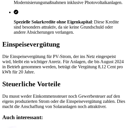
Modernisierungsmaßnahmen inklusive Photovoltaikanlagen.
Spezielle Solarkredite ohne Eigenkapital
: Diese Kredite
sind besonders attraktiv, da sie keine Grundschuld oder
andere Absicherungen verlangen.
Einspeisevergütung
Die Einspeisevergütung für PV-Strom, der ins Netz eingespeist
wird, bleibt ein wichtiger Anreiz. Für Anlagen, die bis August 2024
in Betrieb genommen werden, beträgt die Vergütung 8,12 Cent pro
kWh für 20 Jahre.
Steuerliche Vorteile
Du musst weder Einkommenssteuer noch Gewerbesteuer auf den
eigens produzierten Strom oder die Einspeisevergütung zahlen. Dies
macht die Anschaffung von Solaranlagen noch attraktiver.
Auch interessant: