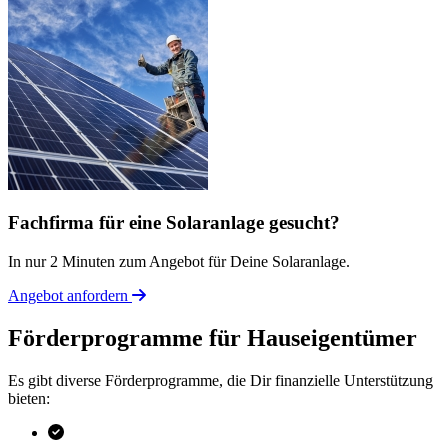
Fachfirma für eine Solaranlage gesucht?
In nur 2 Minuten zum Angebot für Deine Solaranlage.
Angebot anfordern
Förderprogramme für Hauseigentümer
Es gibt diverse Förderprogramme, die Dir finanzielle Unterstützung
bieten: