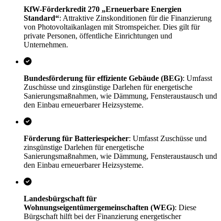
KfW-Förderkredit 270 „Erneuerbare Energien
Standard“
: Attraktive Zinskonditionen für die Finanzierung
von Photovoltaikanlagen mit Stromspeicher. Dies gilt für
private Personen, öffentliche Einrichtungen und
Unternehmen.
Bundesförderung für effiziente Gebäude (BEG)
: Umfasst
Zuschüsse und zinsgünstige Darlehen für energetische
Sanierungsmaßnahmen, wie Dämmung, Fensteraustausch und
den Einbau erneuerbarer Heizsysteme.
Förderung für Batteriespeicher
: Umfasst Zuschüsse und
zinsgünstige Darlehen für energetische
Sanierungsmaßnahmen, wie Dämmung, Fensteraustausch und
den Einbau erneuerbarer Heizsysteme.
Landesbürgschaft für
Wohnungseigentümergemeinschaften (WEG)
: Diese
Bürgschaft hilft bei der Finanzierung energetischer