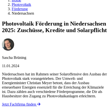
Home
Photovoltaik
Förderung
Niedersachsen
Photovoltaik Förderung in Niedersachsen
2025: Zuschüsse, Kredite und Solarpflicht
Sascha Brüning
11.01.2024
Niedersachsen hat im Rahmen seiner Solaroffensive den Ausbau der
Photovoltaik stark vorangetrieben. Der Umwelt- und
Energieminister Christian Meyer betont, dass der Ausbau
erneuerbarer Energien essenziell für die Erreichung der Klimaziele
ist. Dazu zählen auch verschiedene Förderprogramme, die Dir als
Hausbesitzer den Zugang zu Photovoltaikanlagen erleichtern.
Jetzt Fachfirma finden