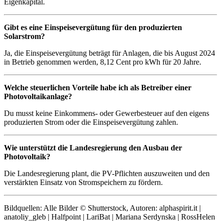
Eigenkapital.
Gibt es eine Einspeisevergütung für den produzierten
Solarstrom?
Ja, die Einspeisevergütung beträgt für Anlagen, die bis August 2024
in Betrieb genommen werden, 8,12 Cent pro kWh für 20 Jahre.
Welche steuerlichen Vorteile habe ich als Betreiber einer
Photovoltaikanlage?
Du musst keine Einkommens- oder Gewerbesteuer auf den eigens
produzierten Strom oder die Einspeisevergütung zahlen.
Wie unterstützt die Landesregierung den Ausbau der
Photovoltaik?
Die Landesregierung plant, die PV-Pflichten auszuweiten und den
verstärkten Einsatz von Stromspeichern zu fördern.
Bildquellen: Alle Bilder © Shutterstock, Autoren: alphaspirit.it |
anatoliy_gleb | Halfpoint | LariBat | Mariana Serdynska | RossHelen