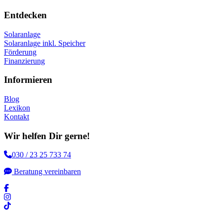
Entdecken
Solaranlage
Solaranlage inkl. Speicher
Förderung
Finanzierung
Informieren
Blog
Lexikon
Kontakt
Wir helfen Dir gerne!
030 / 23 25 733 74
Beratung vereinbaren