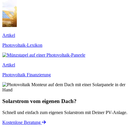
Artikel
Photovoltaik-Lexikon
Artikel
Photovoltaik Finanzierung
Solarstrom vom eigenen Dach?
Schnell und einfach zum eigenen Solarstrom mit Deiner PV-Anlage.
Kostenlose Beratung