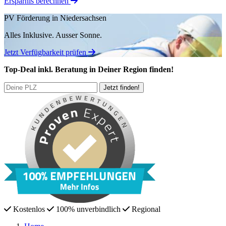
Ersparnis berechnen
PV Förderung in Niedersachsen
Alles Inklusive.
Ausser Sonne.
Jetzt Verfügbarkeit prüfen
Top-Deal
inkl. Beratung
in Deiner Region finden!
Kostenlos
100% unverbindlich
Regional