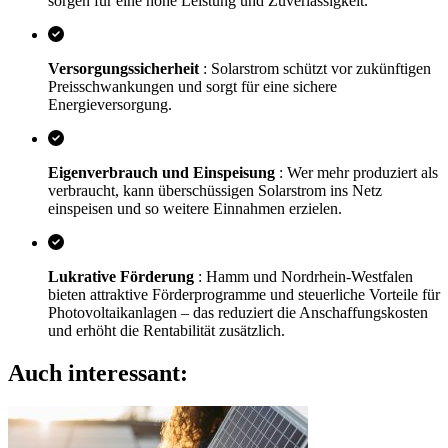
sorgen für eine hohe Leistung und Zuverlässigkeit.
Versorgungssicherheit
: Solarstrom schützt vor zukünftigen
Preisschwankungen und sorgt für eine sichere
Energieversorgung.
Eigenverbrauch und Einspeisung
: Wer mehr produziert als
verbraucht, kann überschüssigen Solarstrom ins Netz
einspeisen und so weitere Einnahmen erzielen.
Lukrative Förderung
: Hamm und Nordrhein-Westfalen
bieten attraktive Förderprogramme und steuerliche Vorteile für
Photovoltaikanlagen – das reduziert die Anschaffungskosten
und erhöht die Rentabilität zusätzlich.
Auch interessant: