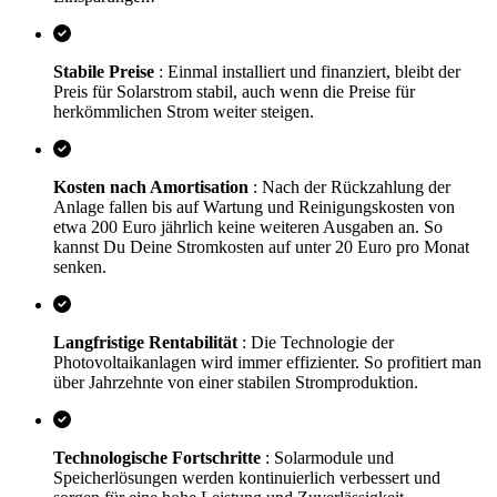
Stabile Preise
: Einmal installiert und finanziert, bleibt der
Preis für Solarstrom stabil, auch wenn die Preise für
herkömmlichen Strom weiter steigen.
Kosten nach Amortisation
: Nach der Rückzahlung der
Anlage fallen bis auf Wartung und Reinigungskosten von
etwa 200 Euro jährlich keine weiteren Ausgaben an. So
kannst Du Deine Stromkosten auf unter 20 Euro pro Monat
senken.
Langfristige Rentabilität
: Die Technologie der
Photovoltaikanlagen wird immer effizienter. So profitiert man
über Jahrzehnte von einer stabilen Stromproduktion.
Technologische Fortschritte
: Solarmodule und
Speicherlösungen werden kontinuierlich verbessert und