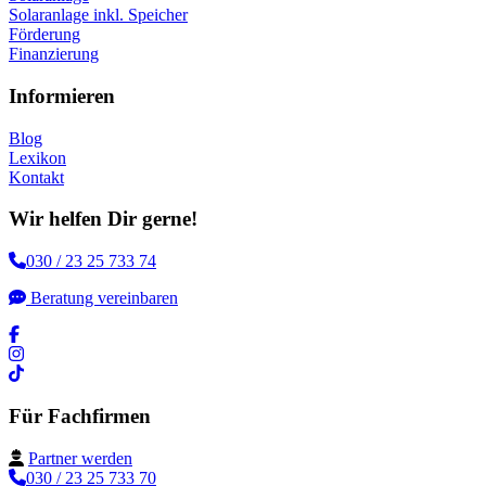
Solaranlage inkl. Speicher
Förderung
Finanzierung
Informieren
Blog
Lexikon
Kontakt
Wir helfen Dir gerne!
030 / 23 25 733 74
Beratung vereinbaren
Für Fachfirmen
Partner werden
030 / 23 25 733 70