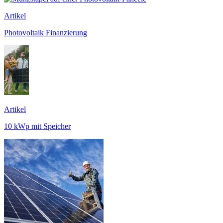
Artikel
Photovoltaik Finanzierung
Artikel
10 kWp mit Speicher