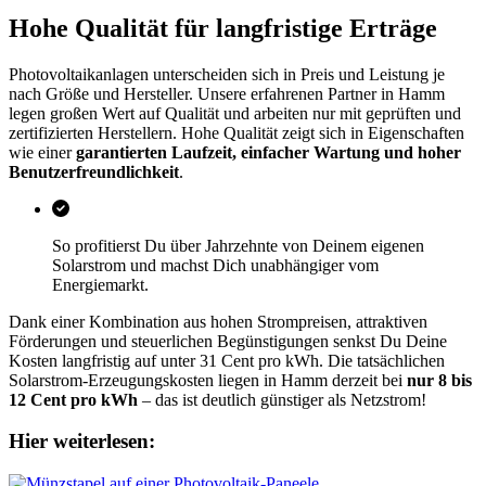
Hohe Qualität für langfristige Erträge
Photovoltaikanlagen unterscheiden sich in Preis und Leistung je
nach Größe und Hersteller. Unsere erfahrenen Partner in Hamm
legen großen Wert auf Qualität und arbeiten nur mit geprüften und
zertifizierten Herstellern. Hohe Qualität zeigt sich in Eigenschaften
wie einer
garantierten Laufzeit, einfacher Wartung und hoher
Benutzerfreundlichkeit
.
So profitierst Du über Jahrzehnte von Deinem eigenen
Solarstrom und machst Dich unabhängiger vom
Energiemarkt.
Dank einer Kombination aus hohen Strompreisen, attraktiven
Förderungen und steuerlichen Begünstigungen senkst Du Deine
Kosten langfristig auf unter 31 Cent pro kWh. Die tatsächlichen
Solarstrom-Erzeugungskosten liegen in Hamm derzeit bei
nur 8 bis
12 Cent pro kWh
– das ist deutlich günstiger als Netzstrom!
Hier weiterlesen: