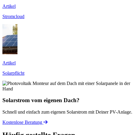
Artikel
Stromcloud
Artikel
Solarpflicht
Solarstrom vom eigenen Dach?
Schnell und einfach zum eigenen Solarstrom mit Deiner PV-Anlage.
Kostenlose Beratung
Häufig gestellte Fragen