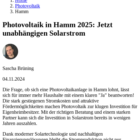
Home
Photovoltaik
Hamm
Photovoltaik in Hamm 2025: Jetzt
unabhängigen Solarstrom
Sascha Brüning
04.11.2024
Die Frage, ob sich eine Photovoltaikanlage in Hamm lohnt, lässt
sich für immer mehr Haushalte mit einem klaren "Ja" beantworten!
Die stark gestiegenen Stromkosten und attraktive
Fördermöglichkeiten machen Photovoltaik zur klugen Investition für
Eigenheimbesitzer. Mit der richtigen Beratung und einem starken
Partner kann sich die Investition in Solarstrom bereits in wenigen
Jahren auszahlen.
Dank moderner Solartechnologie und nachhaltigen
Finanzierungslösungen bleibt die Stromproduktion nicht nur