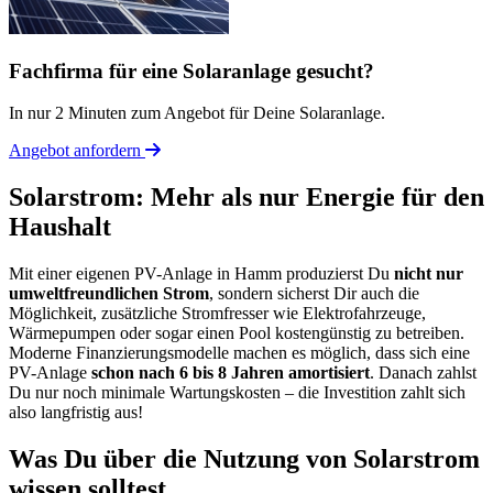
Fachfirma für eine Solaranlage gesucht?
In nur 2 Minuten zum Angebot für Deine Solaranlage.
Angebot anfordern
Solarstrom: Mehr als nur Energie für den
Haushalt
Mit einer eigenen PV-Anlage in Hamm produzierst Du
nicht nur
umweltfreundlichen Strom
, sondern sicherst Dir auch die
Möglichkeit, zusätzliche Stromfresser wie Elektrofahrzeuge,
Wärmepumpen oder sogar einen Pool kostengünstig zu betreiben.
Moderne Finanzierungsmodelle machen es möglich, dass sich eine
PV-Anlage
schon nach 6 bis 8 Jahren amortisiert
. Danach zahlst
Du nur noch minimale Wartungskosten – die Investition zahlt sich
also langfristig aus!
Was Du über die Nutzung von Solarstrom
wissen solltest