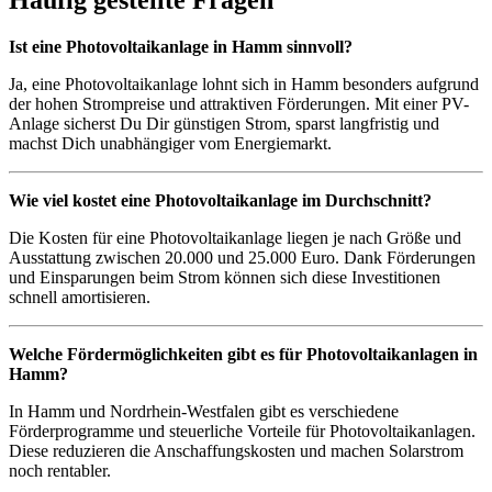
Ist eine Photovoltaikanlage in Hamm sinnvoll?
Ja, eine Photovoltaikanlage lohnt sich in Hamm besonders aufgrund
der hohen Strompreise und attraktiven Förderungen. Mit einer PV-
Anlage sicherst Du Dir günstigen Strom, sparst langfristig und
machst Dich unabhängiger vom Energiemarkt.
Wie viel kostet eine Photovoltaikanlage im Durchschnitt?
Die Kosten für eine Photovoltaikanlage liegen je nach Größe und
Ausstattung zwischen 20.000 und 25.000 Euro. Dank Förderungen
und Einsparungen beim Strom können sich diese Investitionen
schnell amortisieren.
Welche Fördermöglichkeiten gibt es für Photovoltaikanlagen in
Hamm?
In Hamm und Nordrhein-Westfalen gibt es verschiedene
Förderprogramme und steuerliche Vorteile für Photovoltaikanlagen.
Diese reduzieren die Anschaffungskosten und machen Solarstrom
noch rentabler.