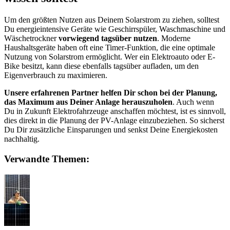
Um den größten Nutzen aus Deinem Solarstrom zu ziehen, solltest
Du energieintensive Geräte wie Geschirrspüler, Waschmaschine und
Wäschetrockner
vorwiegend tagsüber nutzen
. Moderne
Haushaltsgeräte haben oft eine Timer-Funktion, die eine optimale
Nutzung von Solarstrom ermöglicht. Wer ein Elektroauto oder E-
Bike besitzt, kann diese ebenfalls tagsüber aufladen, um den
Eigenverbrauch zu maximieren.
Unsere erfahrenen Partner helfen Dir schon bei der Planung,
das Maximum aus Deiner Anlage herauszuholen
. Auch wenn
Du in Zukunft Elektrofahrzeuge anschaffen möchtest, ist es sinnvoll,
dies direkt in die Planung der PV-Anlage einzubeziehen. So sicherst
Du Dir zusätzliche Einsparungen und senkst Deine Energiekosten
nachhaltig.
Verwandte Themen: