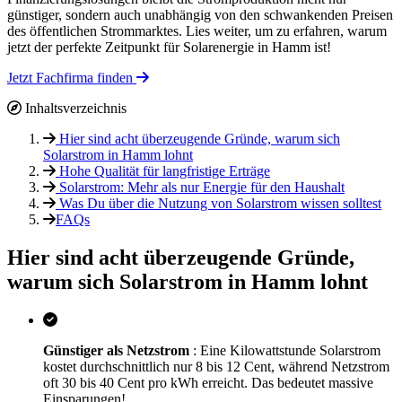
günstiger, sondern auch unabhängig von den schwankenden Preisen
des öffentlichen Strommarktes. Lies weiter, um zu erfahren, warum
jetzt der perfekte Zeitpunkt für Solarenergie in Hamm ist!
Jetzt Fachfirma finden
Inhaltsverzeichnis
Hier sind acht überzeugende Gründe, warum sich
Solarstrom in Hamm lohnt
Hohe Qualität für langfristige Erträge
Solarstrom: Mehr als nur Energie für den Haushalt
Was Du über die Nutzung von Solarstrom wissen solltest
FAQs
Hier sind acht überzeugende Gründe,
warum sich Solarstrom in Hamm lohnt
Günstiger als Netzstrom
: Eine Kilowattstunde Solarstrom
kostet durchschnittlich nur 8 bis 12 Cent, während Netzstrom
oft 30 bis 40 Cent pro kWh erreicht. Das bedeutet massive
Einsparungen!