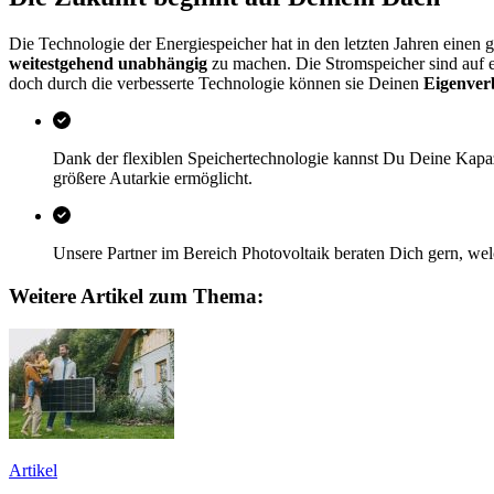
Die Technologie der Energiespeicher hat in den letzten Jahren einen
weitestgehend unabhängig
zu machen. Die Stromspeicher sind auf ei
doch durch die verbesserte Technologie können sie Deinen
Eigenverb
Dank der flexiblen Speichertechnologie kannst Du Deine Kapazit
größere Autarkie ermöglicht.
Unsere Partner im Bereich Photovoltaik beraten Dich gern, wel
Weitere Artikel zum Thema:
Artikel