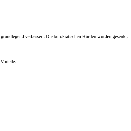
 grundlegend verbessert. Die bürokratischen Hürden wurden gesenkt,
Vorteile.