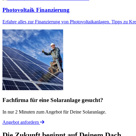
Photovoltaik Finanzierung
Erfahre alles zur Finanzierung von Photovoltaikanlagen. Tipps zu Kre
Fachfirma für eine Solaranlage gesucht?
In nur 2 Minuten zum Angebot für Deine Solaranlage.
Angebot anfordern
Die Zukunft beginnt auf Deinem Dach