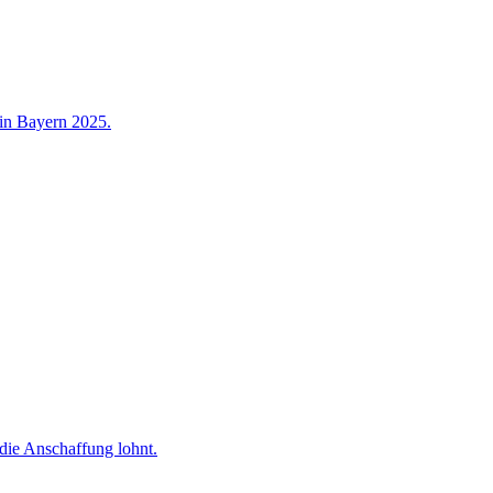
 in Bayern 2025.
 die Anschaffung lohnt.