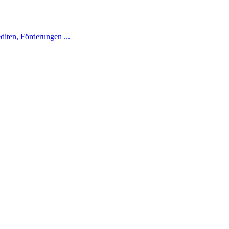
diten, Förderungen ...