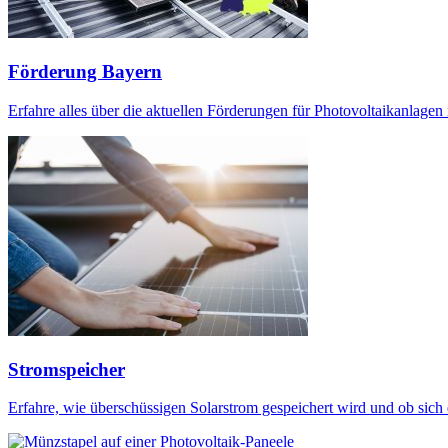
Förderung Bayern
Erfahre alles über die aktuellen Förderungen für Photovoltaikanlagen
Stromspeicher
Erfahre, wie überschüssigen Solarstrom gespeichert wird und ob sich