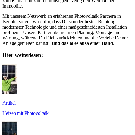
zum Klimaschutz und erhöhst gleichzeitig den Wert Deiner
Immobilie.
Mit unserem Netzwerk an erfahrenen Photovoltaik-Partnern in
Iserlohn sorgen wir dafür, dass Du von der besten Beratung,
modernster Technologie und einer maßgeschneiderten Installation
profitierst. Unsere Partner übernehmen Planung, Montage und
Wartung, während Du Dich zurücklehnen und die Vorteile Deiner
Anlage genießen kannst -
und das alles ausa einer Hand
.
Hier weiterlesen:
Artikel
Heizen mit Photovoltaik