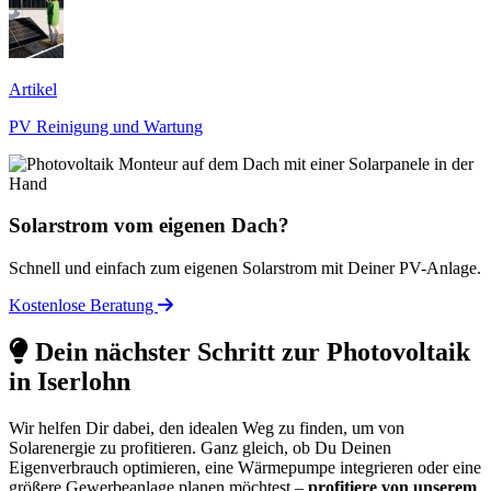
Artikel
PV Reinigung und Wartung
Solarstrom vom eigenen Dach?
Schnell und einfach zum eigenen Solarstrom mit Deiner PV-Anlage.
Kostenlose Beratung
Dein nächster Schritt zur Photovoltaik
in Iserlohn
Wir helfen Dir dabei, den idealen Weg zu finden, um von
Solarenergie zu profitieren. Ganz gleich, ob Du Deinen
Eigenverbrauch optimieren, eine Wärmepumpe integrieren oder eine
größere Gewerbeanlage planen möchtest –
profitiere von unserem