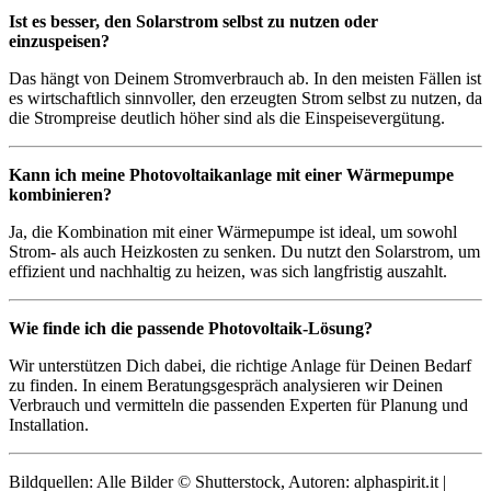
Ist es besser, den Solarstrom selbst zu nutzen oder
einzuspeisen?
Das hängt von Deinem Stromverbrauch ab. In den meisten Fällen ist
es wirtschaftlich sinnvoller, den erzeugten Strom selbst zu nutzen, da
die Strompreise deutlich höher sind als die Einspeisevergütung.
Kann ich meine Photovoltaikanlage mit einer Wärmepumpe
kombinieren?
Ja, die Kombination mit einer Wärmepumpe ist ideal, um sowohl
Strom- als auch Heizkosten zu senken. Du nutzt den Solarstrom, um
effizient und nachhaltig zu heizen, was sich langfristig auszahlt.
Wie finde ich die passende Photovoltaik-Lösung?
Wir unterstützen Dich dabei, die richtige Anlage für Deinen Bedarf
zu finden. In einem Beratungsgespräch analysieren wir Deinen
Verbrauch und vermitteln die passenden Experten für Planung und
Installation.
Bildquellen: Alle Bilder © Shutterstock, Autoren: alphaspirit.it |