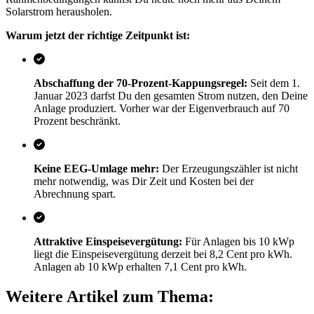
Solarstrom herausholen.
Warum jetzt der richtige Zeitpunkt ist:
Abschaffung der 70-Prozent-Kappungsregel:
Seit dem 1.
Januar 2023 darfst Du den gesamten Strom nutzen, den Deine
Anlage produziert. Vorher war der Eigenverbrauch auf 70
Prozent beschränkt.
Keine EEG-Umlage mehr:
Der Erzeugungszähler ist nicht
mehr notwendig, was Dir Zeit und Kosten bei der
Abrechnung spart.
Attraktive Einspeisevergütung:
Für Anlagen bis 10 kWp
liegt die Einspeisevergütung derzeit bei 8,2 Cent pro kWh.
Anlagen ab 10 kWp erhalten 7,1 Cent pro kWh.
Weitere Artikel zum Thema: