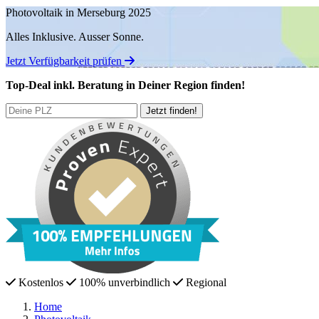
Photovoltaik in Merseburg 2025
Alles Inklusive.
Ausser Sonne.
Jetzt Verfügbarkeit prüfen
Top-Deal
inkl. Beratung
in Deiner Region finden!
Kostenlos
100% unverbindlich
Regional
Home