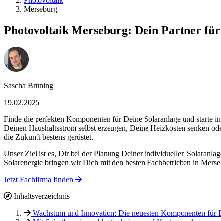
Photovoltaik
Merseburg
Photovoltaik Merseburg: Dein Partner für
Sascha Brüning
19.02.2025
Finde die perfekten Komponenten für Deine Solaranlage und starte i
Deinen Haushaltsstrom selbst erzeugen, Deine Heizkosten senken oder
die Zukunft bestens gerüstet.
Unser Ziel ist es, Dir bei der Planung Deiner individuellen Solaran
Solarenergie bringen wir Dich mit den besten Fachbetrieben in Merseb
Jetzt Fachfirma finden
Inhaltsverzeichnis
Wachstum und Innovation: Die neuesten Komponenten für D