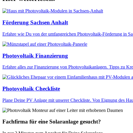
Förderung Sachsen Anhalt
Erfahre wie Du von der umfangreichen Photovoltaik-Förderung in Sac
Photovoltaik Finanzierung
Erfahre alles zur Finanzierung von Photovoltaikanlagen. Tipps zu Kre
Photovoltaik Checkliste
Plane Deine PV Anlage mit unserer Checkliste. Von Eignung des Hauses
Fachfirma für eine Solaranlage gesucht?