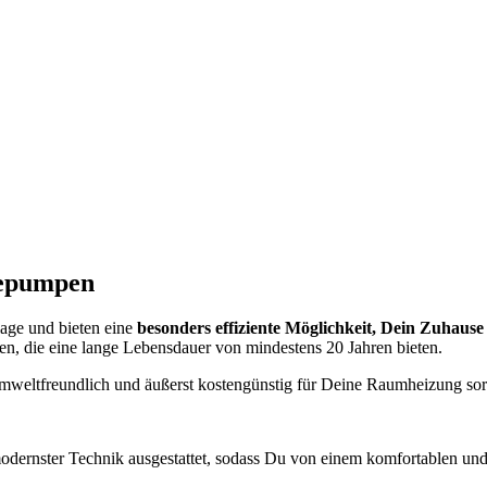
mepumpen
age und bieten eine
besonders effiziente Möglichkeit, Dein Zuhause
, die eine lange Lebensdauer von mindestens 20 Jahren bieten.
eltfreundlich und äußerst kostengünstig für Deine Raumheizung sor
nster Technik ausgestattet, sodass Du von einem komfortablen und en