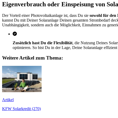
Eigenverbrauch oder Einspeisung von Sola
Der Vorteil einer Photovoltaikanlage ist, dass Du sie
sowohl für den 
kannst Du mit Deiner Solaranlage Deinen gesamten Strombedarf decke
Unabhängigkeit, sondern auch die Möglichkeit, Einnahmen zu generie
Zusätzlich hast Du die Flexibilität
, die Nutzung Deines Solar
optimieren. So bist Du in der Lage, Deine Solaranlage effizie
Weitere Artikel zum Thema:
Artikel
KFW Solarkredit (270)