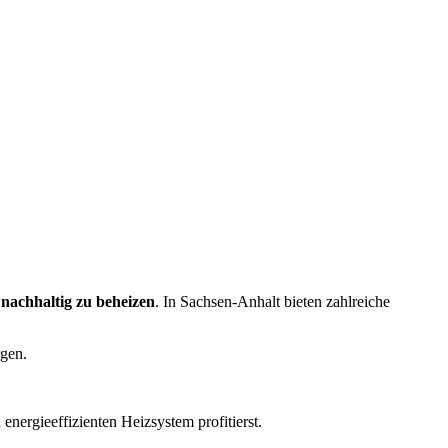
 nachhaltig zu beheizen
. In Sachsen-Anhalt bieten zahlreiche
gen.
ergieeffizienten Heizsystem profitierst.