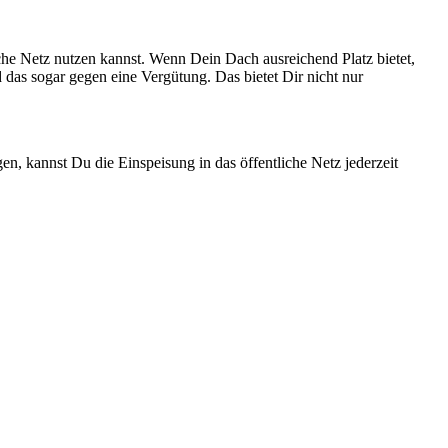
che Netz nutzen kannst. Wenn Dein Dach ausreichend Platz bietet,
das sogar gegen eine Vergütung. Das bietet Dir nicht nur
n, kannst Du die Einspeisung in das öffentliche Netz jederzeit