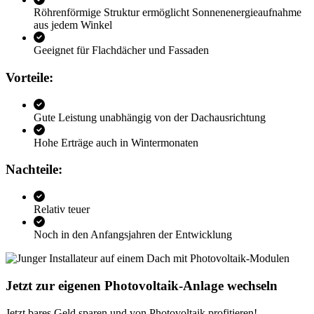
Röhrenförmige Struktur ermöglicht Sonnenenergieaufnahme
aus jedem Winkel
Geeignet für Flachdächer und Fassaden
Vorteile:
Gute Leistung unabhängig von der Dachausrichtung
Hohe Erträge auch in Wintermonaten
Nachteile:
Relativ teuer
Noch in den Anfangsjahren der Entwicklung
Jetzt zur eigenen Photovoltaik-Anlage wechseln
Jetzt bares Geld sparen und von Photovoltaik profitieren!