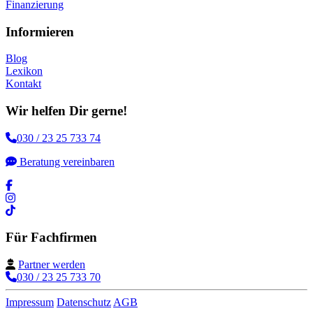
Finanzierung
Informieren
Blog
Lexikon
Kontakt
Wir helfen Dir gerne!
030 / 23 25 733 74
Beratung vereinbaren
Für Fachfirmen
Partner werden
030 / 23 25 733 70
Impressum
Datenschutz
AGB