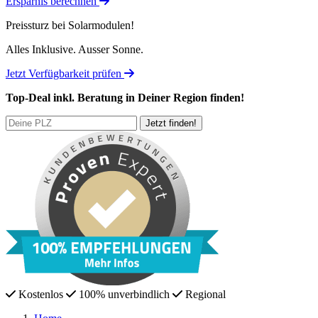
Ersparnis berechnen
Preissturz bei Solarmodulen!
Alles Inklusive.
Ausser Sonne.
Jetzt Verfügbarkeit prüfen
Top-Deal
inkl. Beratung
in Deiner Region finden!
Kostenlos
100% unverbindlich
Regional