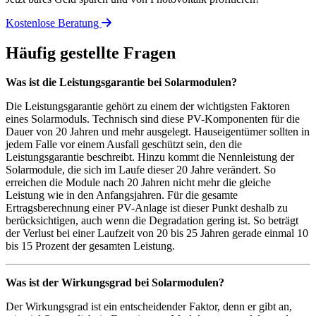
Kostenlose Beratung
Häufig gestellte Fragen
Was ist die Leistungsgarantie bei Solarmodulen?
Die Leistungsgarantie gehört zu einem der wichtigsten Faktoren
eines Solarmoduls. Technisch sind diese PV-Komponenten für die
Dauer von 20 Jahren und mehr ausgelegt. Hauseigentümer sollten in
jedem Falle vor einem Ausfall geschützt sein, den die
Leistungsgarantie beschreibt. Hinzu kommt die Nennleistung der
Solarmodule, die sich im Laufe dieser 20 Jahre verändert. So
erreichen die Module nach 20 Jahren nicht mehr die gleiche
Leistung wie in den Anfangsjahren. Für die gesamte
Ertragsberechnung einer PV-Anlage ist dieser Punkt deshalb zu
berücksichtigen, auch wenn die Degradation gering ist. So beträgt
der Verlust bei einer Laufzeit von 20 bis 25 Jahren gerade einmal 10
bis 15 Prozent der gesamten Leistung.
Was ist der Wirkungsgrad bei Solarmodulen?
Der Wirkungsgrad ist ein entscheidender Faktor, denn er gibt an,