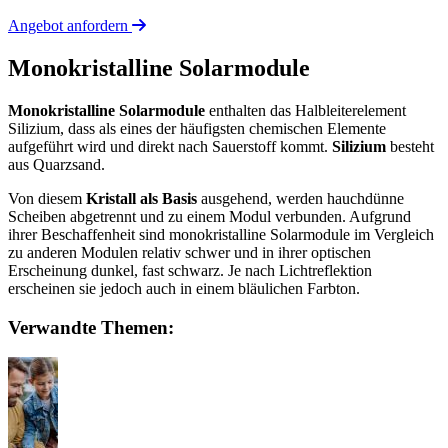
Angebot anfordern
Monokristalline Solarmodule
Monokristalline Solarmodule
enthalten das Halbleiterelement
Silizium, dass als eines der häufigsten chemischen Elemente
aufgeführt wird und direkt nach Sauerstoff kommt.
Silizium
besteht
aus Quarzsand.
Von diesem
Kristall als Basis
ausgehend, werden hauchdünne
Scheiben abgetrennt und zu einem Modul verbunden. Aufgrund
ihrer Beschaffenheit sind monokristalline Solarmodule im Vergleich
zu anderen Modulen relativ schwer und in ihrer optischen
Erscheinung dunkel, fast schwarz. Je nach Lichtreflektion
erscheinen sie jedoch auch in einem bläulichen Farbton.
Verwandte Themen: