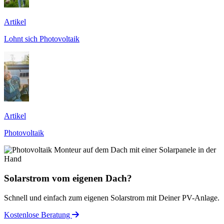
Artikel
Lohnt sich Photovoltaik
Artikel
Photovoltaik
Solarstrom vom eigenen Dach?
Schnell und einfach zum eigenen Solarstrom mit Deiner PV-Anlage.
Kostenlose Beratung