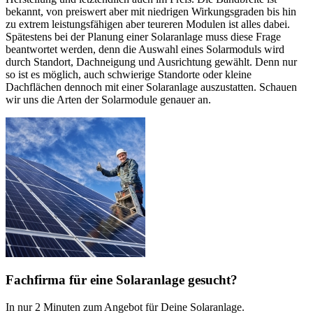
bekannt, von preiswert aber mit niedrigen Wirkungsgraden bis hin
zu extrem leistungsfähigen aber teureren Modulen ist alles dabei.
Spätestens bei der Planung einer Solaranlage muss diese Frage
beantwortet werden, denn die Auswahl eines Solarmoduls wird
durch Standort, Dachneigung und Ausrichtung gewählt. Denn nur
so ist es möglich, auch schwierige Standorte oder kleine
Dachflächen dennoch mit einer Solaranlage auszustatten. Schauen
wir uns die Arten der Solarmodule genauer an.
Fachfirma für eine Solaranlage gesucht?
In nur 2 Minuten zum Angebot für Deine Solaranlage.