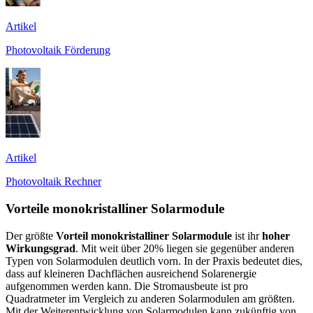
Artikel
Photovoltaik Förderung
Artikel
Photovoltaik Rechner
Vorteile monokristalliner Solarmodule
Der größte
Vorteil monokristalliner Solarmodule
ist ihr
hoher
Wirkungsgrad
. Mit weit über 20% liegen sie gegenüber anderen
Typen von Solarmodulen deutlich vorn. In der Praxis bedeutet dies,
dass auf kleineren Dachflächen ausreichend Solarenergie
aufgenommen werden kann. Die Stromausbeute ist pro
Quadratmeter im Vergleich zu anderen Solarmodulen am größten.
Mit der Weiterentwicklung von Solarmodulen kann zukünftig von