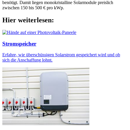
benötigt. Damit liegen monokristalline Solarmodule preislich
zwischen 150 bis 500 € pro kWp.
Hier weiterlesen:
Stromspeicher
Erfahre, wie überschüssigen Solarstrom gespeichert wird und ob
sich die Anschaffung lohnt.