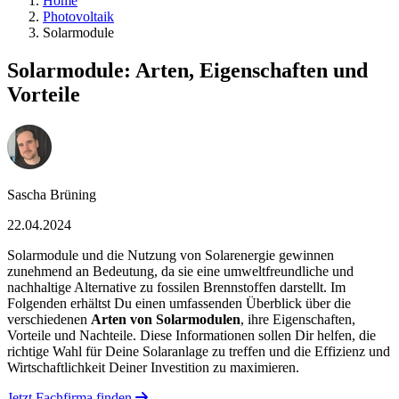
Home
Photovoltaik
Solarmodule
Solarmodule: Arten, Eigenschaften und
Vorteile
Sascha Brüning
22.04.2024
Solarmodule und die Nutzung von Solarenergie gewinnen
zunehmend an Bedeutung, da sie eine umweltfreundliche und
nachhaltige Alternative zu fossilen Brennstoffen darstellt. Im
Folgenden erhältst Du einen umfassenden Überblick über die
verschiedenen
Arten von Solarmodulen
, ihre Eigenschaften,
Vorteile und Nachteile. Diese Informationen sollen Dir helfen, die
richtige Wahl für Deine Solaranlage zu treffen und die Effizienz und
Wirtschaftlichkeit Deiner Investition zu maximieren.
Jetzt Fachfirma finden