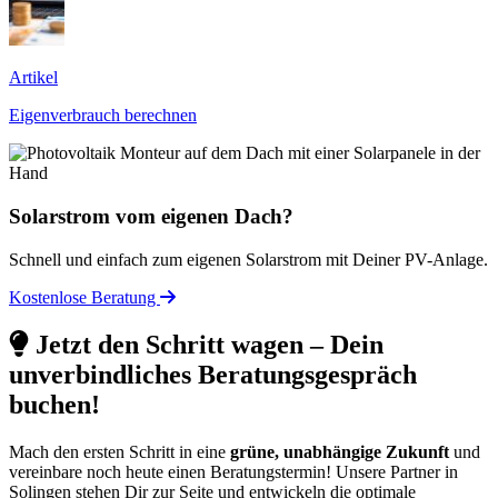
Artikel
Eigenverbrauch berechnen
Solarstrom vom eigenen Dach?
Schnell und einfach zum eigenen Solarstrom mit Deiner PV-Anlage.
Kostenlose Beratung
Jetzt den Schritt wagen – Dein
unverbindliches Beratungsgespräch
buchen!
Mach den ersten Schritt in eine
grüne, unabhängige Zukunft
und
vereinbare noch heute einen Beratungstermin! Unsere Partner in
Solingen stehen Dir zur Seite und entwickeln die optimale