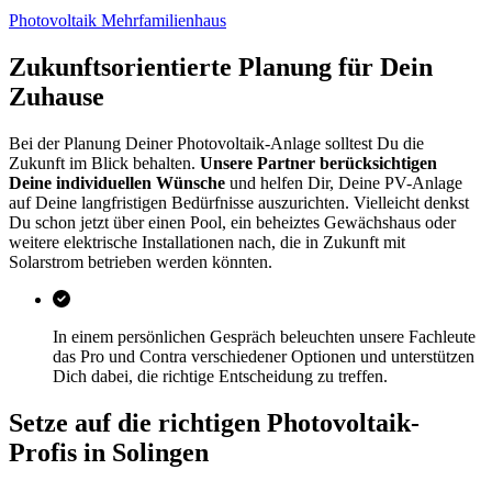
Photovoltaik Mehrfamilienhaus
Zukunftsorientierte Planung für Dein
Zuhause
Bei der Planung Deiner Photovoltaik-Anlage solltest Du die
Zukunft im Blick behalten.
Unsere Partner berücksichtigen
Deine individuellen Wünsche
und helfen Dir, Deine PV-Anlage
auf Deine langfristigen Bedürfnisse auszurichten. Vielleicht denkst
Du schon jetzt über einen Pool, ein beheiztes Gewächshaus oder
weitere elektrische Installationen nach, die in Zukunft mit
Solarstrom betrieben werden könnten.
In einem persönlichen Gespräch beleuchten unsere Fachleute
das Pro und Contra verschiedener Optionen und unterstützen
Dich dabei, die richtige Entscheidung zu treffen.
Setze auf die richtigen Photovoltaik-
Profis in Solingen