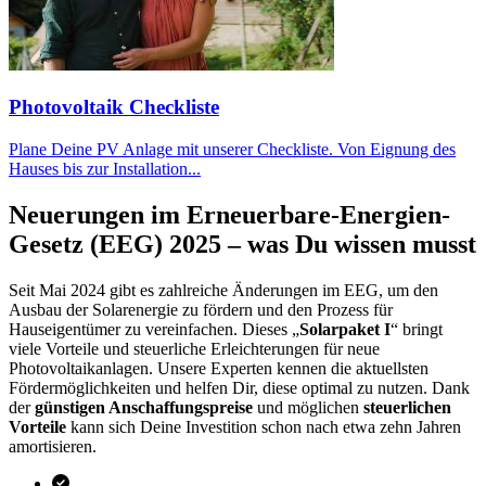
Photovoltaik Checkliste
Plane Deine PV Anlage mit unserer Checkliste. Von Eignung des
Hauses bis zur Installation...
Neuerungen im Erneuerbare-Energien-
Gesetz (EEG) 2025 – was Du wissen musst
Seit Mai 2024 gibt es zahlreiche Änderungen im EEG, um den
Ausbau der Solarenergie zu fördern und den Prozess für
Hauseigentümer zu vereinfachen. Dieses „
Solarpaket I
“ bringt
viele Vorteile und steuerliche Erleichterungen für neue
Photovoltaikanlagen. Unsere Experten kennen die aktuellsten
Fördermöglichkeiten und helfen Dir, diese optimal zu nutzen. Dank
der
günstigen Anschaffungspreise
und möglichen
steuerlichen
Vorteile
kann sich Deine Investition schon nach etwa zehn Jahren
amortisieren.