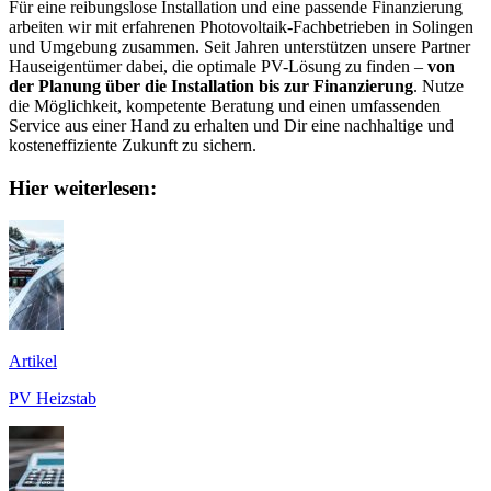
Für eine reibungslose Installation und eine passende Finanzierung
arbeiten wir mit erfahrenen Photovoltaik-Fachbetrieben in Solingen
und Umgebung zusammen. Seit Jahren unterstützen unsere Partner
Hauseigentümer dabei, die optimale PV-Lösung zu finden –
von
der Planung über die Installation bis zur Finanzierung
. Nutze
die Möglichkeit, kompetente Beratung und einen umfassenden
Service aus einer Hand zu erhalten und Dir eine nachhaltige und
kosteneffiziente Zukunft zu sichern.
Hier weiterlesen:
Artikel
PV Heizstab