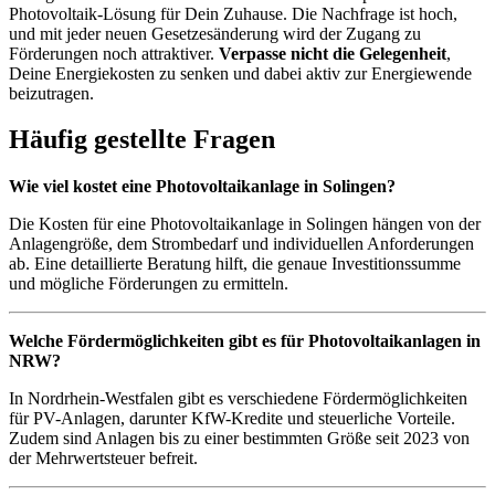
Photovoltaik-Lösung für Dein Zuhause. Die Nachfrage ist hoch,
und mit jeder neuen Gesetzesänderung wird der Zugang zu
Förderungen noch attraktiver.
Verpasse nicht die Gelegenheit
,
Deine Energiekosten zu senken und dabei aktiv zur Energiewende
beizutragen.
Häufig gestellte Fragen
Wie viel kostet eine Photovoltaikanlage in Solingen?
Die Kosten für eine Photovoltaikanlage in Solingen hängen von der
Anlagengröße, dem Strombedarf und individuellen Anforderungen
ab. Eine detaillierte Beratung hilft, die genaue Investitionssumme
und mögliche Förderungen zu ermitteln.
Welche Fördermöglichkeiten gibt es für Photovoltaikanlagen in
NRW?
In Nordrhein-Westfalen gibt es verschiedene Fördermöglichkeiten
für PV-Anlagen, darunter KfW-Kredite und steuerliche Vorteile.
Zudem sind Anlagen bis zu einer bestimmten Größe seit 2023 von
der Mehrwertsteuer befreit.