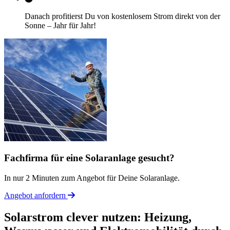
Danach profitierst Du von kostenlosem Strom direkt von der
Sonne – Jahr für Jahr!
Fachfirma für eine Solaranlage gesucht?
In nur 2 Minuten zum Angebot für Deine Solaranlage.
Angebot anfordern
Solarstrom clever nutzen: Heizung,