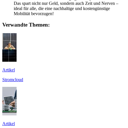
Das spart nicht nur Geld, sondern auch Zeit und Nerven –
ideal für alle, die eine nachhaltige und kostengünstige
Mobilität bevorzugen!
Verwandte Themen:
Artikel
Stromcloud
Artikel