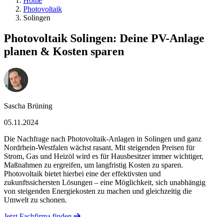
Home
Photovoltaik
Solingen
Photovoltaik Solingen: Deine PV-Anlage
planen & Kosten sparen
Sascha Brüning
05.11.2024
Die Nachfrage nach Photovoltaik-Anlagen in Solingen und ganz
Nordrhein-Westfalen wächst rasant. Mit steigenden Preisen für
Strom, Gas und Heizöl wird es für Hausbesitzer immer wichtiger,
Maßnahmen zu ergreifen, um langfristig Kosten zu sparen.
Photovoltaik bietet hierbei eine der effektivsten und
zukunftssichersten Lösungen – eine Möglichkeit, sich unabhängig
von steigenden Energiekosten zu machen und gleichzeitig die
Umwelt zu schonen.
Jetzt Fachfirma finden