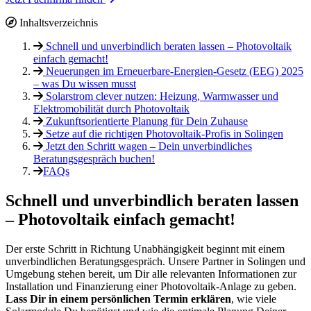
Inhaltsverzeichnis
Schnell und unverbindlich beraten lassen – Photovoltaik
einfach gemacht!
Neuerungen im Erneuerbare-Energien-Gesetz (EEG) 2025
– was Du wissen musst
Solarstrom clever nutzen: Heizung, Warmwasser und
Elektromobilität durch Photovoltaik
Zukunftsorientierte Planung für Dein Zuhause
Setze auf die richtigen Photovoltaik-Profis in Solingen
Jetzt den Schritt wagen – Dein unverbindliches
Beratungsgespräch buchen!
FAQs
Schnell und unverbindlich beraten lassen
– Photovoltaik einfach gemacht!
Der erste Schritt in Richtung Unabhängigkeit beginnt mit einem
unverbindlichen Beratungsgespräch. Unsere Partner in Solingen und
Umgebung stehen bereit, um Dir alle relevanten Informationen zur
Installation und Finanzierung einer Photovoltaik-Anlage zu geben.
Lass Dir in einem persönlichen Termin erklären
, wie viele