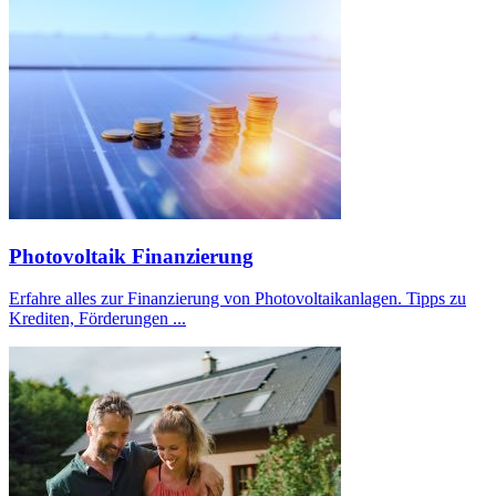
Photovoltaik Finanzierung
Erfahre alles zur Finanzierung von Photovoltaikanlagen. Tipps zu
Krediten, Förderungen ...