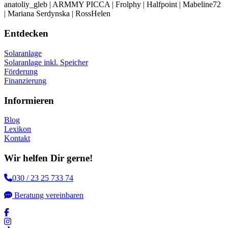
anatoliy_gleb | ARMMY PICCA | Frolphy | Halfpoint | Mabeline72
| Mariana Serdynska | RossHelen
Entdecken
Solaranlage
Solaranlage inkl. Speicher
Förderung
Finanzierung
Informieren
Blog
Lexikon
Kontakt
Wir helfen Dir gerne!
030 / 23 25 733 74
Beratung vereinbaren