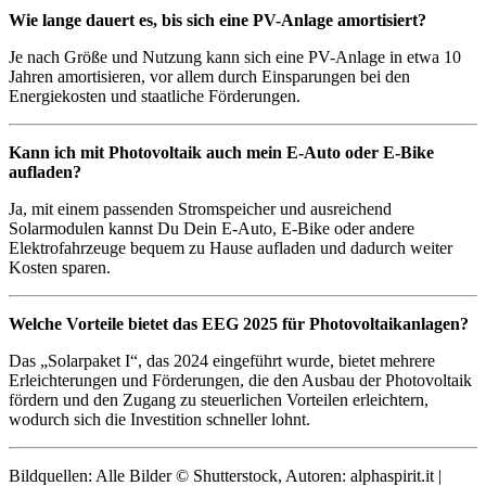
Wie lange dauert es, bis sich eine PV-Anlage amortisiert?
Je nach Größe und Nutzung kann sich eine PV-Anlage in etwa 10
Jahren amortisieren, vor allem durch Einsparungen bei den
Energiekosten und staatliche Förderungen.
Kann ich mit Photovoltaik auch mein E-Auto oder E-Bike
aufladen?
Ja, mit einem passenden Stromspeicher und ausreichend
Solarmodulen kannst Du Dein E-Auto, E-Bike oder andere
Elektrofahrzeuge bequem zu Hause aufladen und dadurch weiter
Kosten sparen.
Welche Vorteile bietet das EEG 2025 für Photovoltaikanlagen?
Das „Solarpaket I“, das 2024 eingeführt wurde, bietet mehrere
Erleichterungen und Förderungen, die den Ausbau der Photovoltaik
fördern und den Zugang zu steuerlichen Vorteilen erleichtern,
wodurch sich die Investition schneller lohnt.
Bildquellen: Alle Bilder © Shutterstock, Autoren: alphaspirit.it |