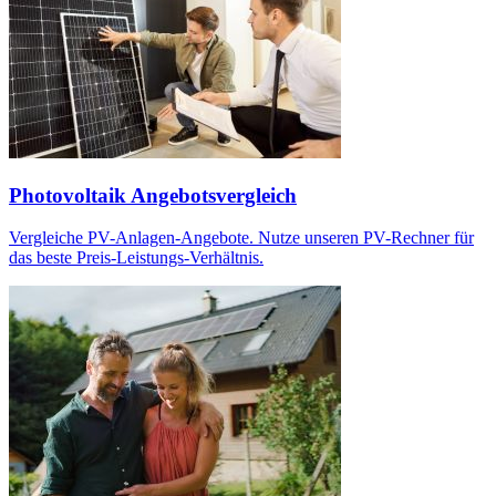
Photovoltaik Angebotsvergleich
Vergleiche PV-Anlagen-Angebote. Nutze unseren PV-Rechner für
das beste Preis-Leistungs-Verhältnis.