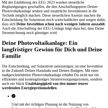
Mit der Einführung des EEG 2023 wurden steuerliche
Begünstigungen geschaffen, die den Anschaffungspreis Deiner
Photovoltaikanlage senken und zusätzliche Investitionen in die
Technik möglich machen. Diese steuerlichen Anreize machen die
Entscheidung für Solarstrom noch wirtschaftlicher und sorgen dafür,
dass sich
Deine Investition schon nach wenigen Jahren auszahlt
.
Auch die Abschaffung der EEG-Umlage trägt dazu bei, dass Deine
Stromrechnung noch günstiger wird.
Deine Photovoltaikanlage: Ein
langfristiger Gewinn für Dich und Deine
Familie
Die Entscheidung, auf Solarstrom umzusteigen, ist eine Investition
in die Zukunft Deines Haushalts und Deines Budgets. Mit einer
maßgeschneiderten Photovoltaikanlage erhältst Du nicht nur ein
effizientes und kostengünstiges Stromversorgungssystem, sondern
auch ein Stück
Unabhängigkeit von den immer teurer
werdenden Energiepreismodellen
.
Und mit der richtigen Planung ist die Nutzung von