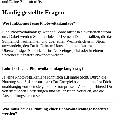
und Deine Zukunft triffst.
Häufig gestellte Fragen
Wie funktioniert eine Photovoltaikanlage?
Eine Photovoltaikanlage wandelt Sonnenlicht in elektrischen Strom
um. Dabei werden Solarmodule auf Deinem Dach installiert, die das
Sonnenlicht aufnehmen und über einen Wechselrichter in Strom
umwandeln, den Du in Deinem Haushalt nutzen kannst.
Überschüssiger Strom kann ins Netz eingespeist oder in einem
Speicher für später verwendet werden.
Lohnt sich eine Photovoltaikanlage langfristig?
Ja, eine Photovoltaikanlage lohnt sich auf lange Sicht. Durch die
Nutzung von Solarstrom sparst Du Energiekosten und machst Dich
unabhängig von den steigenden Strompreisen. Zudem profitierst Du
von staatlichen Förderungen und steuerlichen Vorteilen, die die
Anschaffungskosten senken.
Was muss bei der Planung einer Photovoltaikanlage beachtet
werden?