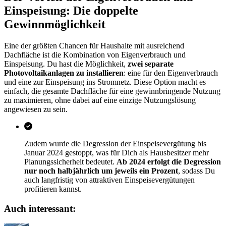
Einspeisung: Die doppelte
Gewinnmöglichkeit
Eine der größten Chancen für Haushalte mit ausreichend
Dachfläche ist die Kombination von Eigenverbrauch und
Einspeisung. Du hast die Möglichkeit,
zwei separate
Photovoltaikanlagen zu installieren
: eine für den Eigenverbrauch
und eine zur Einspeisung ins Stromnetz. Diese Option macht es
einfach, die gesamte Dachfläche für eine gewinnbringende Nutzung
zu maximieren, ohne dabei auf eine einzige Nutzungslösung
angewiesen zu sein.
Zudem wurde die Degression der Einspeisevergütung bis
Januar 2024 gestoppt, was für Dich als Hausbesitzer mehr
Planungssicherheit bedeutet.
Ab 2024 erfolgt die Degression
nur noch halbjährlich um jeweils ein Prozent
, sodass Du
auch langfristig von attraktiven Einspeisevergütungen
profitieren kannst.
Auch interessant: