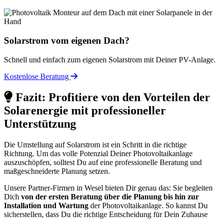
Solarstrom vom eigenen Dach?
Schnell und einfach zum eigenen Solarstrom mit Deiner PV-Anlage.
Kostenlose Beratung
Fazit: Profitiere von den Vorteilen der
Solarenergie mit professioneller
Unterstützung
Die Umstellung auf Solarstrom ist ein Schritt in die richtige
Richtung. Um das volle Potenzial Deiner Photovoltaikanlage
auszuschöpfen, solltest Du auf eine professionelle Beratung und
maßgeschneiderte Planung setzen.
Unsere Partner-Firmen in Wesel bieten Dir genau das: Sie begleiten
Dich
von der ersten Beratung über die Planung bis hin zur
Installation und Wartung
der Photovoltaikanlage. So kannst Du
sicherstellen, dass Du die richtige Entscheidung für Dein Zuhause