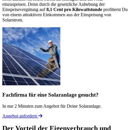
einzuspeisen. Denn durch die gesetzliche Anhebung der
Einspeisevergütung auf
8,1 Cent pro Kilowattstunde
profitierst Du
von einem attraktiven Einkommen aus der Einspeisung von
Solarstrom.
Fachfirma für eine Solaranlage gesucht?
In nur 2 Minuten zum Angebot für Deine Solaranlage.
Angebot anfordern
Der Vorteil der Eigenverbrauch und