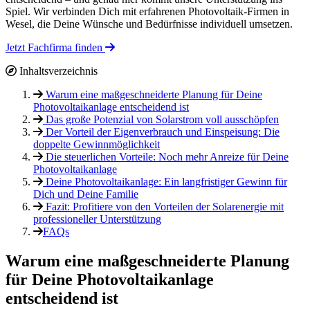
Spiel. Wir verbinden Dich mit erfahrenen Photovoltaik-Firmen in
Wesel, die Deine Wünsche und Bedürfnisse individuell umsetzen.
Jetzt Fachfirma finden
Inhaltsverzeichnis
Warum eine maßgeschneiderte Planung für Deine
Photovoltaikanlage entscheidend ist
Das große Potenzial von Solarstrom voll ausschöpfen
Der Vorteil der Eigenverbrauch und Einspeisung: Die
doppelte Gewinnmöglichkeit
Die steuerlichen Vorteile: Noch mehr Anreize für Deine
Photovoltaikanlage
Deine Photovoltaikanlage: Ein langfristiger Gewinn für
Dich und Deine Familie
Fazit: Profitiere von den Vorteilen der Solarenergie mit
professioneller Unterstützung
FAQs
Warum eine maßgeschneiderte Planung
für Deine Photovoltaikanlage
entscheidend ist