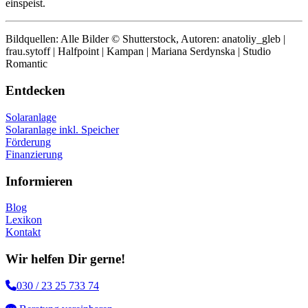
einspeist.
Bildquellen: Alle Bilder © Shutterstock, Autoren: anatoliy_gleb |
frau.sytoff | Halfpoint | Kampan | Mariana Serdynska | Studio
Romantic
Entdecken
Solaranlage
Solaranlage inkl. Speicher
Förderung
Finanzierung
Informieren
Blog
Lexikon
Kontakt
Wir helfen Dir gerne!
030 / 23 25 733 74