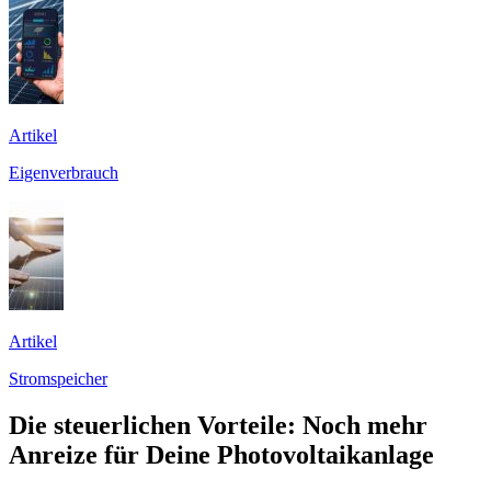
Artikel
Eigenverbrauch
Artikel
Stromspeicher
Die steuerlichen Vorteile: Noch mehr
Anreize für Deine Photovoltaikanlage