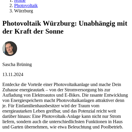
Home
Photovoltaik
Würzburg
Photovoltaik Würzburg: Unabhängig mit
der Kraft der Sonne
Sascha Brüning
13.11.2024
Entdecke die Vorteile einer Photovoltaikanlage und mache Dein
Zuhause energieautark – von der Stromversorgung bis zur
Aufladung von Elektroautos und E-Bikes. Die rasante Entwicklung
von Energiespeichern macht Photovoltaikanlagen attraktiver denn
je. Für Einfamilienhausbesitzer wird der Traum vom
energieautarken Leben greifbar, und das Potenzial reicht weit
darüber hinaus: Eine Photovoltaik-Anlage kann nicht nur Strom
liefern, sondern auch die unterschiedlichsten Funktionen in Haus
und Garten übernehmen, wie etwa Beleuchtung und Poolbetrieb.