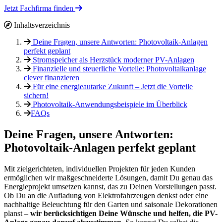
Jetzt Fachfirma finden
Inhaltsverzeichnis
Deine Fragen, unsere Antworten: Photovoltaik-Anlagen
perfekt geplant
Stromspeicher als Herzstück moderner PV-Anlagen
Finanzielle und steuerliche Vorteile: Photovoltaikanlage
clever finanzieren
Für eine energieautarke Zukunft – Jetzt die Vorteile
sichern!
Photovoltaik-Anwendungsbeispiele im Überblick
FAQs
Deine Fragen, unsere Antworten:
Photovoltaik-Anlagen perfekt geplant
Mit zielgerichteten, individuellen Projekten für jeden Kunden
ermöglichen wir maßgeschneiderte Lösungen, damit Du genau das
Energieprojekt umsetzen kannst, das zu Deinen Vorstellungen passt.
Ob Du an die Aufladung von Elektrofahrzeugen denkst oder eine
nachhaltige Beleuchtung für den Garten und saisonale Dekorationen
planst –
wir berücksichtigen Deine Wünsche und helfen, die PV-