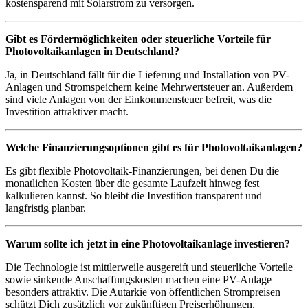
kostensparend mit Solarstrom zu versorgen.
Gibt es Fördermöglichkeiten oder steuerliche Vorteile für
Photovoltaikanlagen in Deutschland?
Ja, in Deutschland fällt für die Lieferung und Installation von PV-
Anlagen und Stromspeichern keine Mehrwertsteuer an. Außerdem
sind viele Anlagen von der Einkommensteuer befreit, was die
Investition attraktiver macht.
Welche Finanzierungsoptionen gibt es für Photovoltaikanlagen?
Es gibt flexible Photovoltaik-Finanzierungen, bei denen Du die
monatlichen Kosten über die gesamte Laufzeit hinweg fest
kalkulieren kannst. So bleibt die Investition transparent und
langfristig planbar.
Warum sollte ich jetzt in eine Photovoltaikanlage investieren?
Die Technologie ist mittlerweile ausgereift und steuerliche Vorteile
sowie sinkende Anschaffungskosten machen eine PV-Anlage
besonders attraktiv. Die Autarkie von öffentlichen Strompreisen
schützt Dich zusätzlich vor zukünftigen Preiserhöhungen.