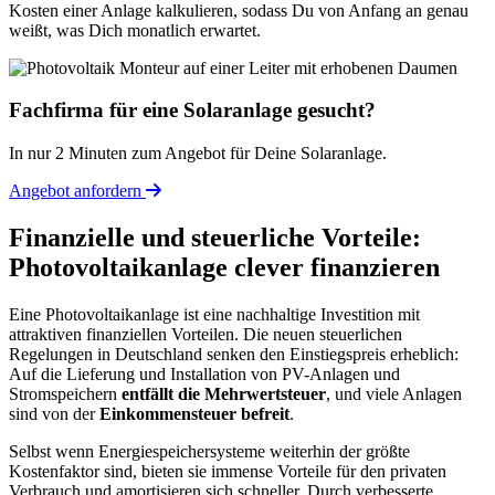
Kosten einer Anlage kalkulieren, sodass Du von Anfang an genau
weißt, was Dich monatlich erwartet.
Fachfirma für eine Solaranlage gesucht?
In nur 2 Minuten zum Angebot für Deine Solaranlage.
Angebot anfordern
Finanzielle und steuerliche Vorteile:
Photovoltaikanlage clever finanzieren
Eine Photovoltaikanlage ist eine nachhaltige Investition mit
attraktiven finanziellen Vorteilen. Die neuen steuerlichen
Regelungen in Deutschland senken den Einstiegspreis erheblich:
Auf die Lieferung und Installation von PV-Anlagen und
Stromspeichern
entfällt die Mehrwertsteuer
, und viele Anlagen
sind von der
Einkommensteuer befreit
.
Selbst wenn Energiespeichersysteme weiterhin der größte
Kostenfaktor sind, bieten sie immense Vorteile für den privaten
Verbrauch und amortisieren sich schneller. Durch verbesserte