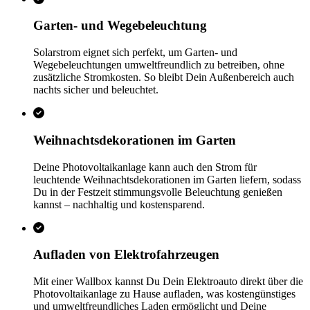
Garten- und Wegebeleuchtung
Solarstrom eignet sich perfekt, um Garten- und
Wegebeleuchtungen umweltfreundlich zu betreiben, ohne
zusätzliche Stromkosten. So bleibt Dein Außenbereich auch
nachts sicher und beleuchtet.
Weihnachtsdekorationen im Garten
Deine Photovoltaikanlage kann auch den Strom für
leuchtende Weihnachtsdekorationen im Garten liefern, sodass
Du in der Festzeit stimmungsvolle Beleuchtung genießen
kannst – nachhaltig und kostensparend.
Aufladen von Elektrofahrzeugen
Mit einer Wallbox kannst Du Dein Elektroauto direkt über die
Photovoltaikanlage zu Hause aufladen, was kostengünstiges
und umweltfreundliches Laden ermöglicht und Deine