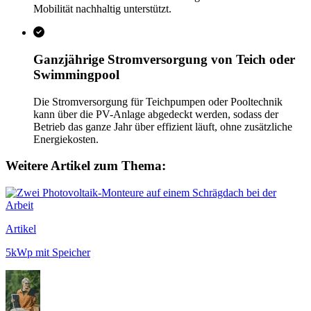
Mobilität nachhaltig unterstützt.
Ganzjährige Stromversorgung von Teich oder
Swimmingpool
Die Stromversorgung für Teichpumpen oder Pooltechnik
kann über die PV-Anlage abgedeckt werden, sodass der
Betrieb das ganze Jahr über effizient läuft, ohne zusätzliche
Energiekosten.
Weitere Artikel zum Thema:
Artikel
5kWp mit Speicher