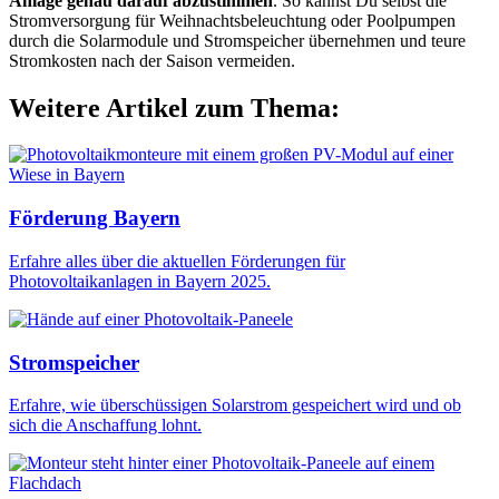
Anlage genau darauf abzustimmen
. So kannst Du selbst die
Stromversorgung für Weihnachtsbeleuchtung oder Poolpumpen
durch die Solarmodule und Stromspeicher übernehmen und teure
Stromkosten nach der Saison vermeiden.
Weitere Artikel zum Thema:
Förderung Bayern
Erfahre alles über die aktuellen Förderungen für
Photovoltaikanlagen in Bayern 2025.
Stromspeicher
Erfahre, wie überschüssigen Solarstrom gespeichert wird und ob
sich die Anschaffung lohnt.