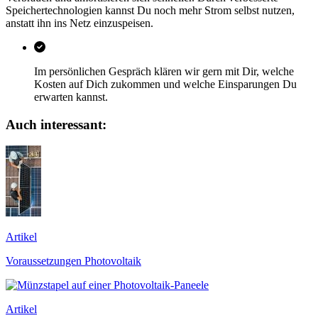
Speichertechnologien kannst Du noch mehr Strom selbst nutzen,
anstatt ihn ins Netz einzuspeisen.
Im persönlichen Gespräch klären wir gern mit Dir, welche
Kosten auf Dich zukommen und welche Einsparungen Du
erwarten kannst.
Auch interessant:
Artikel
Voraussetzungen Photovoltaik
Artikel