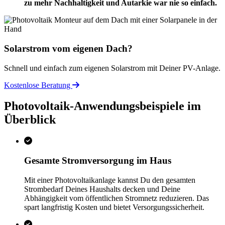
zu mehr Nachhaltigkeit und Autarkie war nie so einfach.
Solarstrom vom eigenen Dach?
Schnell und einfach zum eigenen Solarstrom mit Deiner PV-Anlage.
Kostenlose Beratung
Photovoltaik-Anwendungsbeispiele im
Überblick
Gesamte Stromversorgung im Haus
Mit einer Photovoltaikanlage kannst Du den gesamten
Strombedarf Deines Haushalts decken und Deine
Abhängigkeit vom öffentlichen Stromnetz reduzieren. Das
spart langfristig Kosten und bietet Versorgungssicherheit.