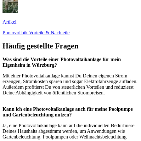
Artikel
Photovoltaik Vorteile & Nachteile
Häufig gestellte Fragen
Was sind die Vorteile einer Photovoltaikanlage für mein
Eigenheim in Würzburg?
Mit einer Photovoltaikanlage kannst Du Deinen eigenen Strom
erzeugen, Stromkosten sparen und sogar Elektrofahrzeuge aufladen.
Außerdem profitierst Du von steuerlichen Vorteilen und reduzierst
Deine Abhängigkeit von öffentlichen Strompreisen.
Kann ich eine Photovoltaikanlage auch für meine Poolpumpe
und Gartenbeleuchtung nutzen?
Ja, eine Photovoltaikanlage kann auf die individuellen Bedürfnisse
Deines Haushalts abgestimmt werden, um Anwendungen wie
Gartenbeleuchtung, Poolpumpen oder Weihnachtsbeleuchtung