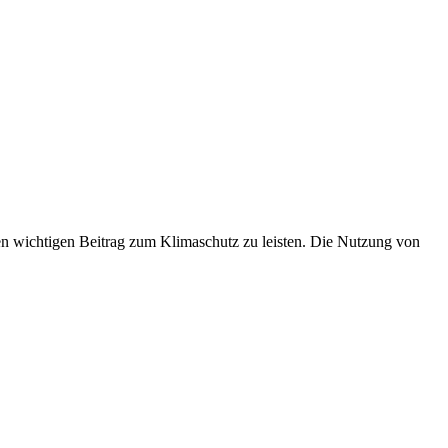
inen wichtigen Beitrag zum Klimaschutz zu leisten. Die Nutzung von