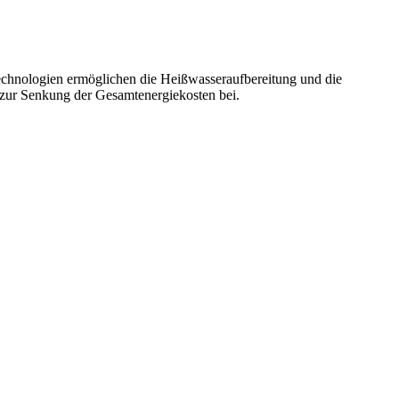
chnologien ermöglichen die Heißwasseraufbereitung und die
 zur Senkung der Gesamtenergiekosten bei.