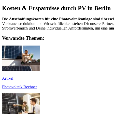
Kosten & Ersparnisse durch PV in Berlin
Die
Anschaffungskosten für eine Photovoltaikanlage sind übers
Verbrauchsreduktion und Wirtschaftlichkeit stehen Dir unsere Partner
Stromverbrauch und Deine individuellen Anforderungen, um eine
ma
Verwandte Themen:
Artikel
Photovoltaik Rechner