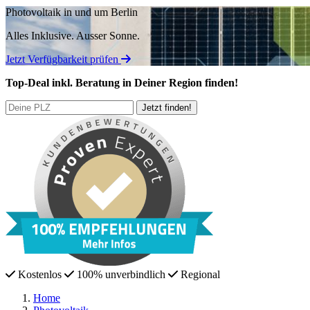
Photovoltaik in und um Berlin
Alles Inklusive.
Ausser Sonne.
Jetzt Verfügbarkeit prüfen
Top-Deal
inkl. Beratung
in Deiner Region finden!
Kostenlos
100% unverbindlich
Regional
Home