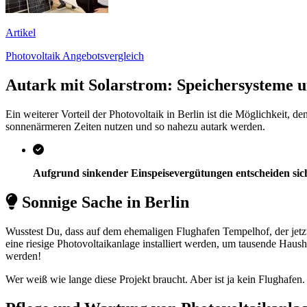
Artikel
Photovoltaik Angebotsvergleich
Autark mit Solarstrom: Speichersysteme 
Ein weiterer Vorteil der Photovoltaik in Berlin ist die Möglichkeit
sonnenärmeren Zeiten nutzen und so nahezu autark werden.
Aufgrund sinkender Einspeisevergütungen entscheiden sic
Sonnige Sache in Berlin
Wusstest Du, dass auf dem ehemaligen Flughafen Tempelhof, der jetz
eine riesige Photovoltaikanlage installiert werden, um tausende Haus
werden!
Wer weiß wie lange diese Projekt braucht. Aber ist ja kein Flughafen.