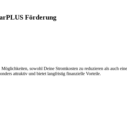
olarPLUS Förderung
sten Möglichkeiten, sowohl Deine Stromkosten zu reduzieren als auch e
rs attraktiv und bietet langfristig finanzielle Vorteile.