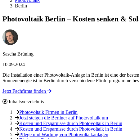
Photovoltaik
Berlin
Photovoltaik Berlin – Kosten senken & S
Sascha Brüning
10.09.2024
Die Installation einer Photovoltaik-Anlage in Berlin ist eine der be
Sonnenenergie ist in Berlin durch verschiedene Förderprogramme besonde
Jetzt Fachfirma finden
Inhaltsverzeichnis
Photovoltaik Firmen in Berlin
Jetzt steigen die Berliner auf Photovoltaik um
Kosten und Ersparnisse durch Photovoltaik in Berlin
Kosten und Ersparnisse durch Photovoltaik in Berlin
Pflege und Wartung von Photovoltaikanlagen