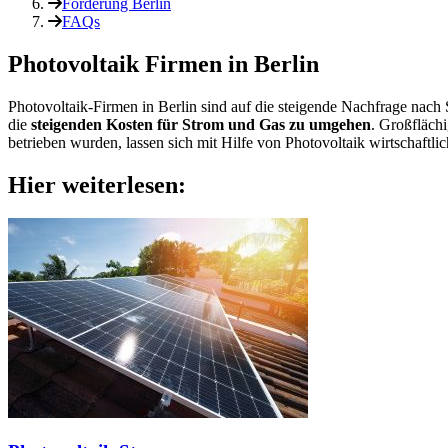
Förderung Berlin
FAQs
Photovoltaik Firmen in Berlin
Photovoltaik-Firmen in Berlin sind auf die steigende Nachfrage nach 
die
steigenden Kosten für Strom und Gas zu umgehen
. Großfläch
betrieben wurden, lassen sich mit Hilfe von Photovoltaik wirtschaftli
Hier weiterlesen: