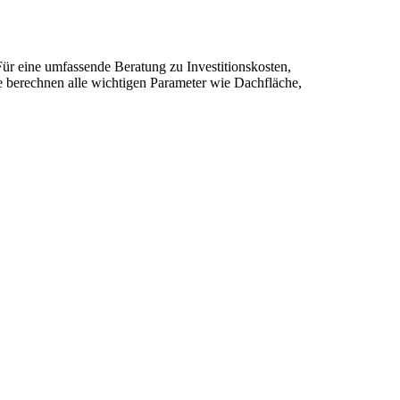
Für eine umfassende Beratung zu Investitionskosten,
ie berechnen alle wichtigen Parameter wie Dachfläche,