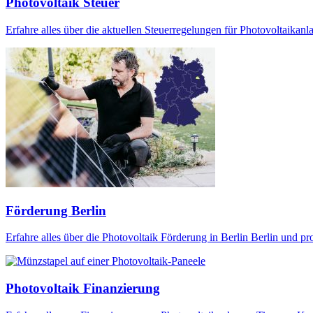
Photovoltaik Steuer
Erfahre alles über die aktuellen Steuerregelungen für Photovoltaikan
Förderung Berlin
Erfahre alles über die Photovoltaik Förderung in Berlin Berlin und pr
Photovoltaik Finanzierung