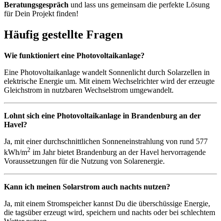
Beratungsgespräch
und lass uns gemeinsam die perfekte Lösung
für Dein Projekt finden!
Häufig gestellte Fragen
Wie funktioniert eine Photovoltaikanlage?
Eine Photovoltaikanlage wandelt Sonnenlicht durch Solarzellen in
elektrische Energie um. Mit einem Wechselrichter wird der erzeugte
Gleichstrom in nutzbaren Wechselstrom umgewandelt.
Lohnt sich eine Photovoltaikanlage in Brandenburg an der
Havel?
Ja, mit einer durchschnittlichen Sonneneinstrahlung von rund 577
2
kWh/m
im Jahr bietet Brandenburg an der Havel hervorragende
Voraussetzungen für die Nutzung von Solarenergie.
Kann ich meinen Solarstrom auch nachts nutzen?
Ja, mit einem Stromspeicher kannst Du die überschüssige Energie,
die tagsüber erzeugt wird, speichern und nachts oder bei schlechtem