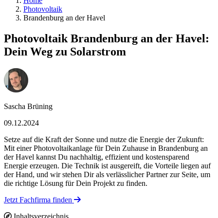
Home
Photovoltaik
Brandenburg an der Havel
Photovoltaik Brandenburg an der Havel:
Dein Weg zu Solarstrom
Sascha Brüning
09.12.2024
Setze auf die Kraft der Sonne und nutze die Energie der Zukunft:
Mit einer Photovoltaikanlage für Dein Zuhause in Brandenburg an
der Havel kannst Du nachhaltig, effizient und kostensparend
Energie erzeugen. Die Technik ist ausgereift, die Vorteile liegen auf
der Hand, und wir stehen Dir als verlässlicher Partner zur Seite, um
die richtige Lösung für Dein Projekt zu finden.
Jetzt Fachfirma finden
Inhaltsverzeichnis