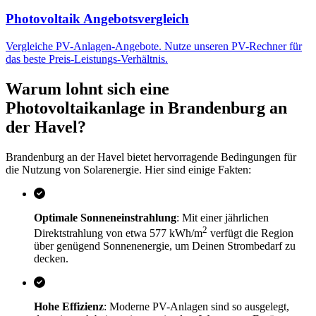
Photovoltaik Angebotsvergleich
Vergleiche PV-Anlagen-Angebote. Nutze unseren PV-Rechner für
das beste Preis-Leistungs-Verhältnis.
Warum lohnt sich eine
Photovoltaikanlage in Brandenburg an
der Havel?
Brandenburg an der Havel bietet hervorragende Bedingungen für
die Nutzung von Solarenergie. Hier sind einige Fakten:
Optimale Sonneneinstrahlung
: Mit einer jährlichen
2
Direktstrahlung von etwa 577 kWh/m
verfügt die Region
über genügend Sonnenenergie, um Deinen Strombedarf zu
decken.
Hohe Effizienz
: Moderne PV-Anlagen sind so ausgelegt,