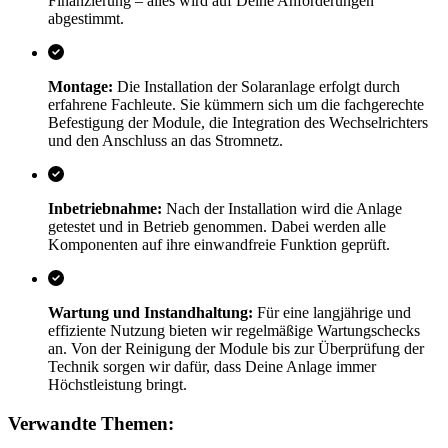
Finanzierung – alles wird auf Deine Anforderungen
abgestimmt.
Montage:
Die Installation der Solaranlage erfolgt durch
erfahrene Fachleute. Sie kümmern sich um die fachgerechte
Befestigung der Module, die Integration des Wechselrichters
und den Anschluss an das Stromnetz.
Inbetriebnahme:
Nach der Installation wird die Anlage
getestet und in Betrieb genommen. Dabei werden alle
Komponenten auf ihre einwandfreie Funktion geprüft.
Wartung und Instandhaltung:
Für eine langjährige und
effiziente Nutzung bieten wir regelmäßige Wartungschecks
an. Von der Reinigung der Module bis zur Überprüfung der
Technik sorgen wir dafür, dass Deine Anlage immer
Höchstleistung bringt.
Verwandte Themen: