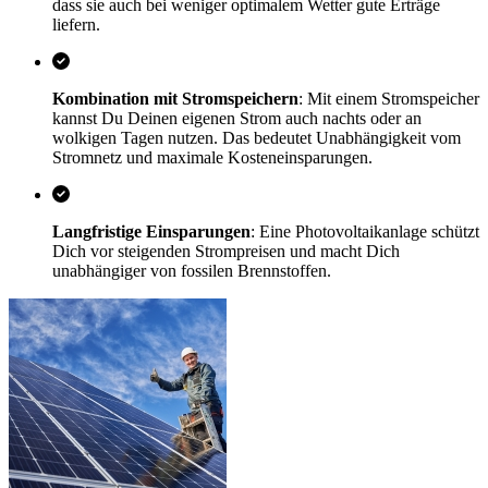
dass sie auch bei weniger optimalem Wetter gute Erträge
liefern.
Kombination mit Stromspeichern
: Mit einem Stromspeicher
kannst Du Deinen eigenen Strom auch nachts oder an
wolkigen Tagen nutzen. Das bedeutet Unabhängigkeit vom
Stromnetz und maximale Kosteneinsparungen.
Langfristige Einsparungen
: Eine Photovoltaikanlage schützt
Dich vor steigenden Strompreisen und macht Dich
unabhängiger von fossilen Brennstoffen.