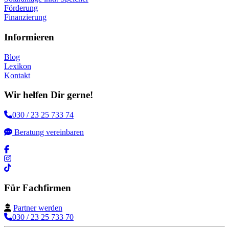
Förderung
Finanzierung
Informieren
Blog
Lexikon
Kontakt
Wir helfen Dir gerne!
030 / 23 25 733 74
Beratung vereinbaren
Für Fachfirmen
Partner werden
030 / 23 25 733 70