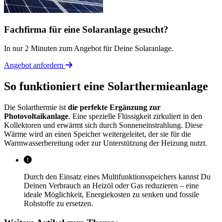
Fachfirma für eine Solaranlage gesucht?
In nur 2 Minuten zum Angebot für Deine Solaranlage.
Angebot anfordern
So funktioniert eine Solarthermieanlage
Die Solarthermie ist
die perfekte Ergänzung zur
Photovoltaikanlage
. Eine spezielle Flüssigkeit zirkuliert in den
Kollektoren und erwärmt sich durch Sonneneinstrahlung. Diese
Wärme wird an einen Speicher weitergeleitet, der sie für die
Warmwasserbereitung oder zur Unterstützung der Heizung nutzt.
Durch den Einsatz eines Multifunktionsspeichers kannst Du
Deinen Verbrauch an Heizöl oder Gas reduzieren – eine
ideale Möglichkeit, Energiekosten zu senken und fossile
Rohstoffe zu ersetzen.