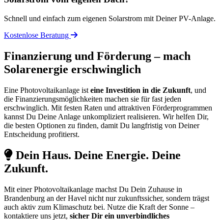
Schnell und einfach zum eigenen Solarstrom mit Deiner PV-Anlage.
Kostenlose Beratung
Finanzierung und Förderung – mach
Solarenergie erschwinglich
Eine Photovoltaikanlage ist
eine Investition in die Zukunft
, und
die Finanzierungsmöglichkeiten machen sie für fast jeden
erschwinglich. Mit festen Raten und attraktiven Förderprogrammen
kannst Du Deine Anlage unkompliziert realisieren. Wir helfen Dir,
die besten Optionen zu finden, damit Du langfristig von Deiner
Entscheidung profitierst.
Dein Haus. Deine Energie. Deine
Zukunft.
Mit einer Photovoltaikanlage machst Du Dein Zuhause in
Brandenburg an der Havel nicht nur zukunftssicher, sondern trägst
auch aktiv zum Klimaschutz bei. Nutze die Kraft der Sonne –
kontaktiere uns jetzt,
sicher Dir ein unverbindliches