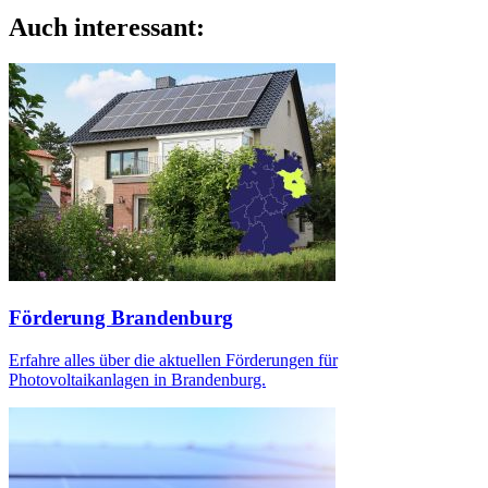
Auch interessant:
Förderung Brandenburg
Erfahre alles über die aktuellen Förderungen für
Photovoltaikanlagen in Brandenburg.