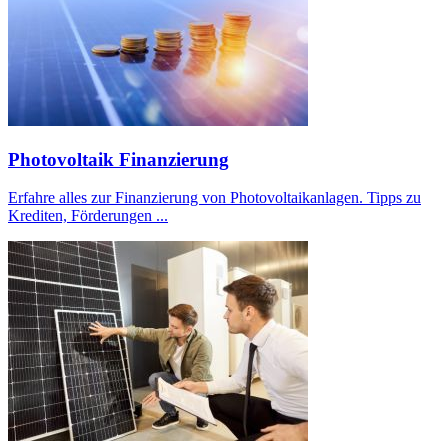
Photovoltaik Finanzierung
Erfahre alles zur Finanzierung von Photovoltaikanlagen. Tipps zu
Krediten, Förderungen ...