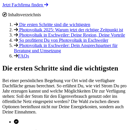
Jetzt Fachfirma finden
Inhaltsverzeichnis
Die ersten Schritte sind die wichtigsten
Photovoltaik 2025: Warum jetzt der richtige Zeitpunkt ist
Photovoltaik in Eschweiler: Deine Region, Deine Vorteile
So profitierst Du von Photovoltaik in Eschweiler
Photovoltaik in Eschweiler: Dein Ansprechpartner für
Beratung und Umsetzung
FAQs
Die ersten Schritte sind die wichtigsten
Bei einer persönlichen Begehung vor Ort wird die verfügbare
Dachfläche genau berechnet. So erfährst Du, wie viel Strom Du pro
Jahr erzeugen kannst und welche Möglichkeiten Dir zur Verfügung
stehen: Soll der Strom für den Eigenverbrauch genutzt oder ins
öffentliche Netz eingespeist werden? Die Wahl zwischen diesen
Optionen beeinflusst nicht nur Deine Energiekosten, sondern auch
Deine Einnahmen.