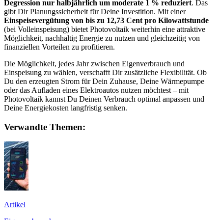
Degression nur halbjährlich um moderate 1 % reduziert
. Das
gibt Dir Planungssicherheit für Deine Investition. Mit einer
Einspeisevergütung von bis zu 12,73 Cent pro Kilowattstunde
(bei Volleinspeisung) bietet Photovoltaik weiterhin eine attraktive
Möglichkeit, nachhaltig Energie zu nutzen und gleichzeitig von
finanziellen Vorteilen zu profitieren.
Die Möglichkeit, jedes Jahr zwischen Eigenverbrauch und
Einspeisung zu wählen, verschafft Dir zusätzliche Flexibilität. Ob
Du den erzeugten Strom für Dein Zuhause, Deine Wärmepumpe
oder das Aufladen eines Elektroautos nutzen möchtest – mit
Photovoltaik kannst Du Deinen Verbrauch optimal anpassen und
Deine Energiekosten langfristig senken.
Verwandte Themen:
Artikel