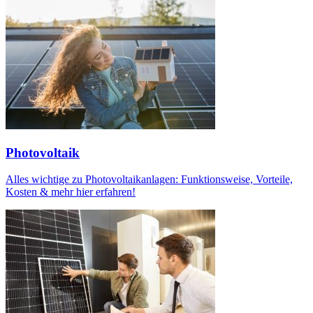
Photovoltaik
Alles wichtige zu Photovoltaikanlagen: Funktionsweise, Vorteile,
Kosten & mehr hier erfahren!