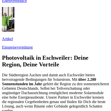
Eigenverbrauch
Artikel
Einspeisevergütung
Photovoltaik in Eschweiler: Deine
Region, Deine Vorteile
Die Städteregion Aachen und damit auch Eschweiler bieten
hervorragende Bedingungen für Solarstrom. Mit
über 2.280
Sonnenstunden im Jahr
gehört die Region zu den sonnenreicheren
Gebieten Deutschlands. Selbst bei Teilverschattung oder
ungünstiger Dachausrichtung ermöglichen moderne Solarmodule
eine hohe Energieausbeute. Unsere Partner in Eschweiler kennen
die regionalen Gegebenheiten genau und finden für Dich die beste
Lösung, auch wenn Bäume oder Gebäude gelegentlich Schatten
werfen.