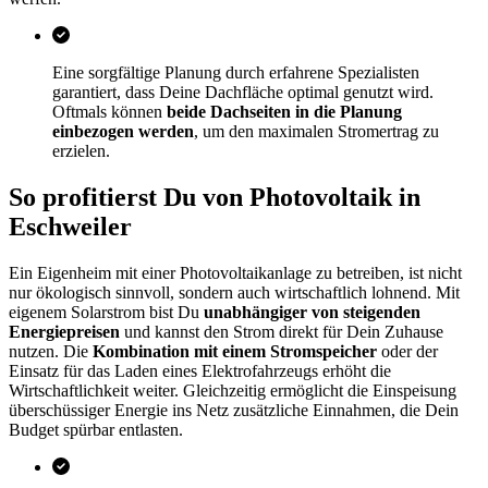
Eine sorgfältige Planung durch erfahrene Spezialisten
garantiert, dass Deine Dachfläche optimal genutzt wird.
Oftmals können
beide Dachseiten in die Planung
einbezogen werden
, um den maximalen Stromertrag zu
erzielen.
So profitierst Du von Photovoltaik in
Eschweiler
Ein Eigenheim mit einer Photovoltaikanlage zu betreiben, ist nicht
nur ökologisch sinnvoll, sondern auch wirtschaftlich lohnend. Mit
eigenem Solarstrom bist Du
unabhängiger von steigenden
Energiepreisen
und kannst den Strom direkt für Dein Zuhause
nutzen. Die
Kombination mit einem Stromspeicher
oder der
Einsatz für das Laden eines Elektrofahrzeugs erhöht die
Wirtschaftlichkeit weiter. Gleichzeitig ermöglicht die Einspeisung
überschüssiger Energie ins Netz zusätzliche Einnahmen, die Dein
Budget spürbar entlasten.