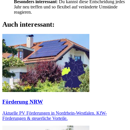
Besonders interessant
: Du kannst diese Entscheidung jedes
Jahr neu treffen und so flexibel auf veränderte Umstände
reagieren.
Auch interessant:
Förderung NRW
Aktuelle PV Förderungen in Nordrhein-Westfalen. KfW-
Förderungen & steuerliche Vorteile.