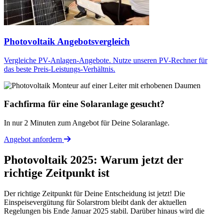
Photovoltaik Angebotsvergleich
Vergleiche PV-Anlagen-Angebote. Nutze unseren PV-Rechner für
das beste Preis-Leistungs-Verhältnis.
Fachfirma für eine Solaranlage gesucht?
In nur 2 Minuten zum Angebot für Deine Solaranlage.
Angebot anfordern
Photovoltaik 2025: Warum jetzt der
richtige Zeitpunkt ist
Der richtige Zeitpunkt für Deine Entscheidung ist jetzt! Die
Einspeisevergütung für Solarstrom bleibt dank der aktuellen
Regelungen bis Ende Januar 2025 stabil. Darüber hinaus wird die