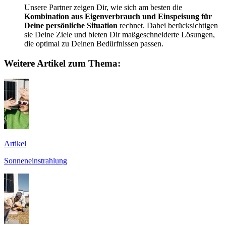
Unsere Partner zeigen Dir, wie sich am besten die
Kombination aus Eigenverbrauch und Einspeisung für
Deine persönliche Situation
rechnet. Dabei berücksichtigen
sie Deine Ziele und bieten Dir maßgeschneiderte Lösungen,
die optimal zu Deinen Bedürfnissen passen.
Weitere Artikel zum Thema:
Artikel
Sonneneinstrahlung