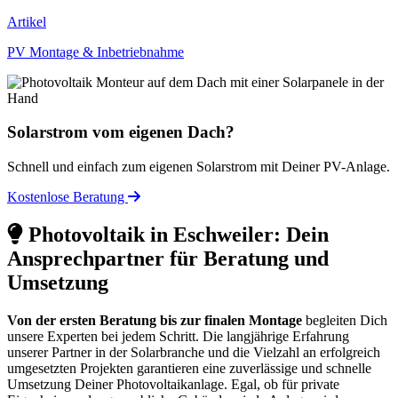
Artikel
PV Montage & Inbetriebnahme
Solarstrom vom eigenen Dach?
Schnell und einfach zum eigenen Solarstrom mit Deiner PV-Anlage.
Kostenlose Beratung
Photovoltaik in Eschweiler: Dein
Ansprechpartner für Beratung und
Umsetzung
Von der ersten Beratung bis zur finalen Montage
begleiten Dich
unsere Experten bei jedem Schritt. Die langjährige Erfahrung
unserer Partner in der Solarbranche und die Vielzahl an erfolgreich
umgesetzten Projekten garantieren eine zuverlässige und schnelle
Umsetzung Deiner Photovoltaikanlage. Egal, ob für private