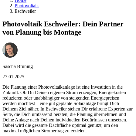
Home
Photovoltaik
Eschweiler
Photovoltaik Eschweiler: Dein Partner
von Planung bis Montage
Sascha Brüning
27.01.2025
Die Planung einer Photovoltaikanlage ist eine Investition in die
Zukunft. Ob Du Deinen eigenen Strom erzeugen, Energiekosten
reduzieren oder unabhängiger von steigenden Energiepreisen
werden möchtest – eine gut geplante Solaranlage bringt Dich
Deinem Ziel näher. In Eschweiler stehen Dir erfahrene Experten zur
Seite, die Dich umfassend beraten, die Planung übernehmen und
Deine Anlage nach Deinen individuellen Bedürfnissen umsetzen.
Dabei wird die gesamte Dachfläche optimal genutzt, um den
maximal möglichen Stromertrag zu erzielen.