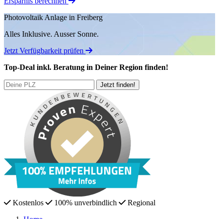
Ersparnis berechnen
Photovoltaik Anlage in Freiberg
Alles Inklusive.
Ausser Sonne.
Jetzt Verfügbarkeit prüfen
Top-Deal
inkl. Beratung
in Deiner Region finden!
Kostenlos
100% unverbindlich
Regional