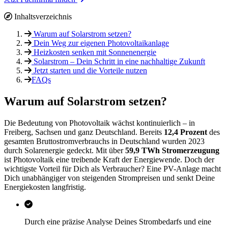
Inhaltsverzeichnis
Warum auf Solarstrom setzen?
Dein Weg zur eigenen Photovoltaikanlage
Heizkosten senken mit Sonnenenergie
Solarstrom – Dein Schritt in eine nachhaltige Zukunft
Jetzt starten und die Vorteile nutzen
FAQs
Warum auf Solarstrom setzen?
Die Bedeutung von Photovoltaik wächst kontinuierlich – in
Freiberg, Sachsen und ganz Deutschland. Bereits
12,4 Prozent
des
gesamten Bruttostromverbrauchs in Deutschland wurden 2023
durch Solarenergie gedeckt. Mit über
59,9 TWh Stromerzeugung
ist Photovoltaik eine treibende Kraft der Energiewende. Doch der
wichtigste Vorteil für Dich als Verbraucher? Eine PV-Anlage macht
Dich unabhängiger von steigenden Strompreisen und senkt Deine
Energiekosten langfristig.
Durch eine präzise Analyse Deines Strombedarfs und eine