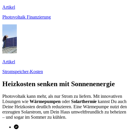
Artikel
Photovoltaik Finanzierung
Artikel
Stromspeicher-Kosten
Heizkosten senken mit Sonnenenergie
Photovoltaik kann mehr, als nur Strom zu liefern. Mit innovativen
Lösungen wie
Wärmepumpen
oder
Solarthermie
kannst Du auch
Deine Heizkosten deutlich reduzieren. Eine Wärmepumpe nutzt den
erzeugten Solarstrom, um Dein Haus umweltfreundlich zu beheizen
– und sogar im Sommer zu kühlen.