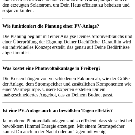
den erzeugten Solarstrom, um Dein Haus effizient zu beheizen und
sogar zu kühlen.
Wie funktioniert die Planung einer PV-Anlage?
Die Planung beginnt mit einer Analyse Deines Stromverbrauchs und
einer Überprüfung der Eignung Deiner Dachfläche. Daraufhin wird
ein individuelles Konzept erstellt, das genau auf Deine Bedürfnisse
abgestimmt ist.
Was kostet eine Photovoltaikanlage in Freiberg?
Die Kosten hängen von verschiedenen Faktoren ab, wie der Größe
der Anlage, dem Stromspeicher und zusätzlichen Komponenten wie
einer Wärmepumpe. Unsere Experten erstellen Dir ein
maßgeschneidertes Angebot, das zu Deinem Budget passt.
Ist eine PV-Anlage auch an bewölkten Tagen effektiv?
Ja, moderne Photovoltaikanlagen sind so effizient, dass sie selbst bei
bewölktem Himmel Energie erzeugen. Mit einem Stromspeicher
kannst Du auch in der Nacht oder an Tagen mit wenig