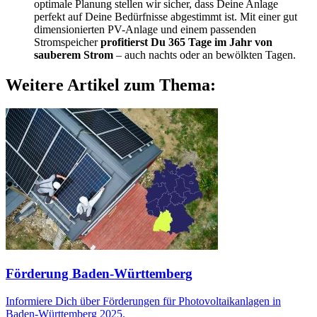
optimale Planung stellen wir sicher, dass Deine Anlage
perfekt auf Deine Bedürfnisse abgestimmt ist. Mit einer gut
dimensionierten PV-Anlage und einem passenden
Stromspeicher
profitierst Du 365 Tage im Jahr von
sauberem Strom
– auch nachts oder an bewölkten Tagen.
Weitere Artikel zum Thema:
Förderung Baden-Württemberg
Informiere Dich über Förderungen für Photovoltaikanlagen in
Baden-Württemberg 2025.