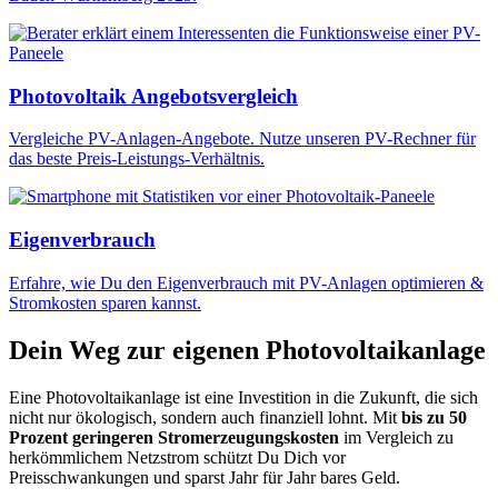
Photovoltaik Angebotsvergleich
Vergleiche PV-Anlagen-Angebote. Nutze unseren PV-Rechner für
das beste Preis-Leistungs-Verhältnis.
Eigenverbrauch
Erfahre, wie Du den Eigenverbrauch mit PV-Anlagen optimieren &
Stromkosten sparen kannst.
Dein Weg zur eigenen Photovoltaikanlage
Eine Photovoltaikanlage ist eine Investition in die Zukunft, die sich
nicht nur ökologisch, sondern auch finanziell lohnt. Mit
bis zu 50
Prozent geringeren Stromerzeugungskosten
im Vergleich zu
herkömmlichem Netzstrom schützt Du Dich vor
Preisschwankungen und sparst Jahr für Jahr bares Geld.