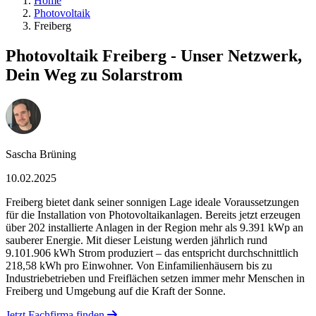
Home
Photovoltaik
Freiberg
Photovoltaik Freiberg - Unser Netzwerk,
Dein Weg zu Solarstrom
Sascha Brüning
10.02.2025
Freiberg bietet dank seiner sonnigen Lage ideale Voraussetzungen
für die Installation von Photovoltaikanlagen. Bereits jetzt erzeugen
über 202 installierte Anlagen in der Region mehr als 9.391 kWp an
sauberer Energie. Mit dieser Leistung werden jährlich rund
9.101.906 kWh Strom produziert – das entspricht durchschnittlich
218,58 kWh pro Einwohner. Von Einfamilienhäusern bis zu
Industriebetrieben und Freiflächen setzen immer mehr Menschen in
Freiberg und Umgebung auf die Kraft der Sonne.
Jetzt Fachfirma finden