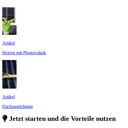
Artikel
Heizen mit Photovoltaik
Artikel
Dachausrichtung
Jetzt starten und die Vorteile nutzen