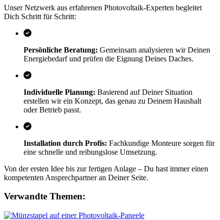
Unser Netzwerk aus erfahrenen Photovoltaik-Experten begleitet
Dich Schritt für Schritt:
Persönliche Beratung:
Gemeinsam analysieren wir Deinen
Energiebedarf und prüfen die Eignung Deines Daches.
Individuelle Planung:
Basierend auf Deiner Situation
erstellen wir ein Konzept, das genau zu Deinem Haushalt
oder Betrieb passt.
Installation durch Profis:
Fachkundige Monteure sorgen für
eine schnelle und reibungslose Umsetzung.
Von der ersten Idee bis zur fertigen Anlage – Du hast immer einen
kompetenten Ansprechpartner an Deiner Seite.
Verwandte Themen: