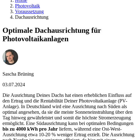
Home
Photovoltaik
Voraussetzung
Dachausrichtung
Optimale Dachausrichtung für
Photovoltaikanlagen
Sascha Brüning
03.07.2024
Die Ausrichtung Deines Dachs hat einen erheblichen Einfluss auf
den Ertrag und die Rentabilität Deiner Photovoltaikanlage (PV-
Anlage). In Deutschland wird eine Ausrichtung nach Süden als
optimal angesehen, da sie die meiste Sonneneinstrahlung über den
Tag hinweg gewährleistet und somit die höchste Stromerzeugung
ermöglicht. Eine Südausrichtung kann bei optimalen Bedingungen
bis zu 4000 kWh pro Jahr
liefern, während eine Ost-West-
Ausrichtung etwa 10-20 % weniger Ertrag erzielt. Die Ausrichtung