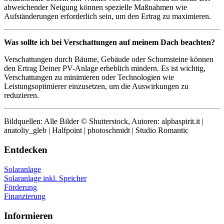
abweichender Neigung können spezielle Maßnahmen wie
Aufständerungen erforderlich sein, um den Ertrag zu maximieren.
Was sollte ich bei Verschattungen auf meinem Dach beachten?
Verschattungen durch Bäume, Gebäude oder Schornsteine können
den Ertrag Deiner PV-Anlage erheblich mindern. Es ist wichtig,
Verschattungen zu minimieren oder Technologien wie
Leistungsoptimierer einzusetzen, um die Auswirkungen zu
reduzieren.
Bildquellen: Alle Bilder © Shutterstock, Autoren: alphaspirit.it |
anatoliy_gleb | Halfpoint | photoschmidt | Studio Romantic
Entdecken
Solaranlage
Solaranlage inkl. Speicher
Förderung
Finanzierung
Informieren