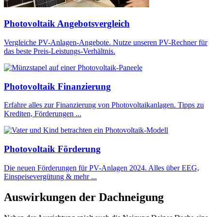
Photovoltaik Angebotsvergleich
Vergleiche PV-Anlagen-Angebote. Nutze unseren PV-Rechner für
das beste Preis-Leistungs-Verhältnis.
Photovoltaik Finanzierung
Erfahre alles zur Finanzierung von Photovoltaikanlagen. Tipps zu
Krediten, Förderungen ...
Photovoltaik Förderung
Die neuen Förderungen für PV-Anlagen 2024. Alles über EEG,
Einspeisevergütung & mehr ...
Auswirkungen der Dachneigung