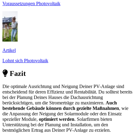
Voraussetzungen Photovoltaik
Artikel
Lohnt sich Photovoltaik
Fazit
Die optimale Ausrichtung und Neigung Deiner PV-Anlage sind
entscheidend für deren Effizienz und Rentabilität. Du solltest bereits
bei der Planung Deines Hauses die Dachausrichtung
berücksichtigen, um die Stromerträge zu maximieren.
Auch
bestehende Gebäude können durch gezielte Maßnahmen
, wie
die Anpassung der Neigung der Solarmodule oder den Einsatz
spezieller Module,
optimiert werden
. Solarfirmen bieten
Unterstützung bei der Planung und Installation, um den
bestmöglichen Ertrag aus Deiner PV-Anlage zu erzielen.