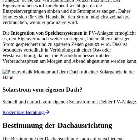
Eigenverbrauch wird zunehmend wichtiger, da die
Einspeisevergütungen sinken und die Strompreise steigen. Daher
lohnt es sich für viele Haushalte, den Strom möglichst zeitnah zu
verbrauchen, wenn er produziert wird.
Die
Integration von Speichersystemen
in PV-Anlagen ermöglicht
es, den Eigenverbrauch weiter zu steigern, indem überschüssiger
Strom gespeichert und zu späteren Zeiten genutzt wird. Dies ist
besonders vorteilhaft in Verbindung mit einer Ost- oder
Westausrichtung, da hier die Produktion besser mit den
Verbrauchsspitzen am Morgen und Abend abgestimmt werden kann.
Solarstrom vom eigenen Dach?
Schnell und einfach zum eigenen Solarstrom mit Deiner PV-Anlage.
Kostenlose Beratung
Bestimmung der Dachausrichtung
Die Bestimmung der Dachausrichtung kann auf verschiedene