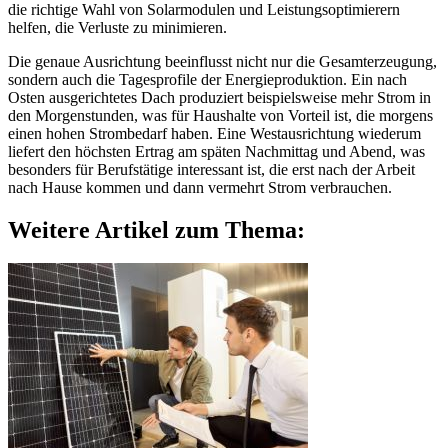
die richtige Wahl von Solarmodulen und Leistungsoptimierern
helfen, die Verluste zu minimieren.
Die genaue Ausrichtung beeinflusst nicht nur die Gesamterzeugung,
sondern auch die Tagesprofile der Energieproduktion. Ein nach
Osten ausgerichtetes Dach produziert beispielsweise mehr Strom in
den Morgenstunden, was für Haushalte von Vorteil ist, die morgens
einen hohen Strombedarf haben. Eine Westausrichtung wiederum
liefert den höchsten Ertrag am späten Nachmittag und Abend, was
besonders für Berufstätige interessant ist, die erst nach der Arbeit
nach Hause kommen und dann vermehrt Strom verbrauchen.
Weitere Artikel zum Thema: