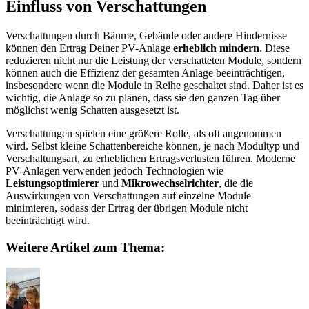
Einfluss von Verschattungen
Verschattungen durch Bäume, Gebäude oder andere Hindernisse
können den Ertrag Deiner PV-Anlage
erheblich mindern
. Diese
reduzieren nicht nur die Leistung der verschatteten Module, sondern
können auch die Effizienz der gesamten Anlage beeinträchtigen,
insbesondere wenn die Module in Reihe geschaltet sind. Daher ist es
wichtig, die Anlage so zu planen, dass sie den ganzen Tag über
möglichst wenig Schatten ausgesetzt ist.
Verschattungen spielen eine größere Rolle, als oft angenommen
wird. Selbst kleine Schattenbereiche können, je nach Modultyp und
Verschaltungsart, zu erheblichen Ertragsverlusten führen. Moderne
PV-Anlagen verwenden jedoch Technologien wie
Leistungsoptimierer
und
Mikrowechselrichter
, die die
Auswirkungen von Verschattungen auf einzelne Module
minimieren, sodass der Ertrag der übrigen Module nicht
beeinträchtigt wird.
Weitere Artikel zum Thema: