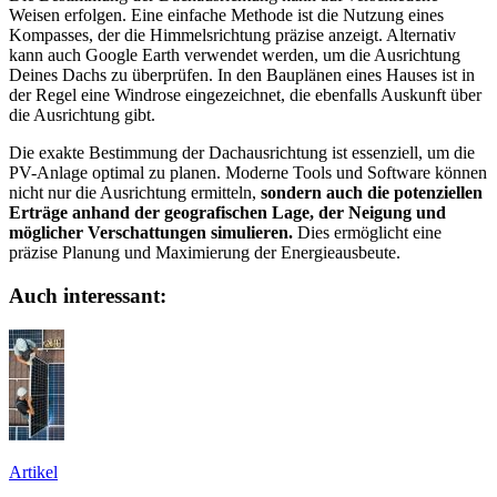
Weisen erfolgen. Eine einfache Methode ist die Nutzung eines
Kompasses, der die Himmelsrichtung präzise anzeigt. Alternativ
kann auch Google Earth verwendet werden, um die Ausrichtung
Deines Dachs zu überprüfen. In den Bauplänen eines Hauses ist in
der Regel eine Windrose eingezeichnet, die ebenfalls Auskunft über
die Ausrichtung gibt.
Die exakte Bestimmung der Dachausrichtung ist essenziell, um die
PV-Anlage optimal zu planen. Moderne Tools und Software können
nicht nur die Ausrichtung ermitteln,
sondern auch die potenziellen
Erträge anhand der geografischen Lage, der Neigung und
möglicher Verschattungen simulieren.
Dies ermöglicht eine
präzise Planung und Maximierung der Energieausbeute.
Auch interessant:
Artikel