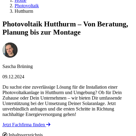
Home
Photovoltaik
Hutthurm
Photovoltaik Hutthurm – Von Beratung,
Planung bis zur Montage
Sascha Brüning
09.12.2024
Du suchst eine zuverlässige Lösung für die Installation einer
Photovoltaikanlage in Hutthurm und Umgebung? Ob für Dein
Zuhause oder Dein Unternehmen – wir bieten Dir umfassende
Unterstützung bei der Umsetzung Deiner Solaranlage. Jetzt
unverbindlich anfragen und die ersten Schritte in Richtung
nachhaltige Energieversorgung gehen!
Jetzt Fachfirma finden
Inhaltsverzeichnis