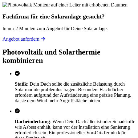
Fachfirma für eine Solaranlage gesucht?
In nur 2 Minuten zum Angebot für Deine Solaranlage.
Angebot anfordern
Photovoltaik und Solarthermie
kombinieren
Statik
: Dein Dach sollte die zusätzliche Belastung durch
Solarmodule problemlos tragen. Besonders Flachdächer
erfordern aufgrund der Aufständerung eine präzise Planung,
da sie dem Wind mehr Angriffsfläche bieten.
Dacheindeckung
: Wenn Dein Dach älter ist oder Schadstoffe
wie Asbest enthält, kann vor der Installation eine Sanierung
erforderlich sein. Ein professioneller Vor-Ort-Termin klärt