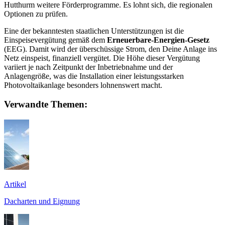
Hutthurm weitere Förderprogramme. Es lohnt sich, die regionalen
Optionen zu prüfen.
Eine der bekanntesten staatlichen Unterstützungen ist die
Einspeisevergütung gemäß dem
Erneuerbare-Energien-Gesetz
(EEG). Damit wird der überschüssige Strom, den Deine Anlage ins
Netz einspeist, finanziell vergütet. Die Höhe dieser Vergütung
variiert je nach Zeitpunkt der Inbetriebnahme und der
Anlagengröße, was die Installation einer leistungsstarken
Photovoltaikanlage besonders lohnenswert macht.
Verwandte Themen:
Artikel
Dacharten und Eignung