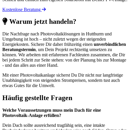
Kostenlose Beratung
Warum jetzt handeln?
Die Nachfrage nach Photovoltaiklösungen in Hutthurm und
Umgebung ist hoch – nicht zuletzt wegen der steigenden
Energiekosten. Sichere Dir daher frühzeitig einen
unverbindlichen
Beratungstermin
, um Dein Projekt rechtzeitig umsetzen zu
können. Wir arbeiten mit erfahrenen Fachleuten zusammen, die Dir
bei jedem Schritt zur Seite stehen: von der Planung bis zur Montage
- und das alles aus einer Hand.
Mit einer Photovoltaikanlage sicherst Du Dir nicht nur langfristige
Unabhängigkeit von steigenden Strompreisen, sondern tust auch
etwas Gutes für die Umwelt.
Häufig gestellte Fragen
Welche Voraussetzungen muss mein Dach für eine
Photovoltaik-Anlage erfüllen?
Dein Dach sollte ausreichend tragfähig sein, eine intakte