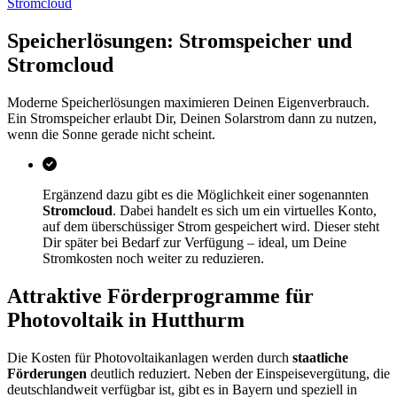
Stromcloud
Speicherlösungen: Stromspeicher und
Stromcloud
Moderne Speicherlösungen maximieren Deinen Eigenverbrauch.
Ein Stromspeicher erlaubt Dir, Deinen Solarstrom dann zu nutzen,
wenn die Sonne gerade nicht scheint.
Ergänzend dazu gibt es die Möglichkeit einer sogenannten
Stromcloud
. Dabei handelt es sich um ein virtuelles Konto,
auf dem überschüssiger Strom gespeichert wird. Dieser steht
Dir später bei Bedarf zur Verfügung – ideal, um Deine
Stromkosten noch weiter zu reduzieren.
Attraktive Förderprogramme für
Photovoltaik in Hutthurm
Die Kosten für Photovoltaikanlagen werden durch
staatliche
Förderungen
deutlich reduziert. Neben der Einspeisevergütung, die
deutschlandweit verfügbar ist, gibt es in Bayern und speziell in