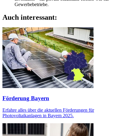
Gewerbebetriebe.
Auch interessant:
Förderung Bayern
Erfahre alles über die aktuellen Förderungen für
Photovoltaikanlagen in Bayern 2025.