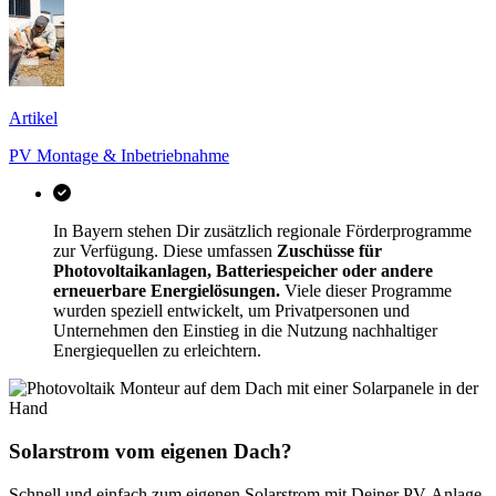
Artikel
PV Montage & Inbetriebnahme
In Bayern stehen Dir zusätzlich regionale Förderprogramme
zur Verfügung. Diese umfassen
Zuschüsse für
Photovoltaikanlagen, Batteriespeicher oder andere
erneuerbare Energielösungen.
Viele dieser Programme
wurden speziell entwickelt, um Privatpersonen und
Unternehmen den Einstieg in die Nutzung nachhaltiger
Energiequellen zu erleichtern.
Solarstrom vom eigenen Dach?
Schnell und einfach zum eigenen Solarstrom mit Deiner PV-Anlage.