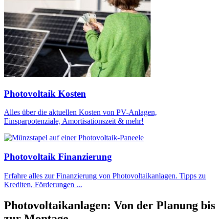
Photovoltaik Kosten
Alles über die aktuellen Kosten von PV-Anlagen,
Einsparpotenziale, Amortisationszeit & mehr!
Photovoltaik Finanzierung
Erfahre alles zur Finanzierung von Photovoltaikanlagen. Tipps zu
Krediten, Förderungen ...
Photovoltaikanlagen: Von der Planung bis
zur Montage