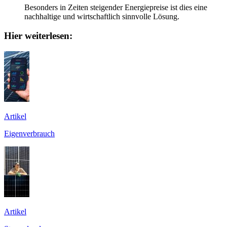
Besonders in Zeiten steigender Energiepreise ist dies eine
nachhaltige und wirtschaftlich sinnvolle Lösung.
Hier weiterlesen:
Artikel
Eigenverbrauch
Artikel