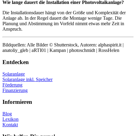
Wie lange dauert die Installation einer Photovoltaikanlage?
Die Installationsdauer hängt von der Größe und Komplexität der
Anlage ab. In der Regel dauert die Montage wenige Tage. Die
Planung und Abstimmung im Vorfeld nimmt etwas mehr Zeit in
Anspruch.
Bildquellen: Alle Bilder © Shutterstock, Autoren: alphaspirit.it |
anatoliy_gleb | aRTI01 | Kampan | photoschmidt | RossHelen
Entdecken
Solaranlage
Solaranlage inkl. Speicher
Förderung
Finanzierung
Informieren
Blog
Lexikon
Kontakt