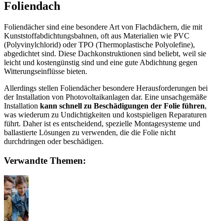
Foliendach
Foliendächer sind eine besondere Art von Flachdächern, die mit
Kunststoffabdichtungsbahnen, oft aus Materialien wie PVC
(Polyvinylchlorid) oder TPO (Thermoplastische Polyolefine),
abgedichtet sind. Diese Dachkonstruktionen sind beliebt, weil sie
leicht und kostengünstig sind und eine gute Abdichtung gegen
Witterungseinflüsse bieten.
Allerdings stellen Foliendächer besondere Herausforderungen bei
der Installation von Photovoltaikanlagen dar. Eine unsachgemäße
Installation
kann schnell zu Beschädigungen der Folie führen
,
was wiederum zu Undichtigkeiten und kostspieligen Reparaturen
führt. Daher ist es entscheidend, spezielle Montagesysteme und
ballastierte Lösungen zu verwenden, die die Folie nicht
durchdringen oder beschädigen.
Verwandte Themen: