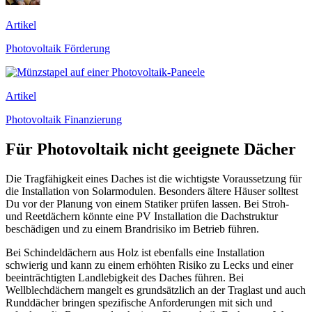
Artikel
Photovoltaik Förderung
Artikel
Photovoltaik Finanzierung
Für Photovoltaik nicht geeignete Dächer
Die Tragfähigkeit eines Daches ist die wichtigste Voraussetzung für
die Installation von Solarmodulen. Besonders ältere Häuser solltest
Du vor der Planung von einem Statiker prüfen lassen. Bei Stroh-
und Reetdächern könnte eine PV Installation die Dachstruktur
beschädigen und zu einem Brandrisiko im Betrieb führen.
Bei Schindeldächern aus Holz ist ebenfalls eine Installation
schwierig und kann zu einem erhöhten Risiko zu Lecks und einer
beeinträchtigten Landlebigkeit des Daches führen. Bei
Wellblechdächern mangelt es grundsätzlich an der Traglast und auch
Runddächer bringen spezifische Anforderungen mit sich und