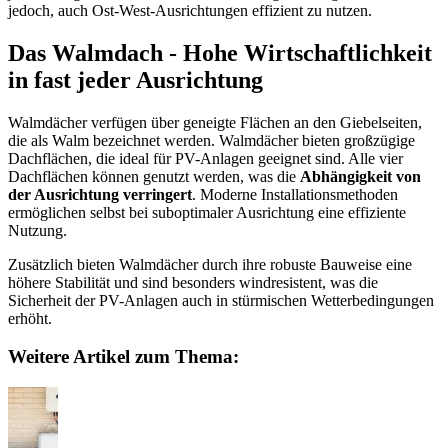
jedoch, auch Ost-West-Ausrichtungen effizient zu nutzen.
Das Walmdach - Hohe Wirtschaftlichkeit
in fast jeder Ausrichtung
Walmdächer verfügen über geneigte Flächen an den Giebelseiten,
die als Walm bezeichnet werden. Walmdächer bieten großzügige
Dachflächen, die ideal für PV-Anlagen geeignet sind. Alle vier
Dachflächen können genutzt werden, was die
Abhängigkeit von
der Ausrichtung verringert
. Moderne Installationsmethoden
ermöglichen selbst bei suboptimaler Ausrichtung eine effiziente
Nutzung.
Zusätzlich bieten Walmdächer durch ihre robuste Bauweise eine
höhere Stabilität und sind besonders windresistent, was die
Sicherheit der PV-Anlagen auch in stürmischen Wetterbedingungen
erhöht.
Weitere Artikel zum Thema: