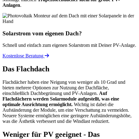
Anlagen
.
Solarstrom vom eigenen Dach?
Schnell und einfach zum eigenen Solarstrom mit Deiner PV-Anlage.
Kostenlose Beratung
Das Flachdach
Flachdächer haben eine Neigung von weniger als 10 Grad und
bieten mehrere Optionen zur Nutzung der Dachfläche,
einschließlich Dachbegrünung und PV-Anlagen.
Auf
Flachdächern werden Solarmodule aufgestellt, was eine
optimale Ausrichtung ermöglicht.
Wichtig ist dabei die
Aufständerung der Module, um eine Verschattung zu vermeiden.
Neuere Systeme ermöglichen eine geringere Aufständerungshöhe,
was die Ästhetik verbessert und die Windlast reduziert.
Weniger für PV geeignet - Das