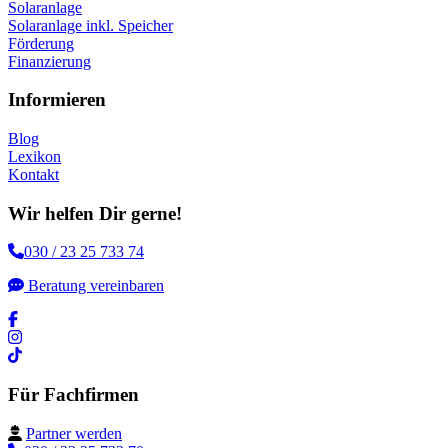
Solaranlage
Solaranlage inkl. Speicher
Förderung
Finanzierung
Informieren
Blog
Lexikon
Kontakt
Wir helfen Dir gerne!
030 / 23 25 733 74
Beratung vereinbaren
Für Fachfirmen
Partner werden