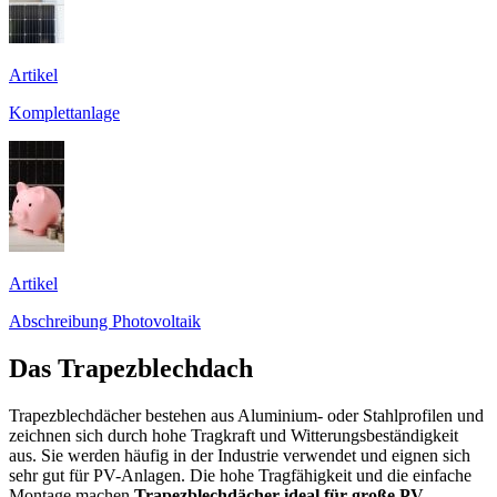
Artikel
Komplettanlage
Artikel
Abschreibung Photovoltaik
Das Trapezblechdach
Trapezblechdächer bestehen aus Aluminium- oder Stahlprofilen und
zeichnen sich durch hohe Tragkraft und Witterungsbeständigkeit
aus. Sie werden häufig in der Industrie verwendet und eignen sich
sehr gut für PV-Anlagen. Die hohe Tragfähigkeit und die einfache
Montage machen
Trapezblechdächer ideal für große PV-