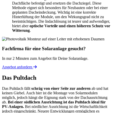
Dachfläche befestigt und ersetzen die Dachziegel. Diese
Methode eignet sich besonders für Neubauten oder bei einer
geplanten Dacheindeckung. Wichtig ist eine korrekte
Hinterlüftung der Module, um den Wirkungsgrad nicht zu
beeinträchtigen. Die Indachlösung ist teurer und aufwendiger,
bietet aber
optische Vorteile und einen höheren Schutz vor
Witterung
.
Fachfirma für eine Solaranlage gesucht?
In nur 2 Minuten zum Angebot für Deine Solaranlage.
Angebot anfordern
Das Pultdach
Das Pultdach fällt
schräg von einer Seite zur anderen
ab und hat
keinen Giebel. Auch hier ist die Montage von Solarmodulen
möglich, jedoch hängt die Eignung stark von der Dachausrichtung
ab.
Bei einer südlichen Ausrichtung ist das Pultdach ideal für
PV-Anlagen.
Bei nördlicher Ausrichtung ist die Wirtschaftlichkeit
jedoch eingeschränkt. Neuere Entwicklungen ermöglichen es