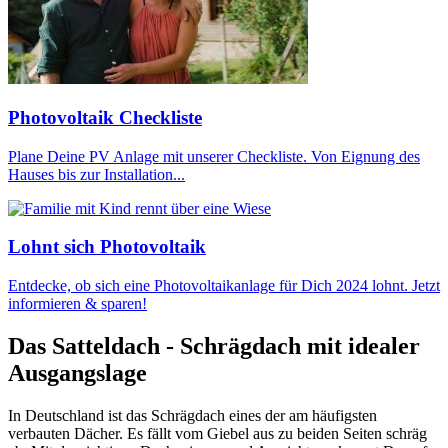
Photovoltaik Checkliste
Plane Deine PV Anlage mit unserer Checkliste. Von Eignung des
Hauses bis zur Installation...
Lohnt sich Photovoltaik
Entdecke, ob sich eine Photovoltaikanlage für Dich 2024 lohnt. Jetzt
informieren & sparen!
Das Satteldach - Schrägdach mit idealer
Ausgangslage
In Deutschland ist das Schrägdach eines der am häufigsten
verbauten Dächer. Es fällt vom Giebel aus zu beiden Seiten schräg