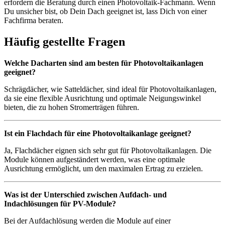
erfordern die Beratung durch einen Photovoltaik-Fachmann. Wenn
Du unsicher bist, ob Dein Dach geeignet ist, lass Dich von einer
Fachfirma beraten.
Häufig gestellte Fragen
Welche Dacharten sind am besten für Photovoltaikanlagen
geeignet?
Schrägdächer, wie Satteldächer, sind ideal für Photovoltaikanlagen,
da sie eine flexible Ausrichtung und optimale Neigungswinkel
bieten, die zu hohen Stromerträgen führen.
Ist ein Flachdach für eine Photovoltaikanlage geeignet?
Ja, Flachdächer eignen sich sehr gut für Photovoltaikanlagen. Die
Module können aufgeständert werden, was eine optimale
Ausrichtung ermöglicht, um den maximalen Ertrag zu erzielen.
Was ist der Unterschied zwischen Aufdach- und
Indachlösungen für PV-Module?
Bei der Aufdachlösung werden die Module auf einer