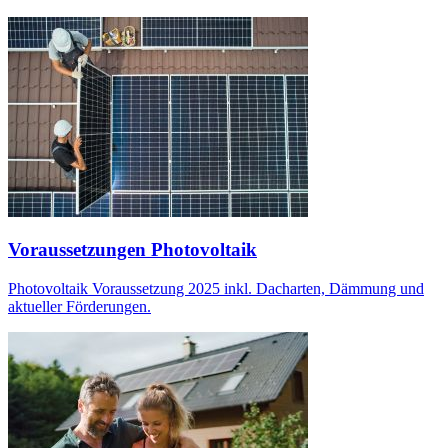
Voraussetzungen Photovoltaik
Photovoltaik Voraussetzung 2025 inkl. Dacharten, Dämmung und
aktueller Förderungen.