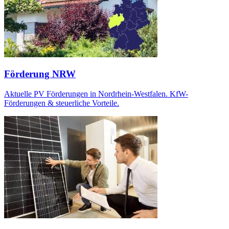
Förderung NRW
Aktuelle PV Förderungen in Nordrhein-Westfalen. KfW-
Förderungen & steuerliche Vorteile.