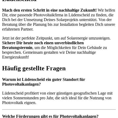
Mach den ersten Schritt in eine nachhaltige Zukunft!
Wir helfen
Dir, eine passende Photovoltaikfirma in Lüdenscheid zu finden, die
Dich bei der Umsetzung Deines Solarprojekts unterstützt. Von der
Beratung über die Planung bis zur Installation begleiten Dich unsere
erfahrenen Partner.
Jetzt ist der perfekte Zeitpunkt, um auf Solarenergie umzusteigen.
Sichere Dir heute noch einen unverbindlichen
Beratungstermin
, um die Möglichkeiten für Dein Gebäude zu
besprechen. Gemeinsam gestalten wir Deine nachhaltige
Energiezukunft!
Häufig gestellte Fragen
Warum ist Lüdenscheid ein guter Standort für
Photovoltaikanlagen?
Lüdenscheid profitiert von einer günstigen geografischen Lage mit
vielen Sonnenstunden pro Jahr, die sich ideal für die Nutzung von
Photovoltaik eignen.
Welche Förderungen gibt es für Photovoltaikanlagen?