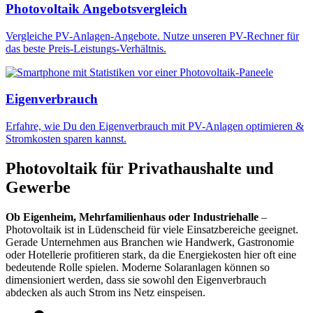
Photovoltaik Angebotsvergleich
Vergleiche PV-Anlagen-Angebote. Nutze unseren PV-Rechner für
das beste Preis-Leistungs-Verhältnis.
Eigenverbrauch
Erfahre, wie Du den Eigenverbrauch mit PV-Anlagen optimieren &
Stromkosten sparen kannst.
Photovoltaik für Privathaushalte und
Gewerbe
Ob Eigenheim, Mehrfamilienhaus oder Industriehalle
–
Photovoltaik ist in Lüdenscheid für viele Einsatzbereiche geeignet.
Gerade Unternehmen aus Branchen wie Handwerk, Gastronomie
oder Hotellerie profitieren stark, da die Energiekosten hier oft eine
bedeutende Rolle spielen. Moderne Solaranlagen können so
dimensioniert werden, dass sie sowohl den Eigenverbrauch
abdecken als auch Strom ins Netz einspeisen.