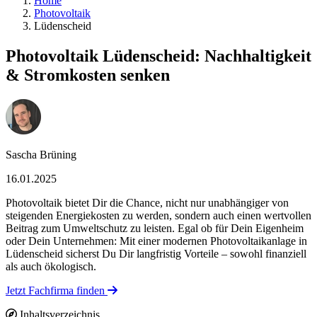
Home
Photovoltaik
Lüdenscheid
Photovoltaik Lüdenscheid: Nachhaltigkeit
& Stromkosten senken
Sascha Brüning
16.01.2025
Photovoltaik bietet Dir die Chance, nicht nur unabhängiger von
steigenden Energiekosten zu werden, sondern auch einen wertvollen
Beitrag zum Umweltschutz zu leisten. Egal ob für Dein Eigenheim
oder Dein Unternehmen: Mit einer modernen Photovoltaikanlage in
Lüdenscheid sicherst Du Dir langfristig Vorteile – sowohl finanziell
als auch ökologisch.
Jetzt Fachfirma finden
Inhaltsverzeichnis