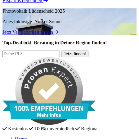
Ersparnis berechnen
Photovoltaik Lüdenscheid 2025
Alles Inklusive.
Ausser Sonne.
Jetzt Verfügbarkeit prüfen
Top-Deal
inkl. Beratung
in Deiner Region finden!
Kostenlos
100% unverbindlich
Regional