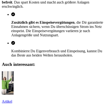
befreit
. Das spart Kosten und macht auch größere Anlagen
erschwinglich.
Zusätzlich gibt es Einspeisevergütungen
, die Dir garantierte
Einnahmen sichern, wenn Du überschüssigen Strom ins Netz
einspeist. Die Einspeisevergütungen variieren je nach
Anlagengröße und Nutzungsart.
Kombinierst Du Eigenverbrauch und Einspeisung, kannst Du
das Beste aus beiden Welten herausholen.
Auch interessant:
Artikel