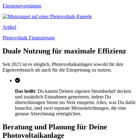
Einspeisevergütung
Artikel
Photovoltaik Finanzierung
Duale Nutzung für maximale Effizienz
Seit 2023 ist es möglich, Photovoltaikanlagen sowohl für den
Eigenverbrauch als auch für die Einspeisung zu nutzen.
Das heißt
: Du kannst Deinen eigenen Strombedarf decken
und zusätzlich Einnahmen generieren, indem Du
überschüssigen Strom ins Netz einspeist. Alles, was Du dafür
brauchst, sind zwei separate Messeinrichtungen, die eine
genaue Abrechnung ermöglichen.
Beratung und Planung für Deine
Photovoltaikanlage