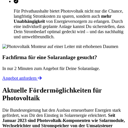
Für Privathaushalte bietet Photovoltaik nicht nur die Chance,
langfristig Stromkosten zu sparen, sondern auch
mehr
Unabhängigkeit
von Energieversorgern zu erlangen. Durch
eine individuell geplante Anlage kannst Du sicherstellen, dass
Dein Strombedarf optimal gedeckt wird – und das nachhaltig
und umweltfreundlich.
Fachfirma für eine Solaranlage gesucht?
In nur 2 Minuten zum Angebot für Deine Solaranlage.
Angebot anfordern
Aktuelle Fördermöglichkeiten für
Photovoltaik
Die Bundesregierung hat den Ausbau erneuerbarer Energien stark
gefördert, was Dir den Einstieg in Solarenergie erleichtert.
Seit
Januar 2023 sind Photovoltaik-Komponenten wie Solarmodule,
Wechselrichter und Stromspeicher von der Umsatzsteuer