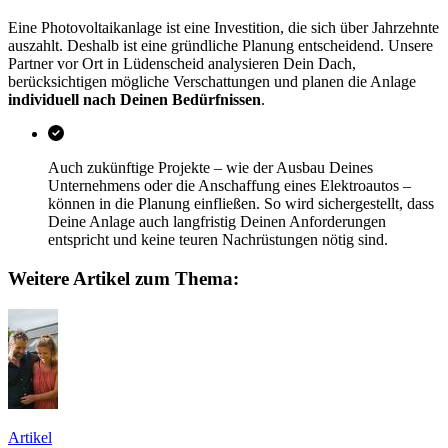
Eine Photovoltaikanlage ist eine Investition, die sich über Jahrzehnte
auszahlt. Deshalb ist eine gründliche Planung entscheidend. Unsere
Partner vor Ort in Lüdenscheid analysieren Dein Dach,
berücksichtigen mögliche Verschattungen und planen die Anlage
individuell nach Deinen Bedürfnissen
.
Auch zukünftige Projekte – wie der Ausbau Deines
Unternehmens oder die Anschaffung eines Elektroautos –
können in die Planung einfließen. So wird sichergestellt, dass
Deine Anlage auch langfristig Deinen Anforderungen
entspricht und keine teuren Nachrüstungen nötig sind.
Weitere Artikel zum Thema:
Artikel