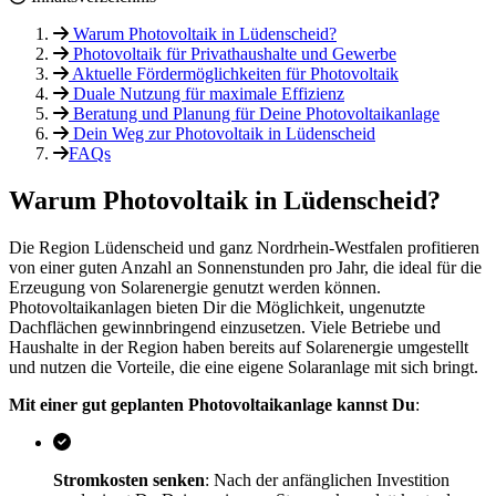
Warum Photovoltaik in Lüdenscheid?
Photovoltaik für Privathaushalte und Gewerbe
Aktuelle Fördermöglichkeiten für Photovoltaik
Duale Nutzung für maximale Effizienz
Beratung und Planung für Deine Photovoltaikanlage
Dein Weg zur Photovoltaik in Lüdenscheid
FAQs
Warum Photovoltaik in Lüdenscheid?
Die Region Lüdenscheid und ganz Nordrhein-Westfalen profitieren
von einer guten Anzahl an Sonnenstunden pro Jahr, die ideal für die
Erzeugung von Solarenergie genutzt werden können.
Photovoltaikanlagen bieten Dir die Möglichkeit, ungenutzte
Dachflächen gewinnbringend einzusetzen. Viele Betriebe und
Haushalte in der Region haben bereits auf Solarenergie umgestellt
und nutzen die Vorteile, die eine eigene Solaranlage mit sich bringt.
Mit einer gut geplanten Photovoltaikanlage kannst Du
:
Stromkosten senken
: Nach der anfänglichen Investition