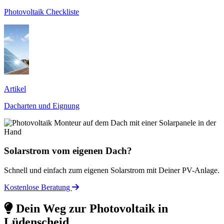
Photovoltaik Checkliste
Artikel
Dacharten und Eignung
Solarstrom vom eigenen Dach?
Schnell und einfach zum eigenen Solarstrom mit Deiner PV-Anlage.
Kostenlose Beratung
Dein Weg zur Photovoltaik in
Lüdenscheid