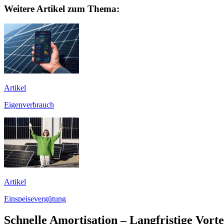
Weitere Artikel zum Thema:
Artikel
Eigenverbrauch
Artikel
Einspeisevergütung
Schnelle Amortisation – Langfristige Vorte