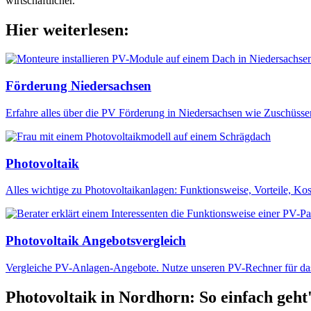
wirtschaftlicher.
Hier weiterlesen:
Förderung Niedersachsen
Erfahre alles über die PV Förderung in Niedersachsen wie Zuschüsse
Photovoltaik
Alles wichtige zu Photovoltaikanlagen: Funktionsweise, Vorteile, Kos
Photovoltaik Angebotsvergleich
Vergleiche PV-Anlagen-Angebote. Nutze unseren PV-Rechner für das 
Photovoltaik in Nordhorn: So einfach geht