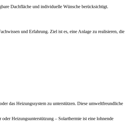
gbare Dachfläche und individuelle Wünsche berücksichtigt.
hwissen und Erfahrung. Ziel ist es, eine Anlage zu realisieren, die
 oder das Heizungssystem zu unterstützen. Diese umweltfreundliche
 oder Heizungsunterstützung – Solarthermie ist eine lohnende