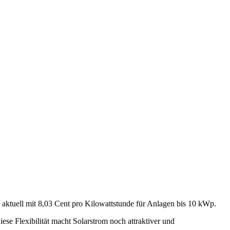
 aktuell mit 8,03 Cent pro Kilowattstunde für Anlagen bis 10 kWp.
e Flexibilität macht Solarstrom noch attraktiver und