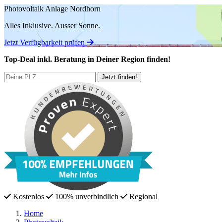
Photovoltaik Anlage Nordhorn
Alles Inklusive.
Ausser Sonne.
Jetzt Verfügbarkeit prüfen
Top-Deal
inkl. Beratung
in Deiner Region finden!
Kostenlos
100% unverbindlich
Regional
Home