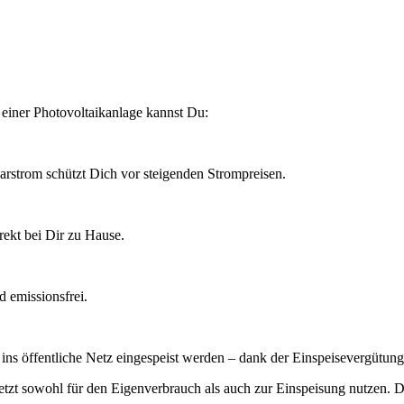
 einer Photovoltaikanlage kannst Du:
arstrom schützt Dich vor steigenden Strompreisen.
rekt bei Dir zu Hause.
d emissionsfrei.
ins öffentliche Netz eingespeist werden – dank der Einspeisevergütung
sowohl für den Eigenverbrauch als auch zur Einspeisung nutzen. Dies