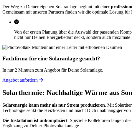
Der Weg zu Deiner eigenen Solaranlage beginnt mit einer
profession
Gemeinsam mit unseren Partnern finden wir die optimale Lösung für 
Von der ersten Planung über die Auswahl der passenden Komponen
nicht nur Deinen Energiebedarf deckt, sondern auch maximale Ef
Fachfirma für eine Solaranlage gesucht?
In nur 2 Minuten zum Angebot für Deine Solaranlage.
Angebot anfordern
Solarthermie: Nachhaltige Wärme aus Son
Solarenergie kann mehr als nur Strom produzieren
. Mit Solarth
Technologie senkt die Heizkosten und macht Dich unabhängiger von f
Die Installation ist unkompliziert
: Spezielle Kollektoren fangen di
Ergänzung zu Deiner Photovoltaikanlage.