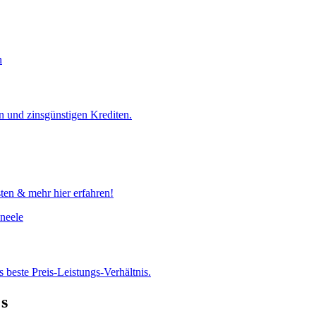
n und zinsgünstigen Krediten.
ten & mehr hier erfahren!
beste Preis-Leistungs-Verhältnis.
's